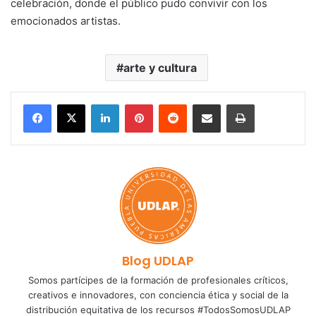
celebración, donde el público pudo convivir con los
emocionados artistas.
arte y cultura
LinkedIn
Pinterest
Reddit
Share via Email
Print
Blog UDLAP
Somos partícipes de la formación de profesionales críticos,
creativos e innovadores, con conciencia ética y social de la
distribución equitativa de los recursos #TodosSomosUDLAP