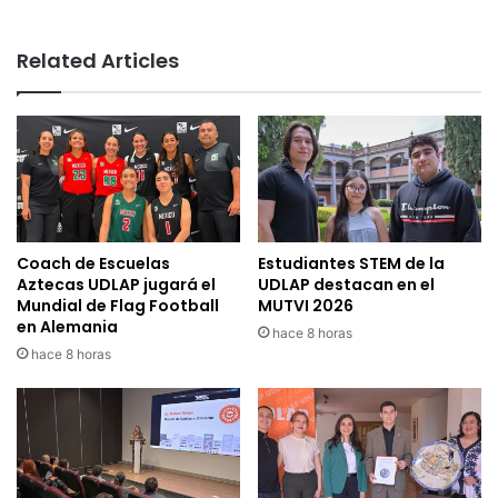
Related Articles
Coach de Escuelas
Estudiantes STEM de la
Aztecas UDLAP jugará el
UDLAP destacan en el
Mundial de Flag Football
MUTVI 2026
en Alemania
hace 8 horas
hace 8 horas