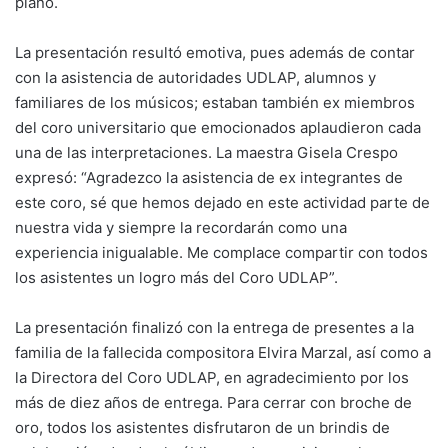
piano.
La presentación resultó emotiva, pues además de contar
con la asistencia de autoridades UDLAP, alumnos y
familiares de los músicos; estaban también ex miembros
del coro universitario que emocionados aplaudieron cada
una de las interpretaciones. La maestra Gisela Crespo
expresó: “Agradezco la asistencia de ex integrantes de
este coro, sé que hemos dejado en este actividad parte de
nuestra vida y siempre la recordarán como una
experiencia inigualable. Me complace compartir con todos
los asistentes un logro más del Coro UDLAP”.
La presentación finalizó con la entrega de presentes a la
familia de la fallecida compositora Elvira Marzal, así como a
la Directora del Coro UDLAP, en agradecimiento por los
más de diez años de entrega. Para cerrar con broche de
oro, todos los asistentes disfrutaron de un brindis de