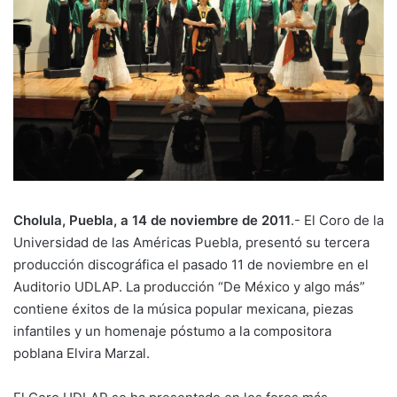
Cholula, Puebla, a 14 de noviembre de 2011
.- El Coro de la
Universidad de las Américas Puebla, presentó su tercera
producción discográfica el pasado 11 de noviembre en el
Auditorio UDLAP. La producción “De México y algo más”
contiene éxitos de la música popular mexicana, piezas
infantiles y un homenaje póstumo a la compositora
poblana Elvira Marzal.