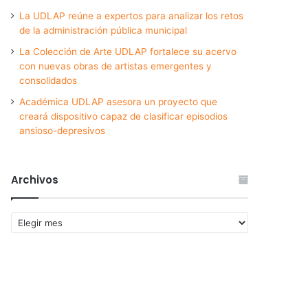
La UDLAP reúne a expertos para analizar los retos
de la administración pública municipal
La Colección de Arte UDLAP fortalece su acervo
con nuevas obras de artistas emergentes y
consolidados
Académica UDLAP asesora un proyecto que
creará dispositivo capaz de clasificar episodios
ansioso-depresivos
Archivos
Archivos