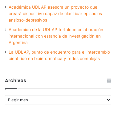
Académica UDLAP asesora un proyecto que
creará dispositivo capaz de clasificar episodios
ansioso-depresivos
Académico de la UDLAP fortalece colaboración
internacional con estancia de investigación en
Argentina
La UDLAP, punto de encuentro para el intercambio
científico en bioinformática y redes complejas
Archivos
Archivos