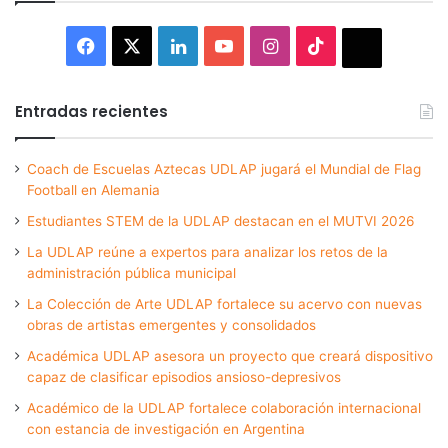
Facebook
X
LinkedIn
YouTube
Instagram
TikTok
Thread
Entradas recientes
Coach de Escuelas Aztecas UDLAP jugará el Mundial de Flag
Football en Alemania
Estudiantes STEM de la UDLAP destacan en el MUTVI 2026
La UDLAP reúne a expertos para analizar los retos de la
administración pública municipal
La Colección de Arte UDLAP fortalece su acervo con nuevas
obras de artistas emergentes y consolidados
Académica UDLAP asesora un proyecto que creará dispositivo
capaz de clasificar episodios ansioso-depresivos
Académico de la UDLAP fortalece colaboración internacional
con estancia de investigación en Argentina