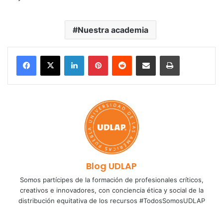
Nuestra academia
LinkedIn
Pinterest
Reddit
Share via Email
Print
Blog UDLAP
Somos partícipes de la formación de profesionales críticos,
creativos e innovadores, con conciencia ética y social de la
distribución equitativa de los recursos #TodosSomosUDLAP