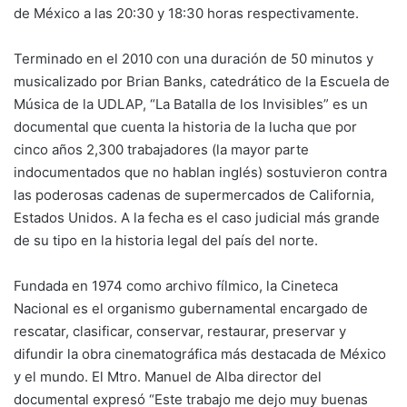
de México a las 20:30 y 18:30 horas respectivamente.
Terminado en el 2010 con una duración de 50 minutos y
musicalizado por Brian Banks, catedrático de la Escuela de
Música de la UDLAP, “La Batalla de los Invisibles” es un
documental que cuenta la historia de la lucha que por
cinco años 2,300 trabajadores (la mayor parte
indocumentados que no hablan inglés) sostuvieron contra
las poderosas cadenas de supermercados de California,
Estados Unidos. A la fecha es el caso judicial más grande
de su tipo en la historia legal del país del norte.
Fundada en 1974 como archivo fílmico, la Cineteca
Nacional es el organismo gubernamental encargado de
rescatar, clasificar, conservar, restaurar, preservar y
difundir la obra cinematográfica más destacada de México
y el mundo. El Mtro. Manuel de Alba director del
documental expresó “Este trabajo me dejo muy buenas