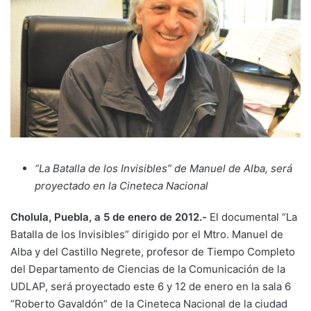
“La Batalla de los Invisibles” de Manuel de Alba, será
proyectado en la Cineteca Nacional
Cholula, Puebla, a 5 de enero de 2012.-
El documental “La
Batalla de los Invisibles” dirigido por el Mtro. Manuel de
Alba y del Castillo Negrete, profesor de Tiempo Completo
del Departamento de Ciencias de la Comunicación de la
UDLAP, será proyectado este 6 y 12 de enero en la sala 6
“Roberto Gavaldón” de la Cineteca Nacional de la ciudad