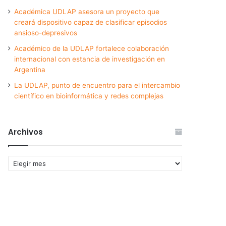
Académica UDLAP asesora un proyecto que
creará dispositivo capaz de clasificar episodios
ansioso-depresivos
Académico de la UDLAP fortalece colaboración
internacional con estancia de investigación en
Argentina
La UDLAP, punto de encuentro para el intercambio
científico en bioinformática y redes complejas
Archivos
Archivos