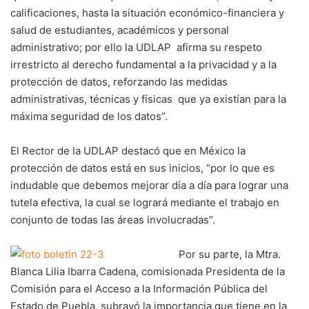
calificaciones, hasta la situación económico-financiera y
salud de estudiantes, académicos y personal
administrativo; por ello la UDLAP afirma su respeto
irrestricto al derecho fundamental a la privacidad y a la
protección de datos, reforzando las medidas
administrativas, técnicas y físicas que ya existían para la
máxima seguridad de los datos”.
El Rector de la UDLAP destacó que en México la
protección de datos está en sus inicios, “por lo que es
indudable que debemos mejorar día a día para lograr una
tutela efectiva, la cual se logrará mediante el trabajo en
conjunto de todas las áreas involucradas”.
Por su parte, la Mtra.
Blanca Lilia Ibarra Cadena, comisionada Presidenta de la
Comisión para el Acceso a la Información Pública del
Estado de Puebla, subrayó la importancia que tiene en la