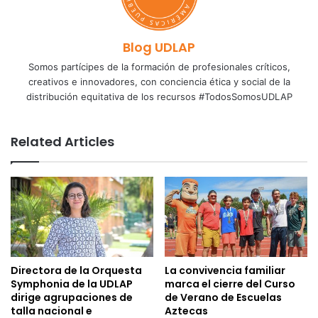
Blog UDLAP
Somos partícipes de la formación de profesionales críticos,
creativos e innovadores, con conciencia ética y social de la
distribución equitativa de los recursos #TodosSomosUDLAP
Related Articles
Directora de la Orquesta
La convivencia familiar
Symphonia de la UDLAP
marca el cierre del Curso
dirige agrupaciones de
de Verano de Escuelas
talla nacional e
Aztecas