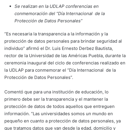
Se realizan en la UDLAP conferencias en
conmemoración del “Día Internacional de la
Protección de Datos Personales”
“Es necesaria la transparencia a la información y la
protección de datos personales para brindar seguridad al
individuo” afirmó el Dr. Luis Ernesto Derbez Bautista,
rector de la Universidad de las Américas Puebla, durante la
ceremonia inaugural del ciclo de conferencias realizado en
la UDLAP para conmemorar el “Día Internacional de la
Protección de Datos Personales”.
Comentó que para una institución de educación, lo
primero debe ser la transparencia y el mantener la
protección de datos de todos aquellos que entreguen
información. “Las universidades somos un mundo en
pequeño en cuanto a protección de datos personales, ya
que tratamos datos que van desde la edad, domicilio y