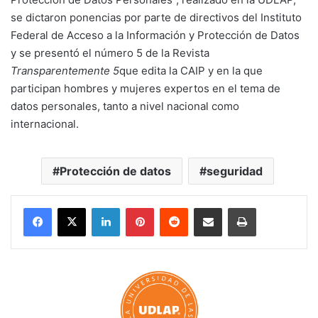
se dictaron ponencias por parte de directivos del Instituto
Federal de Acceso a la Información y Protección de Datos
y se presentó el número 5 de la Revista
Transparentemente 5
que edita la CAIP y en la que
participan hombres y mujeres expertos en el tema de
datos personales, tanto a nivel nacional como
internacional.
Protección de datos
seguridad
LinkedIn
Pinterest
Reddit
Share via Email
Print