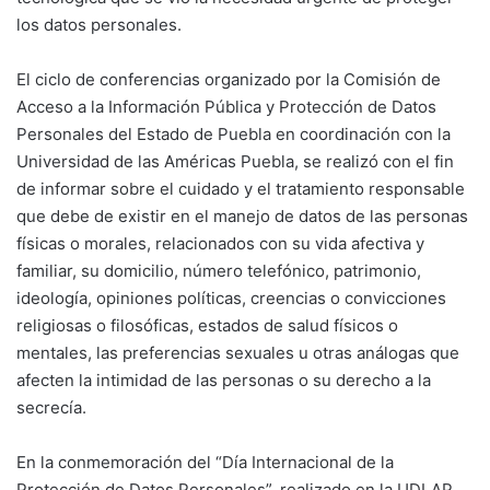
los datos personales.
El ciclo de conferencias organizado por la Comisión de
Acceso a la Información Pública y Protección de Datos
Personales del Estado de Puebla en coordinación con la
Universidad de las Américas Puebla, se realizó con el fin
de informar sobre el cuidado y el tratamiento responsable
que debe de existir en el manejo de datos de las personas
físicas o morales, relacionados con su vida afectiva y
familiar, su domicilio, número telefónico, patrimonio,
ideología, opiniones políticas, creencias o convicciones
religiosas o filosóficas, estados de salud físicos o
mentales, las preferencias sexuales u otras análogas que
afecten la intimidad de las personas o su derecho a la
secrecía.
En la conmemoración del “Día Internacional de la
Protección de Datos Personales”, realizado en la UDLAP,