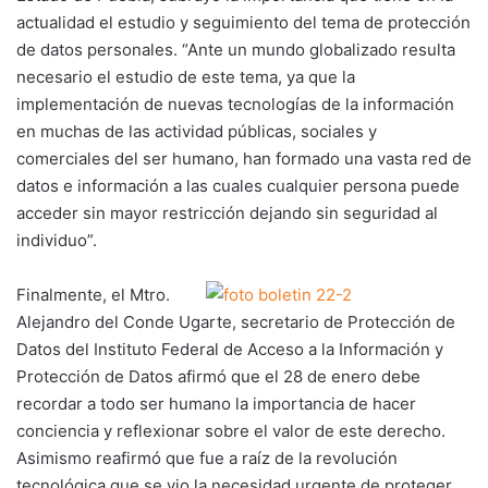
actualidad el estudio y seguimiento del tema de protección
de datos personales. “Ante un mundo globalizado resulta
necesario el estudio de este tema, ya que la
implementación de nuevas tecnologías de la información
en muchas de las actividad públicas, sociales y
comerciales del ser humano, han formado una vasta red de
datos e información a las cuales cualquier persona puede
acceder sin mayor restricción dejando sin seguridad al
individuo”.
Finalmente, el Mtro.
Alejandro del Conde Ugarte, secretario de Protección de
Datos del Instituto Federal de Acceso a la Información y
Protección de Datos afirmó que el 28 de enero debe
recordar a todo ser humano la importancia de hacer
conciencia y reflexionar sobre el valor de este derecho.
Asimismo reafirmó que fue a raíz de la revolución
tecnológica que se vio la necesidad urgente de proteger