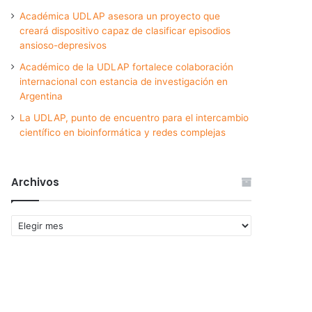
Académica UDLAP asesora un proyecto que
creará dispositivo capaz de clasificar episodios
ansioso-depresivos
Académico de la UDLAP fortalece colaboración
internacional con estancia de investigación en
Argentina
La UDLAP, punto de encuentro para el intercambio
científico en bioinformática y redes complejas
Archivos
Archivos