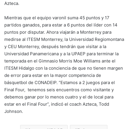
Azteca.
Mientras que el equipo varonil suma 45 puntos y 17
partidos ganados, para estar a 6 puntos del líder con 14
puntos por disputar. Ahora viajarán a Monterrey para
medirse al ITESM Monterrey, la Universidad Regiomontana
y CEU Monterrey, después tendrán que visitar a la
Universidad Panamericana y a la UPAEP para terminar la
temporada en el Gimnasio Morris Moe Williams ante el
ITESM Hidalgo con la conciencia de que no tienen margen
de error para estar en la mayor competencia de
básquetbol de CONADEIP. “Estamos a 2 juegos para el
Final Four, tenemos seis encuentros como visitante y
debemos ganar por lo menos cuatro y el de local para
estar en el Final Four”, indicó el coach Azteca, Todd
Johnson.