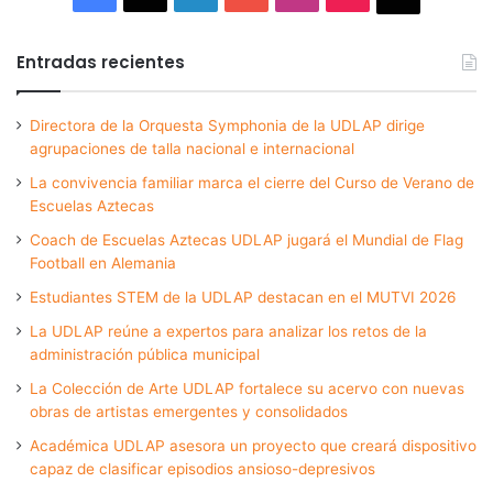
Entradas recientes
Directora de la Orquesta Symphonia de la UDLAP dirige
agrupaciones de talla nacional e internacional
La convivencia familiar marca el cierre del Curso de Verano de
Escuelas Aztecas
Coach de Escuelas Aztecas UDLAP jugará el Mundial de Flag
Football en Alemania
Estudiantes STEM de la UDLAP destacan en el MUTVI 2026
La UDLAP reúne a expertos para analizar los retos de la
administración pública municipal
La Colección de Arte UDLAP fortalece su acervo con nuevas
obras de artistas emergentes y consolidados
Académica UDLAP asesora un proyecto que creará dispositivo
capaz de clasificar episodios ansioso-depresivos