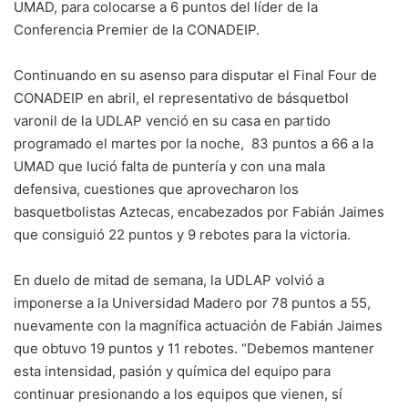
UMAD, para colocarse a 6 puntos del líder de la
Conferencia Premier de la CONADEIP.
Continuando en su asenso para disputar el Final Four de
CONADEIP en abril, el representativo de básquetbol
varonil de la UDLAP venció en su casa en partido
programado el martes por la noche, 83 puntos a 66 a la
UMAD que lució falta de puntería y con una mala
defensiva, cuestiones que aprovecharon los
basquetbolistas Aztecas, encabezados por Fabián Jaimes
que consiguió 22 puntos y 9 rebotes para la victoria.
En duelo de mitad de semana, la UDLAP volvió a
imponerse a la Universidad Madero por 78 puntos a 55,
nuevamente con la magnífica actuación de Fabián Jaimes
que obtuvo 19 puntos y 11 rebotes. “Debemos mantener
esta intensidad, pasión y química del equipo para
continuar presionando a los equipos que vienen, sí