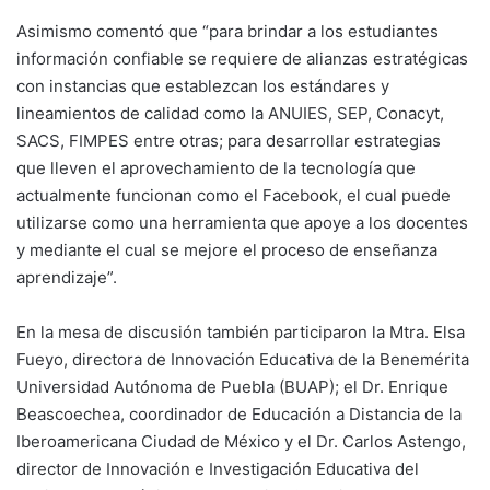
Asimismo comentó que “para brindar a los estudiantes
información confiable se requiere de alianzas estratégicas
con instancias que establezcan los estándares y
lineamientos de calidad como la ANUIES, SEP, Conacyt,
SACS, FIMPES entre otras; para desarrollar estrategias
que lleven el aprovechamiento de la tecnología que
actualmente funcionan como el Facebook, el cual puede
utilizarse como una herramienta que apoye a los docentes
y mediante el cual se mejore el proceso de enseñanza
aprendizaje”.
En la mesa de discusión también participaron la Mtra. Elsa
Fueyo, directora de Innovación Educativa de la Benemérita
Universidad Autónoma de Puebla (BUAP); el Dr. Enrique
Beascoechea, coordinador de Educación a Distancia de la
Iberoamericana Ciudad de México y el Dr. Carlos Astengo,
director de Innovación e Investigación Educativa del