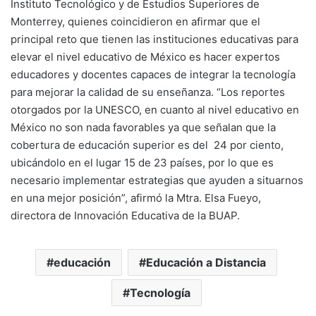
Instituto Tecnológico y de Estudios Superiores de
Monterrey, quienes coincidieron en afirmar que el
principal reto que tienen las instituciones educativas para
elevar el nivel educativo de México es hacer expertos
educadores y docentes capaces de integrar la tecnología
para mejorar la calidad de su enseñanza. “Los reportes
otorgados por la UNESCO, en cuanto al nivel educativo en
México no son nada favorables ya que señalan que la
cobertura de educación superior es del 24 por ciento,
ubicándolo en el lugar 15 de 23 países, por lo que es
necesario implementar estrategias que ayuden a situarnos
en una mejor posición”, afirmó la Mtra. Elsa Fueyo,
directora de Innovación Educativa de la BUAP.
educación
Educación a Distancia
Tecnología