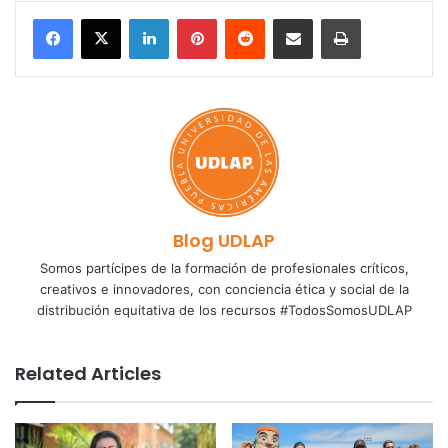
LinkedIn
Pinterest
Reddit
Share via Email
Print
Blog UDLAP
Somos partícipes de la formación de profesionales críticos,
creativos e innovadores, con conciencia ética y social de la
distribución equitativa de los recursos #TodosSomosUDLAP
Related Articles