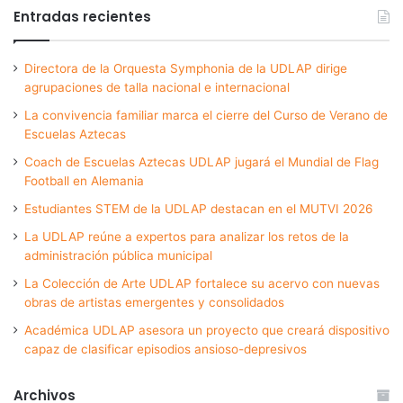
Entradas recientes
Directora de la Orquesta Symphonia de la UDLAP dirige
agrupaciones de talla nacional e internacional
La convivencia familiar marca el cierre del Curso de Verano de
Escuelas Aztecas
Coach de Escuelas Aztecas UDLAP jugará el Mundial de Flag
Football en Alemania
Estudiantes STEM de la UDLAP destacan en el MUTVI 2026
La UDLAP reúne a expertos para analizar los retos de la
administración pública municipal
La Colección de Arte UDLAP fortalece su acervo con nuevas
obras de artistas emergentes y consolidados
Académica UDLAP asesora un proyecto que creará dispositivo
capaz de clasificar episodios ansioso-depresivos
Archivos