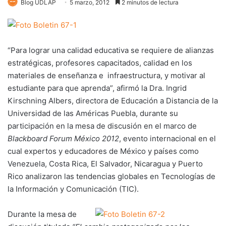
Blog UDLAP
5 marzo, 2012
2 minutos de lectura
“Para lograr una calidad educativa se requiere de alianzas
estratégicas, profesores capacitados, calidad en los
materiales de enseñanza e infraestructura, y motivar al
estudiante para que aprenda”, afirmó la Dra. Ingrid
Kirschning Albers, directora de Educación a Distancia de la
Universidad de las Américas Puebla, durante su
participación en la mesa de discusión en el marco de
Blackboard Forum México 2012
, evento internacional en el
cual expertos y educadores de México y países como
Venezuela, Costa Rica, El Salvador, Nicaragua y Puerto
Rico analizaron las tendencias globales en Tecnologías de
la Información y Comunicación (TIC).
Durante la mesa de