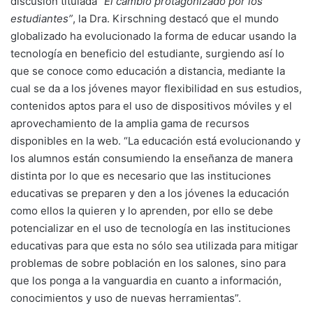
discusión titulada
“El cambio protagonizado por los
estudiantes”
, la Dra. Kirschning destacó que el mundo
globalizado ha evolucionado la forma de educar usando la
tecnología en beneficio del estudiante, surgiendo así lo
que se conoce como educación a distancia, mediante la
cual se da a los jóvenes mayor flexibilidad en sus estudios,
contenidos aptos para el uso de dispositivos móviles y el
aprovechamiento de la amplia gama de recursos
disponibles en la web. “La educación está evolucionando y
los alumnos están consumiendo la enseñanza de manera
distinta por lo que es necesario que las instituciones
educativas se preparen y den a los jóvenes la educación
como ellos la quieren y lo aprenden, por ello se debe
potencializar en el uso de tecnología en las instituciones
educativas para que esta no sólo sea utilizada para mitigar
problemas de sobre población en los salones, sino para
que los ponga a la vanguardia en cuanto a información,
conocimientos y uso de nuevas herramientas”.