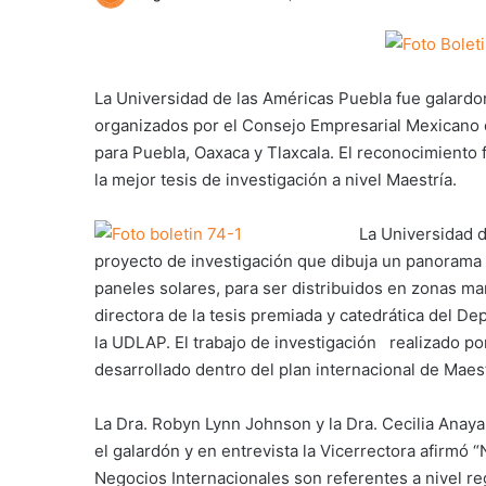
La Universidad de las Américas Puebla fue galardo
organizados por el Consejo Empresarial Mexicano 
para Puebla, Oaxaca y Tlaxcala. El reconocimiento 
la mejor tesis de investigación a nivel Maestría.
La Universidad d
proyecto de investigación que dibuja un panorama p
paneles solares, para ser distribuidos en zonas ma
directora de la tesis premiada y catedrática del 
la UDLAP. El trabajo de investigación realizado p
desarrollado dentro del plan internacional de Maes
La Dra. Robyn Lynn Johnson y la Dra. Cecilia Anay
el galardón y en entrevista la Vicerrectora afirmó 
Negocios Internacionales son referentes a nivel reg