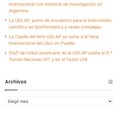
internacional con estancia de investigación en
Argentina
La UDLAP, punto de encuentro para el intercambio
científico en bioinformática y redes complejas
La Capilla del Arte UDLAP se suma a la Feria
Internacional del Libro en Puebla
Staff de futbol americano de la UDLAP asiste al 9.º
Torneo Nacional U17 y en el Tazón U19
Archivos
Archivos