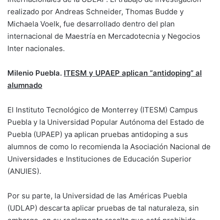
realizado por Andreas Schneider, Thomas Budde y
Michaela Voelk, fue desarrollado dentro del plan
internacional de Maestría en Mercadotecnia y Negocios
Inter nacionales.
Milenio Puebla.
ITESM y UPAEP aplican “antidoping” al
alumnado
El Instituto Tecnológico de Monterrey (ITESM) Campus
Puebla y la Universidad Popular Autónoma del Estado de
Puebla (UPAEP) ya aplican pruebas antidoping a sus
alumnos de como lo recomienda la Asociación Nacional de
Universidades e Instituciones de Educación Superior
(ANUIES).
Por su parte, la Universidad de las Américas Puebla
(UDLAP) descarta aplicar pruebas de tal naturaleza, sin