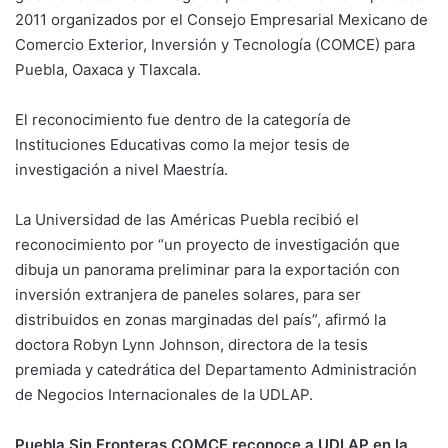
2011 organizados por el Consejo Empresarial Mexicano de
Comercio Exterior, Inversión y Tecnología (COMCE) para
Puebla, Oaxaca y Tlaxcala.
El reconocimiento fue dentro de la categoría de
Instituciones Educativas como la mejor tesis de
investigación a nivel Maestría.
La Universidad de las Américas Puebla recibió el
reconocimiento por “un proyecto de investigación que
dibuja un panorama preliminar para la exportación con
inversión extranjera de paneles solares, para ser
distribuidos en zonas marginadas del país”, afirmó la
doctora Robyn Lynn Johnson, directora de la tesis
premiada y catedrática del Departamento Administración
de Negocios Internacionales de la UDLAP.
Puebla Sin Fronteras.
COMCE reconoce a UDLAP en la