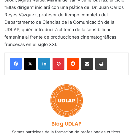
“Ellas dirigen” iniciará con una plática del Dr. Juan Carlos
Reyes Vázquez, profesor de tiempo completo del
Departamento de Ciencias de la Comunicación de la
UDLAP, quién introducirá al tema de la sensibilidad
femenina al frente de producciones cinematográficas
francesas en el siglo XXI.
LinkedIn
Pinterest
Reddit
Share via Email
Print
Blog UDLAP
Somos partícipes de la formación de profesionales críticos,