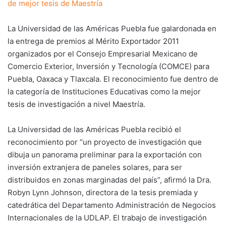
de mejor tesis de Maestría
La Universidad de las Américas Puebla fue galardonada en
la entrega de premios al Mérito Exportador 2011
organizados por el Consejo Empresarial Mexicano de
Comercio Exterior, Inversión y Tecnología (COMCE) para
Puebla, Oaxaca y Tlaxcala. El reconocimiento fue dentro de
la categoría de Instituciones Educativas como la mejor
tesis de investigación a nivel Maestría.
La Universidad de las Américas Puebla recibió el
reconocimiento por “un proyecto de investigación que
dibuja un panorama preliminar para la exportación con
inversión extranjera de paneles solares, para ser
distribuidos en zonas marginadas del país”, afirmó la Dra.
Robyn Lynn Johnson, directora de la tesis premiada y
catedrática del Departamento Administración de Negocios
Internacionales de la UDLAP. El trabajo de investigación