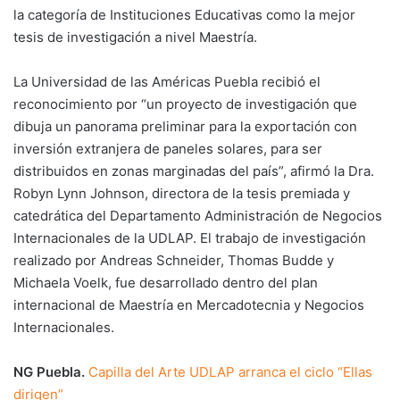
la categoría de Instituciones Educativas como la mejor
tesis de investigación a nivel Maestría.
La Universidad de las Américas Puebla recibió el
reconocimiento por “un proyecto de investigación que
dibuja un panorama preliminar para la exportación con
inversión extranjera de paneles solares, para ser
distribuidos en zonas marginadas del país”, afirmó la Dra.
Robyn Lynn Johnson, directora de la tesis premiada y
catedrática del Departamento Administración de Negocios
Internacionales de la UDLAP. El trabajo de investigación
realizado por Andreas Schneider, Thomas Budde y
Michaela Voelk, fue desarrollado dentro del plan
internacional de Maestría en Mercadotecnia y Negocios
Internacionales.
NG Puebla.
Capilla del Arte UDLAP arranca el ciclo “Ellas
dirigen”