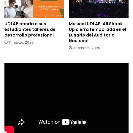
UDLAP brinda a sus
Musical UDLAP: All Shook
estudiantes talleres de
Up cierra temporada en el
desarrollo profesional
Lunario del Auditorio
Nacional
11 marzo, 2022
27 febrero, 2020