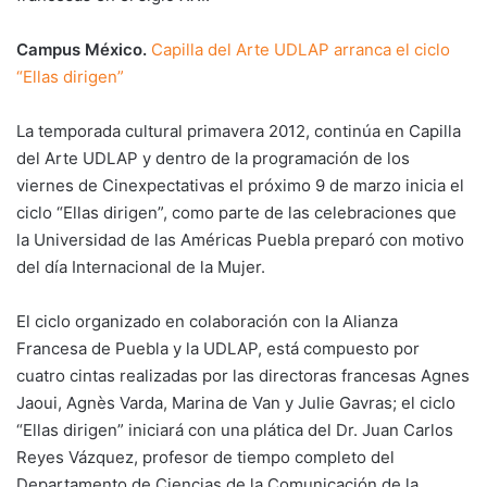
Campus México.
Capilla del Arte UDLAP arranca el ciclo
“Ellas dirigen”
La temporada cultural primavera 2012, continúa en Capilla
del Arte UDLAP y dentro de la programación de los
viernes de Cinexpectativas el próximo 9 de marzo inicia el
ciclo “Ellas dirigen”, como parte de las celebraciones que
la Universidad de las Américas Puebla preparó con motivo
del día Internacional de la Mujer.
El ciclo organizado en colaboración con la Alianza
Francesa de Puebla y la UDLAP, está compuesto por
cuatro cintas realizadas por las directoras francesas Agnes
Jaoui, Agnès Varda, Marina de Van y Julie Gavras; el ciclo
“Ellas dirigen” iniciará con una plática del Dr. Juan Carlos
Reyes Vázquez, profesor de tiempo completo del
Departamento de Ciencias de la Comunicación de la