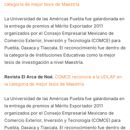
categoría de mejor tesis de Maestría
La Universidad de las Américas Puebla fue galardonada en
la entrega de premios al Mérito Exportador 2011
organizados por el Consejo Empresarial Mexicano de
Comercio Exterior, Inversión y Tecnología (COMCE) para
Puebla, Oaxaca y Tlaxcala. El reconocimiento fue dentro de
la categoría de Instituciones Educativas como la mejor
tesis de investigación a nivel Maestría.
Revista El Arca de Noé.
COMCE reconoce a la UDLAP en
la categoría de mejor tesis de Maestría
La Universidad de las Américas Puebla fue galardonada en
la entrega de premios al Mérito Exportador 2011
organizados por el Consejo Empresarial Mexicano de
Comercio Exterior, Inversión y Tecnología (COMCE) para
Puebla, Oaxaca y Tlaxcala. El reconocimiento fue dentro de