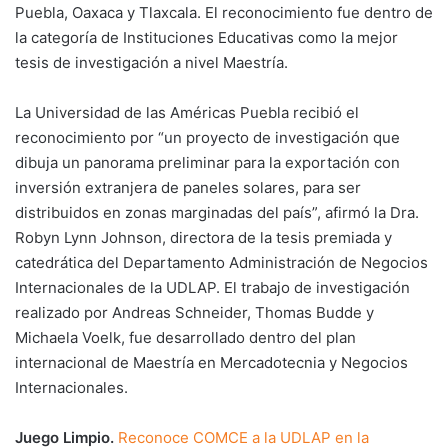
Puebla, Oaxaca y Tlaxcala. El reconocimiento fue dentro de
la categoría de Instituciones Educativas como la mejor
tesis de investigación a nivel Maestría.
La Universidad de las Américas Puebla recibió el
reconocimiento por “un proyecto de investigación que
dibuja un panorama preliminar para la exportación con
inversión extranjera de paneles solares, para ser
distribuidos en zonas marginadas del país”, afirmó la Dra.
Robyn Lynn Johnson, directora de la tesis premiada y
catedrática del Departamento Administración de Negocios
Internacionales de la UDLAP. El trabajo de investigación
realizado por Andreas Schneider, Thomas Budde y
Michaela Voelk, fue desarrollado dentro del plan
internacional de Maestría en Mercadotecnia y Negocios
Internacionales.
Juego Limpio.
Reconoce COMCE a la UDLAP en la