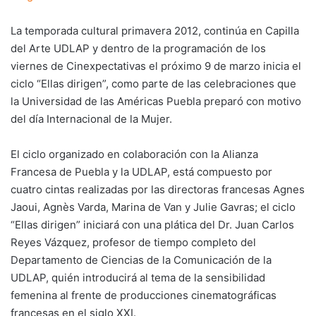
La temporada cultural primavera 2012, continúa en Capilla
del Arte UDLAP y dentro de la programación de los
viernes de Cinexpectativas el próximo 9 de marzo inicia el
ciclo “Ellas dirigen”, como parte de las celebraciones que
la Universidad de las Américas Puebla preparó con motivo
del día Internacional de la Mujer.
El ciclo organizado en colaboración con la Alianza
Francesa de Puebla y la UDLAP, está compuesto por
cuatro cintas realizadas por las directoras francesas Agnes
Jaoui, Agnès Varda, Marina de Van y Julie Gavras; el ciclo
“Ellas dirigen” iniciará con una plática del Dr. Juan Carlos
Reyes Vázquez, profesor de tiempo completo del
Departamento de Ciencias de la Comunicación de la
UDLAP, quién introducirá al tema de la sensibilidad
femenina al frente de producciones cinematográficas
francesas en el siglo XXI.