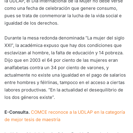
la UDLAP, el Día Internacional de la Mujer no debe verse
como una fecha de celebración que genere consumo,
pues se trata de conmemorar la lucha de la vida social e
igualdad de los derechos.
Durante la mesa redonda denominada “La mujer del siglo
XXI”, la académica expuso que hay dos condiciones que
esclavizan al hombre, la falta de educación y 14 pobreza.
Dijo que en 2003 el 64 por ciento de las mujeres eran
analfabetas contra un 34 por ciento de varones, y
actualmente no existe una igualdad en el pago de salarios
entre hombres y félrlinas, tampoco en el acceso a ciertas
labores productivas. “En la actualidad el desequilibrio de
los dos géneros existe”.
E-Consulta.
COMCE reconoce a la UDLAP en la categoría
de mejor tesis de maestría