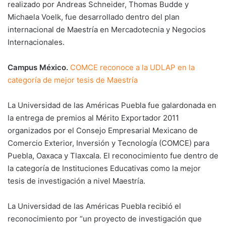
realizado por Andreas Schneider, Thomas Budde y
Michaela Voelk, fue desarrollado dentro del plan
internacional de Maestría en Mercadotecnia y Negocios
Internacionales.
Campus México.
COMCE reconoce a la UDLAP en la
categoría de mejor tesis de Maestría
La Universidad de las Américas Puebla fue galardonada en
la entrega de premios al Mérito Exportador 2011
organizados por el Consejo Empresarial Mexicano de
Comercio Exterior, Inversión y Tecnología (COMCE) para
Puebla, Oaxaca y Tlaxcala. El reconocimiento fue dentro de
la categoría de Instituciones Educativas como la mejor
tesis de investigación a nivel Maestría.
La Universidad de las Américas Puebla recibió el
reconocimiento por “un proyecto de investigación que