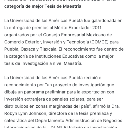
categoría de mejor Tesis de Maestría
La Universidad de las Américas Puebla fue galardonada en
la entrega de premios al Mérito Exportador 2011
organizados por el Consejo Empresarial Mexicano de
Comercio Exterior, Inversión y Tecnología (COMCE) para
Puebla, Oaxaca y Tlaxcala. El reconocimiento fue dentro de
la categoría de Instituciones Educativas como la mejor
tesis de investigación a nivel Maestría.
La Universidad de las Américas Puebla recibió el
reconocimiento por “un proyecto de investigación que
dibuja un panorama preliminar para la exportación con
inversión extranjera de paneles solares, para ser
distribuidos en zonas marginadas del país”, afirmó la Dra.
Robyn Lynn Johnson, directora de la tesis premiada y
catedrática del Departamento Administración de Negocios
Internacionales de la UDLAP. El trabajo de investigación