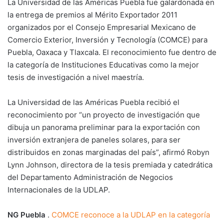
La Universidad de las Américas Puebla fue galardonada en
la entrega de premios al Mérito Exportador 2011
organizados por el Consejo Empresarial Mexicano de
Comercio Exterior, Inversión y Tecnología (COMCE) para
Puebla, Oaxaca y Tlaxcala. El reconocimiento fue dentro de
la categoría de Instituciones Educativas como la mejor
tesis de investigación a nivel maestría.
La Universidad de las Américas Puebla recibió el
reconocimiento por “un proyecto de investigación que
dibuja un panorama preliminar para la exportación con
inversión extranjera de paneles solares, para ser
distribuidos en zonas marginadas del país”, afirmó Robyn
Lynn Johnson, directora de la tesis premiada y catedrática
del Departamento Administración de Negocios
Internacionales de la UDLAP.
NG Puebla
.
COMCE reconoce a la UDLAP en la categoría