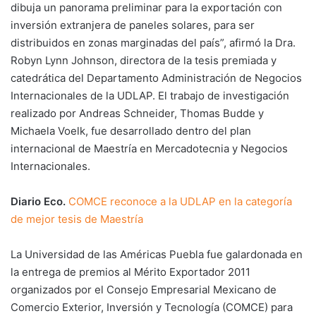
dibuja un panorama preliminar para la exportación con
inversión extranjera de paneles solares, para ser
distribuidos en zonas marginadas del país”, afirmó la Dra.
Robyn Lynn Johnson, directora de la tesis premiada y
catedrática del Departamento Administración de Negocios
Internacionales de la UDLAP. El trabajo de investigación
realizado por Andreas Schneider, Thomas Budde y
Michaela Voelk, fue desarrollado dentro del plan
internacional de Maestría en Mercadotecnia y Negocios
Internacionales.
Diario Eco.
COMCE reconoce a la UDLAP en la categoría
de mejor tesis de Maestría
La Universidad de las Américas Puebla fue galardonada en
la entrega de premios al Mérito Exportador 2011
organizados por el Consejo Empresarial Mexicano de
Comercio Exterior, Inversión y Tecnología (COMCE) para