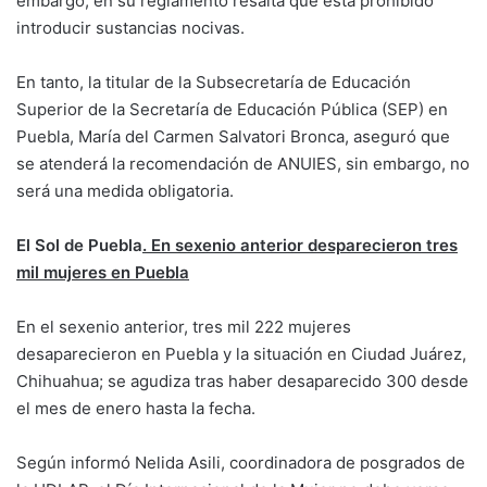
embargo, en su reglamento resalta que está prohibido
introducir sustancias nocivas.
En tanto, la titular de la Subsecretaría de Educación
Superior de la Secretaría de Educación Pública (SEP) en
Puebla, María del Carmen Salvatori Bronca, aseguró que
se atenderá la recomendación de ANUIES, sin embargo, no
será una medida obligatoria.
El Sol de Puebla
. En sexenio anterior desparecieron tres
mil mujeres en Puebla
En el sexenio anterior, tres mil 222 mujeres
desaparecieron en Puebla y la situación en Ciudad Juárez,
Chihuahua; se agudiza tras haber desaparecido 300 desde
el mes de enero hasta la fecha.
Según informó Nelida Asili, coordinadora de posgrados de