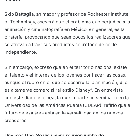
Skip Battaglia, animador y profesor de Rochester Institute
of Technology, aseveró que el problema que perjudica a la
animación y cinematografía en México, en general, es la
piratería, provocando que sean pocos los realizadores que
se atrevan a traer sus productos sobretodo de corte
independiente.
Sin embargo, expresó que en el territorio nacional existe
el talento y el interés de los jóvenes por hacer las cosas,
aunque el rubro en el que se desarrolla la animación, dijo,
es altamente comercial “al estilo Disney”. En entrevista
con este diario el cineasta que imparte un seminario en la
Universidad de las Américas Puebla (UDLAP), refirió que el
futuro de esa área está en la versatilidad de los nuevos
creadores.
Uno más Uno.
Se vislumbra reunión jumbo de