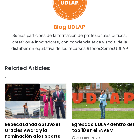
Blog UDLAP
Somos partícipes de la formación de profesionales críticos,
creativos e innovadores, con conciencia ética y social de la
distribución equitativa de los recursos #TodosSomosUDLAP
Related Articles
Rebeca Landa obtuvo el
Egresado UDLAP dentro del
Gracies Award y la
top 10 en el ENARM
nominación a los Sports
30 julio, 2023