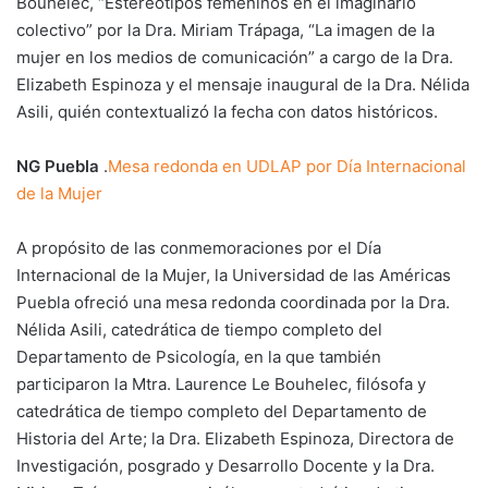
Bouhelec, “Estereotipos femeninos en el imaginario
colectivo” por la Dra. Miriam Trápaga, “La imagen de la
mujer en los medios de comunicación” a cargo de la Dra.
Elizabeth Espinoza y el mensaje inaugural de la Dra. Nélida
Asili, quién contextualizó la fecha con datos históricos.
NG Puebla
.
Mesa redonda en UDLAP por Día Internacional
de la Mujer
A propósito de las conmemoraciones por el Día
Internacional de la Mujer, la Universidad de las Américas
Puebla ofreció una mesa redonda coordinada por la Dra.
Nélida Asili, catedrática de tiempo completo del
Departamento de Psicología, en la que también
participaron la Mtra. Laurence Le Bouhelec, filósofa y
catedrática de tiempo completo del Departamento de
Historia del Arte; la Dra. Elizabeth Espinoza, Directora de
Investigación, posgrado y Desarrollo Docente y la Dra.