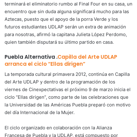
terminará el eliminatorio rumbo al Final Four en su casa, un
encuentro que sin duda alguna significará mucho para las
Aztecas, puesto que el apoyo de la porra Verde y los
futuros estudiantes UDLAP serán un extra de animación
para nosotras, afirmó la capitana Julieta López Perdomo,
quien también disputará su último partido en casa.
Puebla Alternativa
.
Capilla del Arte UDLAP
arranca el ciclo “Ellas dirigen”
La temporada cultural primavera 2012, continúa en Capilla
del Arte UDLAP y dentro de la programación de los
viernes de Cinexpectativas el próximo 9 de marzo inicia el
ciclo “Ellas dirigen”, como parte de las celebraciones que
la Universidad de las Américas Puebla preparó con motivo
del día Internacional de la Mujer.
El ciclo organizado en colaboración con la Alianza
Francesa de Puebla y la UDLAP, está compuesto por