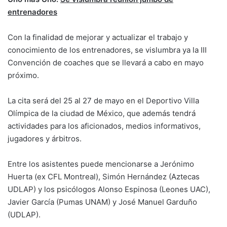
entrenadores
Con la finalidad de mejorar y actualizar el trabajo y
conocimiento de los entrenadores, se vislumbra ya la III
Convención de coaches que se llevará a cabo en mayo
próximo.
La cita será del 25 al 27 de mayo en el Deportivo Villa
Olímpica de la ciudad de México, que además tendrá
actividades para los aficionados, medios informativos,
jugadores y árbitros.
Entre los asistentes puede mencionarse a Jerónimo
Huerta (ex CFL Montreal), Simón Hernández (Aztecas
UDLAP) y los psicólogos Alonso Espinosa (Leones UAC),
Javier García (Pumas UNAM) y José Manuel Garduño
(UDLAP).