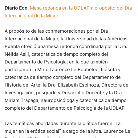
Diario Eco.
Mesa redonda en la UDLAP a propósito del Día
Internacional de la Mujer
A propósito de las conmemoraciones por el Día
Internacional de la Mujer, la Universidad de las Américas
Puebla ofreció una mesa redonda coordinada por la Dra.
Nélida Asili, catedrática de tiempo completo del
Departamento de Psicología, en la que también
participaron la Mtra. Laurence Le Bouhelec, filósofa y
catedrática de tiempo completo del Departamento de
Historia del Arte; la Dra. Elizabeth Espinoza, Directora de
Investigación, posgrado y Desarrollo Docente y la Dra.
Miriam Trápaga, neuropsicóloga y catedrática de tiempo
completo del Departamento de Psicología de la UDLAP.
Las temáticas abordadas durante la plática fueron “La
mujer en la erótica social” a cargo de la Mtra. Laurence Le