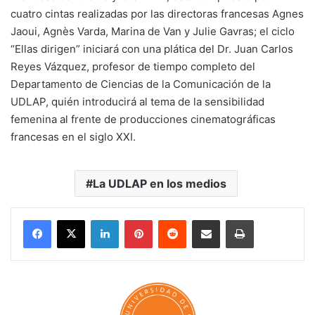
cuatro cintas realizadas por las directoras francesas Agnes
Jaoui, Agnès Varda, Marina de Van y Julie Gavras; el ciclo
“Ellas dirigen” iniciará con una plática del Dr. Juan Carlos
Reyes Vázquez, profesor de tiempo completo del
Departamento de Ciencias de la Comunicación de la
UDLAP, quién introducirá al tema de la sensibilidad
femenina al frente de producciones cinematográficas
francesas en el siglo XXI.
La UDLAP en los medios
LinkedIn
Pinterest
Reddit
Share via Email
Print