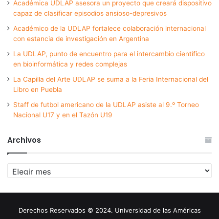
Académica UDLAP asesora un proyecto que creará dispositivo
capaz de clasificar episodios ansioso-depresivos
Académico de la UDLAP fortalece colaboración internacional
con estancia de investigación en Argentina
La UDLAP, punto de encuentro para el intercambio científico
en bioinformática y redes complejas
La Capilla del Arte UDLAP se suma a la Feria Internacional del
Libro en Puebla
Staff de futbol americano de la UDLAP asiste al 9.º Torneo
Nacional U17 y en el Tazón U19
Archivos
Archivos
Derechos Reservados © 2024. Universidad de las Américas