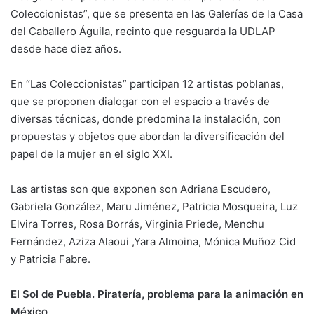
Coleccionistas”, que se presenta en las Galerías de la Casa
del Caballero Águila, recinto que resguarda la UDLAP
desde hace diez años.
En “Las Coleccionistas” participan 12 artistas poblanas,
que se proponen dialogar con el espacio a través de
diversas técnicas, donde predomina la instalación, con
propuestas y objetos que abordan la diversificación del
papel de la mujer en el siglo XXI.
Las artistas son que exponen son Adriana Escudero,
Gabriela González, Maru Jiménez, Patricia Mosqueira, Luz
Elvira Torres, Rosa Borrás, Virginia Priede, Menchu
Fernández, Aziza Alaoui ,Yara Almoina, Mónica Muñoz Cid
y Patricia Fabre.
El Sol de Puebla.
Piratería, problema para la animación en
México