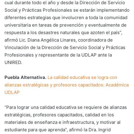
cual durante todo el año y desde la Dirección de Servicio
Social y Prácticas Profesionales se estarán implementando
diferentes estrategias que involucren a toda la comunidad
universitaria en tareas de prevención y eventualmente de
respuesta a los desastres naturales que azoten el país”,
afirmó Lic. Diana Angélica Linares, coordinadora de
Vinculación de la Dirección de Servicio Social y Prácticas
Profesionales y representante de la UDLAP ante la
UNIRED.
Puebla Alternativa.
La calidad educativa se logra con
alianzas estratégicas y profesores capacitados: Académica
UDLAP
“Para lograr una calidad educativa se requiere de alianzas
estratégicas, profesores capacitados, calidad en los
materiales de enseñanza e infraestructura, y motivar al
estudiante para que aprenda”, afirmó la Dra. Ingrid