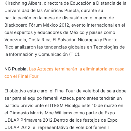
Kirschning Albers, directora de Educación a Distancia de la
Universidad de las Américas Puebla, durante su
participación en la mesa de discusión en el marco de
Blackboard Fórum México 2012, evento internacional en el
cual expertos y educadores de México y países como
Venezuela, Costa Rica, El Salvador, Nicaragua y Puerto
Rico analizaron las tendencias globales en Tecnologías de
la Información y Comunicación (TIC).
NG Puebla.
Las Aztecas terminarán la eliminatoria en casa
con el Final Four
El objetivo está claro, el Final Four de voleibol de sala debe
ser para el equipo femenil Azteca, pero antes tendrán un
partido previo ante el ITESM Hidalgo este 10 de marzo en
el Gimnasio Morris Moe Williams como parte de Expo
UDLAP Primavera 2012.Dentro de los festejos de Expo
UDLAP 2012, el representativo de voleibol femenil