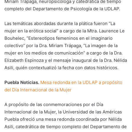
Miriam Trápaga, neuropsicóloga y catedrática de tiempo
completo del Departamento de Psicología de la UDLAP.
Las temáticas abordadas durante la plática fueron “La
mujer en la erótica social” a cargo de la Mtra. Laurence Le
Bouhelec, “Estereotipos femeninos en el imaginario
colectivo” por la Dra. Miriam Trápaga, “La imagen de la
mujer en los medios de comunicación” a cargo de la Dra.
Elizabeth Espinoza y el mensaje inaugural de la Dra. Nélida
Asili, quién contextualizó la fecha con datos históricos.
Puebla Noticias.
Mesa redonda en la UDLAP a propósito
del Día Internacional de la Mujer
A propósito de las conmemoraciones por el Día
Internacional de la Mujer, la Universidad de las Américas
Puebla ofreció una mesa redonda coordinada por Nélida
Asili, catedrática de tiempo completo del Departamento de