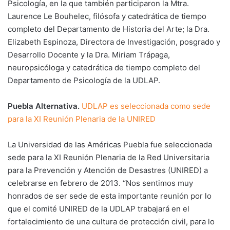
Psicología, en la que también participaron la Mtra.
Laurence Le Bouhelec, filósofa y catedrática de tiempo
completo del Departamento de Historia del Arte; la Dra.
Elizabeth Espinoza, Directora de Investigación, posgrado y
Desarrollo Docente y la Dra. Miriam Trápaga,
neuropsicóloga y catedrática de tiempo completo del
Departamento de Psicología de la UDLAP.
Puebla Alternativa.
UDLAP es seleccionada como sede
para la XI Reunión Plenaria de la UNIRED
La Universidad de las Américas Puebla fue seleccionada
sede para la XI Reunión Plenaria de la Red Universitaria
para la Prevención y Atención de Desastres (UNIRED) a
celebrarse en febrero de 2013. “Nos sentimos muy
honrados de ser sede de esta importante reunión por lo
que el comité UNIRED de la UDLAP trabajará en el
fortalecimiento de una cultura de protección civil, para lo