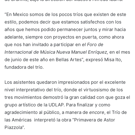
“En Mexico somos de los pocos tríos que existen de este
estilo, podemos decir que estamos satisfechos con los
años que hemos podido permanecer juntos y mirar hacia
adelante, siempre con proyectos en puerta, como ahora
que nos han invitado a participar en
el Foro de
Internacional de Música Nueva Manuel Enríquez,
en el mes
de junio de este año en Bellas Artes”, expresó Misa Ito,
fundadora del trío.
Los asistentes quedaron impresionados por el excelente
nivel interpretativo del trío, donde el virtuosismo de los
tres movimientos demostró la gran calidad con que goza el
grupo artístico de la UDLAP. Para finalizar y como
agradecimiento al público, a manera de
encore
, el Trío de
las Américas interpretó la obra “Primavera de Astor
Piazzola”.