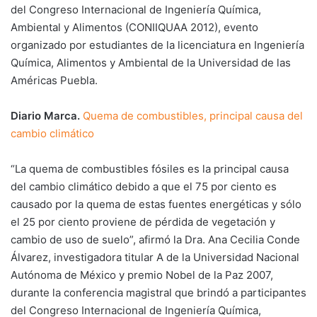
del Congreso Internacional de Ingeniería Química,
Ambiental y Alimentos (CONIIQUAA 2012), evento
organizado por estudiantes de la licenciatura en Ingeniería
Química, Alimentos y Ambiental de la Universidad de las
Américas Puebla.
Diario Marca.
Quema de combustibles, principal causa del
cambio climático
“La quema de combustibles fósiles es la principal causa
del cambio climático debido a que el 75 por ciento es
causado por la quema de estas fuentes energéticas y sólo
el 25 por ciento proviene de pérdida de vegetación y
cambio de uso de suelo”, afirmó la Dra. Ana Cecilia Conde
Álvarez, investigadora titular A de la Universidad Nacional
Autónoma de México y premio Nobel de la Paz 2007,
durante la conferencia magistral que brindó a participantes
del Congreso Internacional de Ingeniería Química,