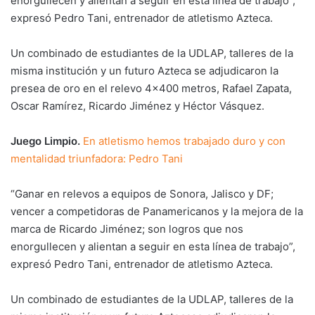
enorgullecen y alientan a seguir en esta línea de trabajo”,
expresó Pedro Tani, entrenador de atletismo Azteca.
Un combinado de estudiantes de la UDLAP, talleres de la
misma institución y un futuro Azteca se adjudicaron la
presea de oro en el relevo 4×400 metros, Rafael Zapata,
Oscar Ramírez, Ricardo Jiménez y Héctor Vásquez.
Juego Limpio.
En atletismo hemos trabajado duro y con
mentalidad triunfadora: Pedro Tani
“Ganar en relevos a equipos de Sonora, Jalisco y DF;
vencer a competidoras de Panamericanos y la mejora de la
marca de Ricardo Jiménez; son logros que nos
enorgullecen y alientan a seguir en esta línea de trabajo”,
expresó Pedro Tani, entrenador de atletismo Azteca.
Un combinado de estudiantes de la UDLAP, talleres de la