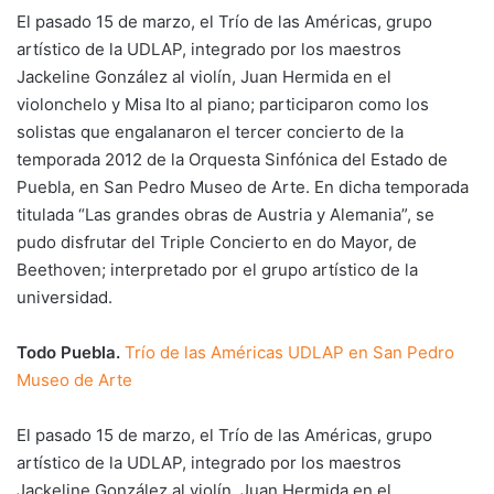
El pasado 15 de marzo, el Trío de las Américas, grupo
artístico de la UDLAP, integrado por los maestros
Jackeline González al violín, Juan Hermida en el
violonchelo y Misa Ito al piano; participaron como los
solistas que engalanaron el tercer concierto de la
temporada 2012 de la Orquesta Sinfónica del Estado de
Puebla, en San Pedro Museo de Arte. En dicha temporada
titulada “Las grandes obras de Austria y Alemania”, se
pudo disfrutar del Triple Concierto en do Mayor, de
Beethoven; interpretado por el grupo artístico de la
universidad.
Todo Puebla.
Trío de las Américas UDLAP en San Pedro
Museo de Arte
El pasado 15 de marzo, el Trío de las Américas, grupo
artístico de la UDLAP, integrado por los maestros
Jackeline González al violín, Juan Hermida en el