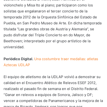
violonchelo y Misa Ito al piano; participaron como los
solistas que engalanaron el tercer concierto de la
temporada 2012 de la Orquesta Sinfónica del Estado de
Puebla, en San Pedro Museo de Arte. En dicha temporada
titulada “Las grandes obras de Austria y Alemania”, se
pudo disfrutar del Triple Concierto en do Mayor, de
Beethoven; interpretado por el grupo artístico de la
universidad.
Periódico Digital.
Una costumbre traer medallas: atletas
Aztecas UDLAP
El equipo de atletismo de la UDLAP volvió a demostrar su
calidad en el Encuentro Atlético de Relevos ESEF 2012,
realizado el pasado fin de semana en el Distrito Federal.
“Ganar en relevos a equipos de Sonora, Jalisco y DF;
vencer a competidoras de Panamericanos y la mejora de la
marca de Ricardo Jiménez; son logros que nos