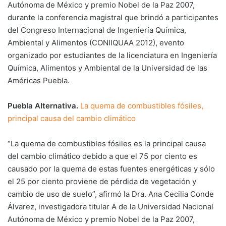
Autónoma de México y premio Nobel de la Paz 2007,
durante la conferencia magistral que brindó a participantes
del Congreso Internacional de Ingeniería Química,
Ambiental y Alimentos (CONIIQUAA 2012), evento
organizado por estudiantes de la licenciatura en Ingeniería
Química, Alimentos y Ambiental de la Universidad de las
Américas Puebla.
Puebla Alternativa.
La quema de combustibles fósiles,
principal causa del cambio climático
“La quema de combustibles fósiles es la principal causa
del cambio climático debido a que el 75 por ciento es
causado por la quema de estas fuentes energéticas y sólo
el 25 por ciento proviene de pérdida de vegetación y
cambio de uso de suelo”, afirmó la Dra. Ana Cecilia Conde
Álvarez, investigadora titular A de la Universidad Nacional
Autónoma de México y premio Nobel de la Paz 2007,