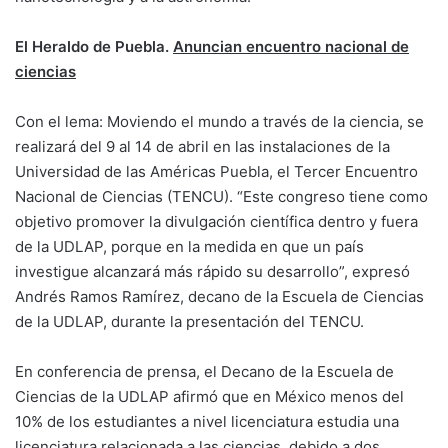
El Heraldo de Puebla.
Anuncian encuentro nacional de
ciencias
Con el lema: Moviendo el mundo a través de la ciencia, se
realizará del 9 al 14 de abril en las instalaciones de la
Universidad de las Américas Puebla, el Tercer Encuentro
Nacional de Ciencias (TENCU). “Este congreso tiene como
objetivo promover la divulgación científica dentro y fuera
de la UDLAP, porque en la medida en que un país
investigue alcanzará más rápido su desarrollo”, expresó
Andrés Ramos Ramírez, decano de la Escuela de Ciencias
de la UDLAP, durante la presentación del TENCU.
En conferencia de prensa, el Decano de la Escuela de
Ciencias de la UDLAP afirmó que en México menos del
10% de los estudiantes a nivel licenciatura estudia una
licenciatura relacionada a las ciencias, debido a dos