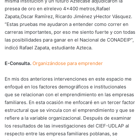
misma institución y un futuro Aztecase adjudicaron la
presea de oro en elrelevo 4×400 metros,Rafael
Zapata,Oscar Ramírez, Ricardo Jiménez yHector Vásquez.
“Estas pruebas me ayudaron a entender como correr en
carreras importantes, por eso me siento fuerte y con todas
las posibilidades para ganar en el Nacional de CONADEIP”,
indicó Rafael Zapata, estudiante Azteca.
E-Consulta.
Organizándose para emprender
En mis dos anteriores intervenciones en este espacio me
enfoqué en los factores demográficos e institucionales
que se relacionan con el emprendimiento en las empresas
familiares. En esta ocasión me enfocaré en un tercer factor
estructural que se vincula con el emprendimiento y que se
refiere a la variable organizacional. Después de examinar
los resultados de las investigaciones del CIEF-UDLAP al
respecto entre las empresa familiares poblanas, se