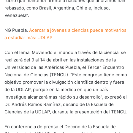
rubro que mantenía “frente a naciones que ahora nos han
rebasado, como Brasil, Argentina, Chile e, incluso,
Venezuela”.
NG Puebla.
Acercar a jóvenes a ciencias puede motivarlos
a estudiar más: UDLAP
Con el lema: Moviendo el mundo a través de la ciencia, se
realizará del 9 al 14 de abril en las instalaciones de la
Universidad de las Américas Puebla, el Tercer Encuentro
Nacional de Ciencias (TENCU). “Este congreso tiene como
objetivo promover la divulgación científica dentro y fuera
de la UDLAP, porque en la medida en que un país
investigue alcanzará más rápido su desarrollo”, expresó el
Dr. Andrés Ramos Ramírez, decano de la Escuela de
Ciencias de la UDLAP, durante la presentación del TENCU.
En conferencia de prensa el Decano de la Escuela de