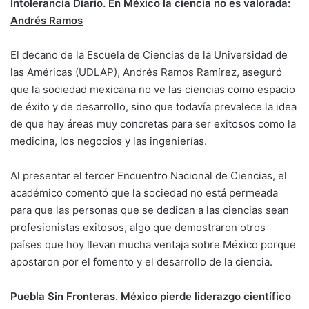
Intolerancia Diario.
En México la ciencia no es valorada:
Andrés Ramos
El decano de la Escuela de Ciencias de la Universidad de
las Américas (UDLAP), Andrés Ramos Ramírez, aseguró
que la sociedad mexicana no ve las ciencias como espacio
de éxito y de desarrollo, sino que todavía prevalece la idea
de que hay áreas muy concretas para ser exitosos como la
medicina, los negocios y las ingenierías.
Al presentar el tercer Encuentro Nacional de Ciencias, el
académico comentó que la sociedad no está permeada
para que las personas que se dedican a las ciencias sean
profesionistas exitosos, algo que demostraron otros
países que hoy llevan mucha ventaja sobre México porque
apostaron por el fomento y el desarrollo de la ciencia.
Puebla Sin Fronteras.
México pierde liderazgo científico