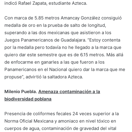
indicó Rafael Zapata, estudiante Azteca.
Con marca de 5.85 metros Amancay González consiguió
medalla de oro en la prueba de salto de longitud,
superando a las dos mexicanas que asistieron a los
Juegos Panamericanos de Guadalajara. “Estoy contenta
por la medalla pero todavía no he llegado a la marca que
quiero dar este semestre que es de 6.15 metros. Más allá
de enfocarme en ganarles a las que fueron a los
Panamericanos en el Nacional quiero dar la marca que me
propuse”, advirtió la saltadora Azteca.
Milenio Puebla.
Amenaza contaminación a la
biodiversidad poblana
Presencia de coliformes fecales 24 veces superior a la
Norma Oficial Mexicana y amoniaco en nivel tóxico en
cuerpos de agua, contaminación de gravedad del vital