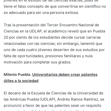
jóvenes en el estudio de las ciencias exactas, pues se
tiene el falso concepto de que convertirse en científico no
es adecuado para ser una persona exitosa.
Tras la presentación del Tercer Encuentro Nacional de
Ciencias en la UDLAP, el académico reveló que en Puebla
20 por ciento de los estudiantes decide cursar carreras
relacionadas con las ciencias; sin embargo, lamentó que
uno de cada cuatro jóvenes deserten de sus estudios por
falta de oportunidades, presiones familiares y nula
motivación para completar sus grados.
Milenio Puebla.
Universitarios deben crear patentes
útiles a la sociedad
El decano de la Escuela de Ciencias de la Universidad de
las Américas Puebla (UDLAP), Andrés Ramos Ramírez, se
pronunció a favor de que las patentes sean un requisito