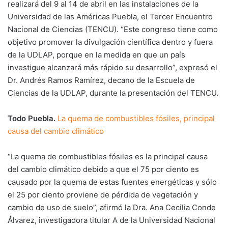
realizará del 9 al 14 de abril en las instalaciones de la
Universidad de las Américas Puebla, el Tercer Encuentro
Nacional de Ciencias (TENCU). “Este congreso tiene como
objetivo promover la divulgación científica dentro y fuera
de la UDLAP, porque en la medida en que un país
investigue alcanzará más rápido su desarrollo”, expresó el
Dr. Andrés Ramos Ramírez, decano de la Escuela de
Ciencias de la UDLAP, durante la presentación del TENCU.
Todo Puebla.
La quema de combustibles fósiles, principal
causa del cambio climático
“La quema de combustibles fósiles es la principal causa
del cambio climático debido a que el 75 por ciento es
causado por la quema de estas fuentes energéticas y sólo
el 25 por ciento proviene de pérdida de vegetación y
cambio de uso de suelo”, afirmó la Dra. Ana Cecilia Conde
Álvarez, investigadora titular A de la Universidad Nacional