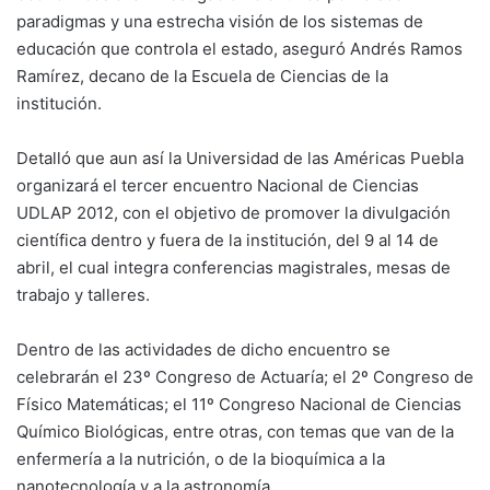
paradigmas y una estrecha visión de los sistemas de
educación que controla el estado, aseguró Andrés Ramos
Ramírez, decano de la Escuela de Ciencias de la
institución.
Detalló que aun así la Universidad de las Américas Puebla
organizará el tercer encuentro Nacional de Ciencias
UDLAP 2012, con el objetivo de promover la divulgación
científica dentro y fuera de la institución, del 9 al 14 de
abril, el cual integra conferencias magistrales, mesas de
trabajo y talleres.
Dentro de las actividades de dicho encuentro se
celebrarán el 23º Congreso de Actuaría; el 2º Congreso de
Físico Matemáticas; el 11º Congreso Nacional de Ciencias
Químico Biológicas, entre otras, con temas que van de la
enfermería a la nutrición, o de la bioquímica a la
nanotecnología y a la astronomía.