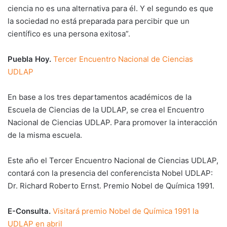
ciencia no es una alternativa para él. Y el segundo es que
la sociedad no está preparada para percibir que un
científico es una persona exitosa”.
Puebla Hoy.
Tercer Encuentro Nacional de Ciencias
UDLAP
En base a los tres departamentos académicos de la
Escuela de Ciencias de la UDLAP, se crea el Encuentro
Nacional de Ciencias UDLAP. Para promover la interacción
de la misma escuela.
Este año el Tercer Encuentro Nacional de Ciencias UDLAP,
contará con la presencia del conferencista Nobel UDLAP:
Dr. Richard Roberto Ernst. Premio Nobel de Química 1991.
E-Consulta.
Visitará premio Nobel de Química 1991 la
UDLAP en abril