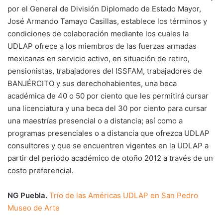
por el General de División Diplomado de Estado Mayor,
José Armando Tamayo Casillas, establece los términos y
condiciones de colaboración mediante los cuales la
UDLAP ofrece a los miembros de las fuerzas armadas
mexicanas en servicio activo, en situación de retiro,
pensionistas, trabajadores del ISSFAM, trabajadores de
BANJÉRCITO y sus derechohabientes, una beca
académica de 40 o 50 por ciento que les permitirá cursar
una licenciatura y una beca del 30 por ciento para cursar
una maestrías presencial o a distancia; así como a
programas presenciales o a distancia que ofrezca UDLAP
consultores y que se encuentren vigentes en la UDLAP a
partir del periodo académico de otoño 2012 a través de un
costo preferencial.
NG Puebla.
Trío de las Américas UDLAP en San Pedro
Museo de Arte