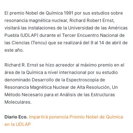
El premio Nobel de Química 1991 por sus estudios sobre
resonancia magnética nuclear, Richard Robert Ernst,
visitará las instalaciones de la Universidad de las Américas
Puebla (UDLAP) durante el Tercer Encuentro Nacional de
las Ciencias (Tencu) que se realizará del 9 al 14 de abril de
este año.
Richard R. Ernst se hizo acreedor al máximo premio en el
área de la Química a nivel internacional por su estudio
denominado Desarrollo de la Espectroscopia de
Resonancia Magnética Nuclear de Alta Resolución, Un
Método Necesario para el Análisis de las Estructuras
Moleculares.
Diario Eco.
Impartirá ponencia Premio Nobel de Química
en la UDLAP