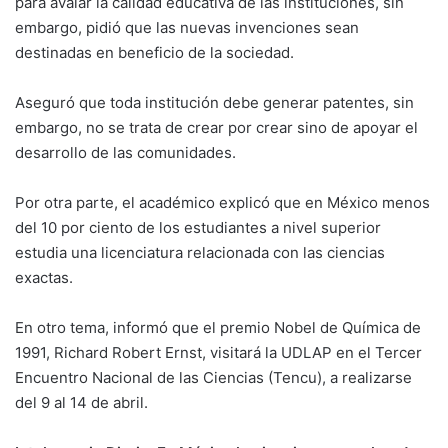
para avalar la calidad educativa de las instituciones, sin
embargo, pidió que las nuevas invenciones sean
destinadas en beneficio de la sociedad.
Aseguró que toda institución debe generar patentes, sin
embargo, no se trata de crear por crear sino de apoyar el
desarrollo de las comunidades.
Por otra parte, el académico explicó que en México menos
del 10 por ciento de los estudiantes a nivel superior
estudia una licenciatura relacionada con las ciencias
exactas.
En otro tema, informó que el premio Nobel de Química de
1991, Richard Robert Ernst, visitará la UDLAP en el Tercer
Encuentro Nacional de las Ciencias (Tencu), a realizarse
del 9 al 14 de abril.