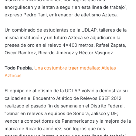
enorgullecen y alientan a seguir en esta línea de trabajo”,
expresó Pedro Tani, entrenador de atletismo Azteca.
Un combinado de estudiantes de la UDLAP, talleres de la
misma institución y un futuro Azteca se adjudicaron la
presea de oro en el relevo 4×400 metros, Rafael Zapata,
Oscar Ramírez, Ricardo Jiménez y Héctor Vásquez.
Todo Puebla.
Una costumbre traer medallas: Atletas
Aztecas
El equipo de atletismo de la UDLAP volvió a demostrar su
calidad en el Encuentro Atlético de Relevos ESEF 2012,
realizado el pasado fin de semana en el Distrito Federal.
“Ganar en relevos a equipos de Sonora, Jalisco y DF;
vencer a competidoras de Panamericanos y la mejora de la
marca de Ricardo Jiménez; son logros que nos