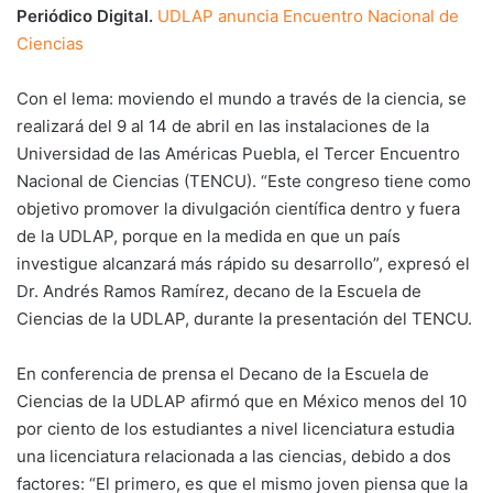
Periódico Digital.
UDLAP anuncia Encuentro Nacional de
Ciencias
Con el lema: moviendo el mundo a través de la ciencia, se
realizará del 9 al 14 de abril en las instalaciones de la
Universidad de las Américas Puebla, el Tercer Encuentro
Nacional de Ciencias (TENCU). “Este congreso tiene como
objetivo promover la divulgación científica dentro y fuera
de la UDLAP, porque en la medida en que un país
investigue alcanzará más rápido su desarrollo”, expresó el
Dr. Andrés Ramos Ramírez, decano de la Escuela de
Ciencias de la UDLAP, durante la presentación del TENCU.
En conferencia de prensa el Decano de la Escuela de
Ciencias de la UDLAP afirmó que en México menos del 10
por ciento de los estudiantes a nivel licenciatura estudia
una licenciatura relacionada a las ciencias, debido a dos
factores: “El primero, es que el mismo joven piensa que la