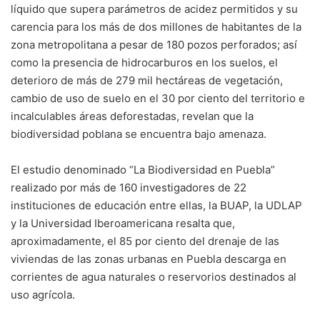
líquido que supera parámetros de acidez permitidos y su
carencia para los más de dos millones de habitantes de la
zona metropolitana a pesar de 180 pozos perforados; así
como la presencia de hidrocarburos en los suelos, el
deterioro de más de 279 mil hectáreas de vegetación,
cambio de uso de suelo en el 30 por ciento del territorio e
incalculables áreas deforestadas, revelan que la
biodiversidad poblana se encuentra bajo amenaza.
El estudio denominado “La Biodiversidad en Puebla”
realizado por más de 160 investigadores de 22
instituciones de educación entre ellas, la BUAP, la UDLAP
y la Universidad Iberoamericana resalta que,
aproximadamente, el 85 por ciento del drenaje de las
viviendas de las zonas urbanas en Puebla descarga en
corrientes de agua naturales o reservorios destinados al
uso agrícola.