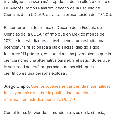
investigue alcanzará más rápido su desarrollo”, expresó el
Dr. Andrés Ramos Ramírez, decano de la Escuela de
Ciencias de la UDLAP, durante la presentación del TENCU.
En conferencia de prensa el Decano de la Escuela de
Ciencias de la UDLAP afirmó que en México menos del
10% de los estudiantes a nivel licenciatura estudia una
licenciatura relacionada a las ciencias, debido a dos
factores: “El primero, es que el mismo joven piensa que la
ciencia no es una alternativa para él. Y el segundo es que
la sociedad no está preparada para percibir que un
científico es una persona exitosa”.
Juego Limpio.
Que los jóvenes entienden de matemáticas,
física y química se abre la posibilidad que ellos se
interesen en estudiar ciencias: UDLAP
Con el lema: Moviendo el mundo a través de la ciencia, se