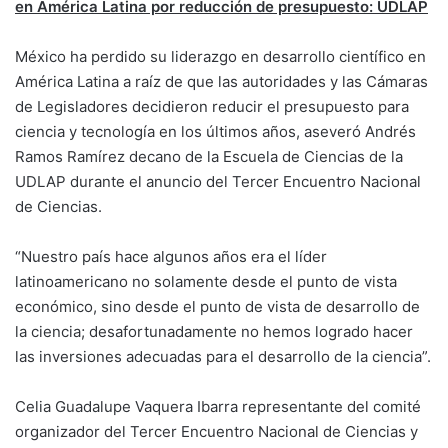
en América Latina por reducción de presupuesto: UDLAP
México ha perdido su liderazgo en desarrollo científico en
América Latina a raíz de que las autoridades y las Cámaras
de Legisladores decidieron reducir el presupuesto para
ciencia y tecnología en los últimos años, aseveró Andrés
Ramos Ramírez decano de la Escuela de Ciencias de la
UDLAP durante el anuncio del Tercer Encuentro Nacional
de Ciencias.
“Nuestro país hace algunos años era el líder
latinoamericano no solamente desde el punto de vista
económico, sino desde el punto de vista de desarrollo de
la ciencia; desafortunadamente no hemos logrado hacer
las inversiones adecuadas para el desarrollo de la ciencia”.
Celia Guadalupe Vaquera Ibarra representante del comité
organizador del Tercer Encuentro Nacional de Ciencias y