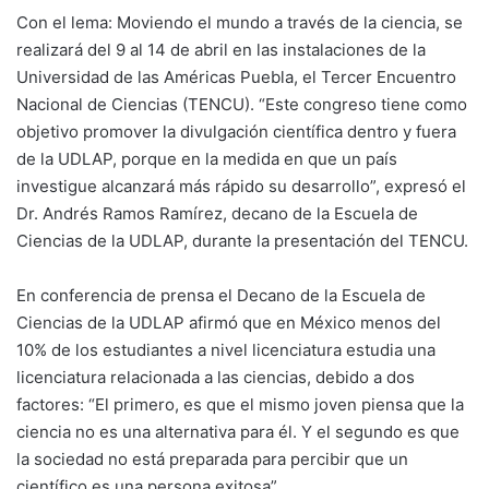
Con el lema: Moviendo el mundo a través de la ciencia, se
realizará del 9 al 14 de abril en las instalaciones de la
Universidad de las Américas Puebla, el Tercer Encuentro
Nacional de Ciencias (TENCU). “Este congreso tiene como
objetivo promover la divulgación científica dentro y fuera
de la UDLAP, porque en la medida en que un país
investigue alcanzará más rápido su desarrollo”, expresó el
Dr. Andrés Ramos Ramírez, decano de la Escuela de
Ciencias de la UDLAP, durante la presentación del TENCU.
En conferencia de prensa el Decano de la Escuela de
Ciencias de la UDLAP afirmó que en México menos del
10% de los estudiantes a nivel licenciatura estudia una
licenciatura relacionada a las ciencias, debido a dos
factores: “El primero, es que el mismo joven piensa que la
ciencia no es una alternativa para él. Y el segundo es que
la sociedad no está preparada para percibir que un
científico es una persona exitosa”.