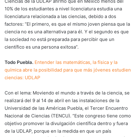
Ciencias de la UDLAP afirmó que en México menos del
10% de los estudiantes a nivel licenciatura estudia una
licenciatura relacionada a las ciencias, debido a dos
factores: “El primero, es que el mismo joven piensa que la
ciencia no es una alternativa para él. Y el segundo es que
la sociedad no está preparada para percibir que un
científico es una persona exitosa”.
Todo Puebla.
Entender las matemáticas, la física y la
química abre la posibilidad para que más jóvenes estudien
ciencias: UDLAP
Con el lema: Moviendo el mundo a través de la ciencia, se
realizará del 9 al 14 de abril en las instalaciones de la
Universidad de las Américas Puebla, el Tercer Encuentro
Nacional de Ciencias (TENCU). “Este congreso tiene como
objetivo promover la divulgación científica dentro y fuera
de la UDLAP, porque en la medida en que un país