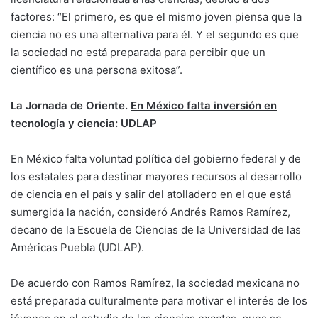
factores: “El primero, es que el mismo joven piensa que la
ciencia no es una alternativa para él. Y el segundo es que
la sociedad no está preparada para percibir que un
científico es una persona exitosa”.
La Jornada de Oriente.
En México falta inversión en
tecnología y ciencia: UDLAP
En México falta voluntad política del gobierno federal y de
los estatales para destinar mayores recursos al desarrollo
de ciencia en el país y salir del atolladero en el que está
sumergida la nación, consideró Andrés Ramos Ramírez,
decano de la Escuela de Ciencias de la Universidad de las
Américas Puebla (UDLAP).
De acuerdo con Ramos Ramírez, la sociedad mexicana no
está preparada culturalmente para motivar el interés de los