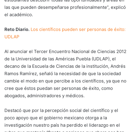
las que pueden desempeñarse profesionalmente”, explicó
el académico.
Reto Diario.
Los científicos pueden ser personas de éxito:
UDLAP
Al anunciar el Tercer Encuentro Nacional de Ciencias 2012
de la Universidad de las Américas Puebla (UDLAP), el
decano de la Escuela de Ciencias de la institución, Andrés
Ramos Ramírez, señaló la necesidad de que la sociedad
cambie el modo en que percibe a los científicos, ya que no
cree que éstos puedan ser personas de éxito, como
abogados, administradores y médicos.
Destacó que por la percepción social del científico y el
poco apoyo que el gobierno mexicano otorga a la
investigación nuestro país ha perdido el liderazgo en el