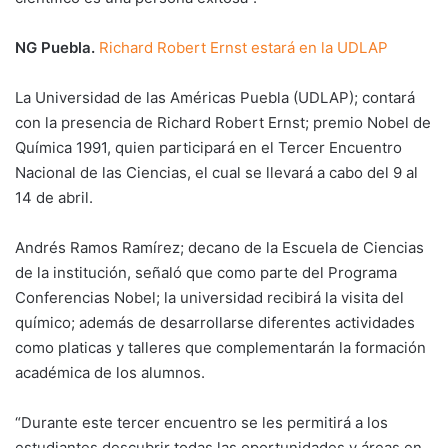
NG Puebla.
Richard Robert Ernst estará en la UDLAP
La Universidad de las Américas Puebla (UDLAP); contará
con la presencia de Richard Robert Ernst; premio Nobel de
Química 1991, quien participará en el Tercer Encuentro
Nacional de las Ciencias, el cual se llevará a cabo del 9 al
14 de abril.
Andrés Ramos Ramírez; decano de la Escuela de Ciencias
de la institución, señaló que como parte del Programa
Conferencias Nobel; la universidad recibirá la visita del
químico; además de desarrollarse diferentes actividades
como platicas y talleres que complementarán la formación
académica de los alumnos.
“Durante este tercer encuentro se les permitirá a los
estudiantes descubrir todas las oportunidades y áreas en