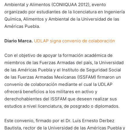
Ambiental y Alimentos (CONIIQUAA 2012), evento
organizado por estudiantes de la licenciatura en Ingeniería
Química, Alimentos y Ambiental de la Universidad de las
Américas Puebla.
Diario Marca.
UDLAP signa convenio de colaboración
Con el objetivo de apoyar la formación académica de
miembros de las Fuerzas Armadas del país, la Universidad
de las Américas Puebla y el Instituto de Seguridad Social
de las Fuerzas Armadas Mexicanas (ISSFAM) firmaron un
convenio de colaboración mediante el cual la UDLAP
ofrecerá beneficios a los militares en activo y
derechohabientes del ISSFAM que deseen realizar sus
estudios a nivel licenciatura, de posgrado o diplomados.
Este convenio, firmado por el Dr. Luis Ernesto Derbez
Bautista, rector de la Universidad de las Américas Puebla y