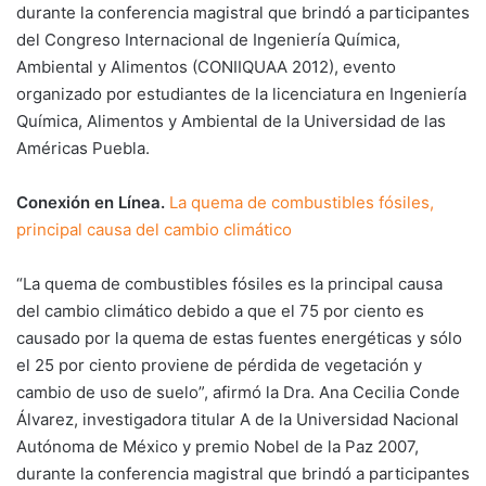
durante la conferencia magistral que brindó a participantes
del Congreso Internacional de Ingeniería Química,
Ambiental y Alimentos (CONIIQUAA 2012), evento
organizado por estudiantes de la licenciatura en Ingeniería
Química, Alimentos y Ambiental de la Universidad de las
Américas Puebla.
Conexión en Línea.
La quema de combustibles fósiles,
principal causa del cambio climático
“La quema de combustibles fósiles es la principal causa
del cambio climático debido a que el 75 por ciento es
causado por la quema de estas fuentes energéticas y sólo
el 25 por ciento proviene de pérdida de vegetación y
cambio de uso de suelo”, afirmó la Dra. Ana Cecilia Conde
Álvarez, investigadora titular A de la Universidad Nacional
Autónoma de México y premio Nobel de la Paz 2007,
durante la conferencia magistral que brindó a participantes