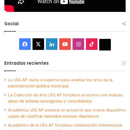
Social
Facebook
X
LinkedIn
YouTube
Instagram
TikTok
Thread
Entradas recientes
La UDLAP reúne a expertos para analizar los retos de la
administración pública municipal
La Colección de Arte UDLAP fortalece su acervo con nuevas
obras de artistas emergentes y consolidados
Académica UDLAP asesora un proyecto que creará dispositivo
capaz de clasificar episodios ansioso-depresivos
Académico de la UDLAP fortalece colaboración internacional