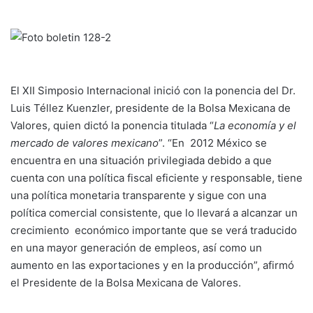
El XII Simposio Internacional inició con la ponencia del Dr.
Luis Téllez Kuenzler, presidente de la Bolsa Mexicana de
Valores, quien dictó la ponencia titulada “
La economía y el
mercado de valores mexicano
”. “En 2012 México se
encuentra en una situación privilegiada debido a que
cuenta con una política fiscal eficiente y responsable, tiene
una política monetaria transparente y sigue con una
política comercial consistente, que lo llevará a alcanzar un
crecimiento económico importante que se verá traducido
en una mayor generación de empleos, así como un
aumento en las exportaciones y en la producción”, afirmó
el Presidente de la Bolsa Mexicana de Valores.