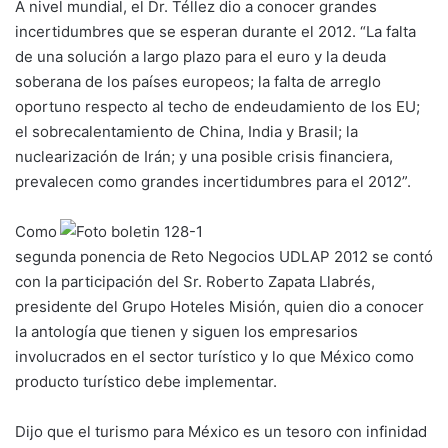
A nivel mundial, el Dr. Téllez dio a conocer grandes
incertidumbres que se esperan durante el 2012. “La falta
de una solución a largo plazo para el euro y la deuda
soberana de los países europeos; la falta de arreglo
oportuno respecto al techo de endeudamiento de los EU;
el sobrecalentamiento de China, India y Brasil; la
nuclearización de Irán; y una posible crisis financiera,
prevalecen como grandes incertidumbres para el 2012”.
Como
segunda ponencia de Reto Negocios UDLAP 2012 se contó
con la participación del Sr. Roberto Zapata Llabrés,
presidente del Grupo Hoteles Misión, quien dio a conocer
la antología que tienen y siguen los empresarios
involucrados en el sector turístico y lo que México como
producto turístico debe implementar.
Dijo que el turismo para México es un tesoro con infinidad