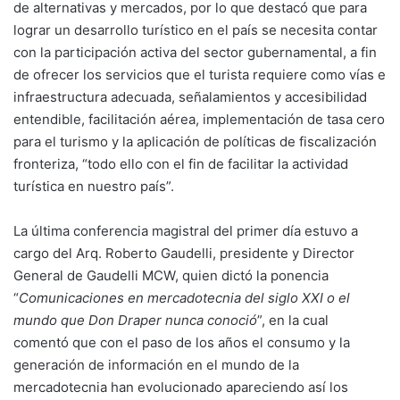
de alternativas y mercados, por lo que destacó que para
lograr un desarrollo turístico en el país se necesita contar
con la participación activa del sector gubernamental, a fin
de ofrecer los servicios que el turista requiere como vías e
infraestructura adecuada, señalamientos y accesibilidad
entendible, facilitación aérea, implementación de tasa cero
para el turismo y la aplicación de políticas de fiscalización
fronteriza, “todo ello con el fin de facilitar la actividad
turística en nuestro país”.
La última conferencia magistral del primer día estuvo a
cargo del Arq. Roberto Gaudelli, presidente y Director
General de Gaudelli MCW, quien dictó la ponencia
“
Comunicaciones en mercadotecnia del siglo XXI o el
mundo que Don Draper nunca conoció
”, en la cual
comentó que con el paso de los años el consumo y la
generación de información en el mundo de la
mercadotecnia han evolucionado apareciendo así los