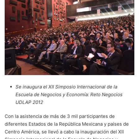
Se inaugura el XII Simposio Internacional de la
Escuela de Negocios y Economía: Reto Negocios
UDLAP 2012
Con la asistencia de más de 3 mil participantes de
diferentes Estados de la República Mexicana y países de
Centro América, se llevó a cabo la inauguración del XII