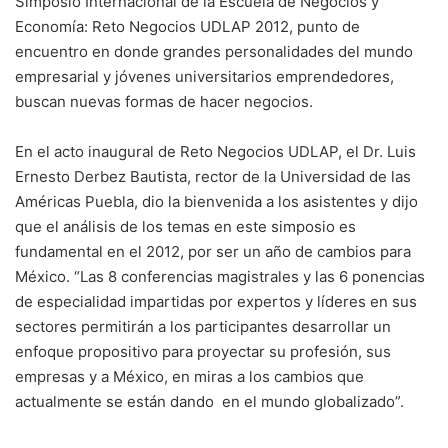
Simposio Internacional de la Escuela de Negocios y
Economía: Reto Negocios UDLAP 2012, punto de
encuentro en donde grandes personalidades del mundo
empresarial y jóvenes universitarios emprendedores,
buscan nuevas formas de hacer negocios.
En el acto inaugural de Reto Negocios UDLAP, el Dr. Luis
Ernesto Derbez Bautista, rector de la Universidad de las
Américas Puebla, dio la bienvenida a los asistentes y dijo
que el análisis de los temas en este simposio es
fundamental en el 2012, por ser un año de cambios para
México. “Las 8 conferencias magistrales y las 6 ponencias
de especialidad impartidas por expertos y líderes en sus
sectores permitirán a los participantes desarrollar un
enfoque propositivo para proyectar su profesión, sus
empresas y a México, en miras a los cambios que
actualmente se están dando en el mundo globalizado”.