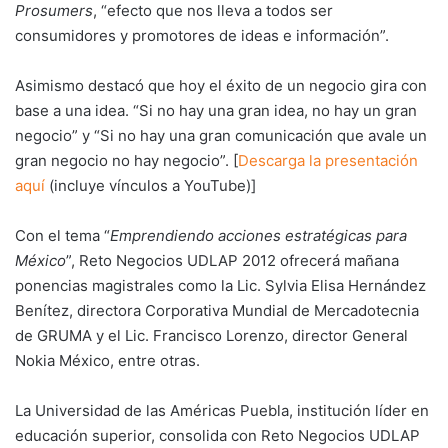
Prosumers
, “efecto que nos lleva a todos ser
consumidores y promotores de ideas e información”.
Asimismo destacó que hoy el éxito de un negocio gira con
base a una idea. “Si no hay una gran idea, no hay un gran
negocio” y “Si no hay una gran comunicación que avale un
gran negocio no hay negocio”. [
Descarga la presentación
aquí
(incluye vínculos a YouTube)]
Con el tema “
Emprendiendo acciones estratégicas para
México
”, Reto Negocios UDLAP 2012 ofrecerá mañana
ponencias magistrales como la Lic. Sylvia Elisa Hernández
Benítez, directora Corporativa Mundial de Mercadotecnia
de GRUMA y el Lic. Francisco Lorenzo, director General
Nokia México, entre otras.
La Universidad de las Américas Puebla, institución líder en
educación superior, consolida con Reto Negocios UDLAP