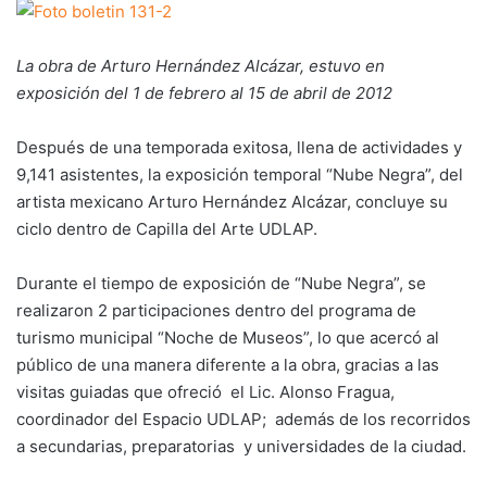
La obra de Arturo Hernández Alcázar, estuvo en
exposición del 1 de febrero al 15 de abril de 2012
Después de una temporada exitosa, llena de actividades y
9,141 asistentes, la exposición temporal “Nube Negra”, del
artista mexicano Arturo Hernández Alcázar, concluye su
ciclo dentro de Capilla del Arte UDLAP.
Durante el tiempo de exposición de “Nube Negra”, se
realizaron 2 participaciones dentro del programa de
turismo municipal “Noche de Museos”, lo que acercó al
público de una manera diferente a la obra, gracias a las
visitas guiadas que ofreció el Lic. Alonso Fragua,
coordinador del Espacio UDLAP; además de los recorridos
a secundarias, preparatorias y universidades de la ciudad.