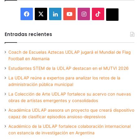
Facebook
X
LinkedIn
YouTube
Instagram
TikTok
Thread
Entradas recientes
Coach de Escuelas Aztecas UDLAP jugará el Mundial de Flag
Football en Alemania
Estudiantes STEM de la UDLAP destacan en el MUTVI 2026
La UDLAP reúne a expertos para analizar los retos de la
administración pública municipal
La Colección de Arte UDLAP fortalece su acervo con nuevas
obras de artistas emergentes y consolidados
Académica UDLAP asesora un proyecto que creará dispositivo
capaz de clasificar episodios ansioso-depresivos
Académico de la UDLAP fortalece colaboración internacional
con estancia de investigación en Argentina