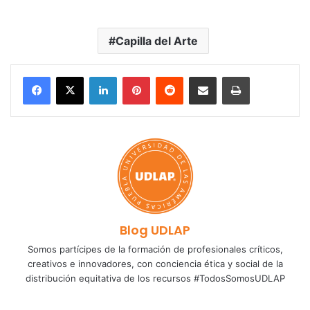
Capilla del Arte
LinkedIn
Pinterest
Reddit
Share via Email
Print
Blog UDLAP
Somos partícipes de la formación de profesionales críticos,
creativos e innovadores, con conciencia ética y social de la
distribución equitativa de los recursos #TodosSomosUDLAP