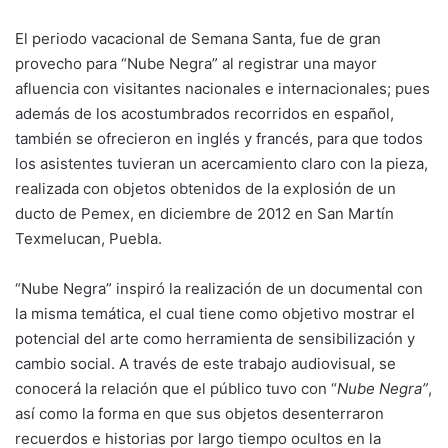
El periodo vacacional de Semana Santa, fue de gran
provecho para “Nube Negra” al registrar una mayor
afluencia con visitantes nacionales e internacionales; pues
además de los acostumbrados recorridos en español,
también se ofrecieron en inglés y francés, para que todos
los asistentes tuvieran un acercamiento claro con la pieza,
realizada con objetos obtenidos de la explosión de un
ducto de Pemex, en diciembre de 2012 en San Martín
Texmelucan, Puebla.
“Nube Negra” inspiró la realización de un documental con
la misma temática, el cual tiene como objetivo mostrar el
potencial del arte como herramienta de sensibilización y
cambio social. A través de este trabajo audiovisual, se
conocerá la relación que el público tuvo con “
Nube Negra”
,
así como la forma en que sus objetos desenterraron
recuerdos e historias por largo tiempo ocultos en la