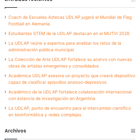
Coach de Escuelas Aztecas UDLAP jugará el Mundial de Flag
Football en Alemania
Estudiantes STEM de la UDLAP destacan en el MUTVI 2026
La UDLAP reúne a expertos para analizar los retos de la
administración pública municipal
La Colección de Arte UDLAP fortalece su acervo con nuevas
obras de artistas emergentes y consolidados
Académica UDLAP asesora un proyecto que creará dispositivo
capaz de clasificar episodios ansioso-depresivos
Académico de la UDLAP fortalece colaboración internacional
con estancia de investigación en Argentina
La UDLAP, punto de encuentro para el intercambio científico
en bioinformática y redes complejas
Archivos