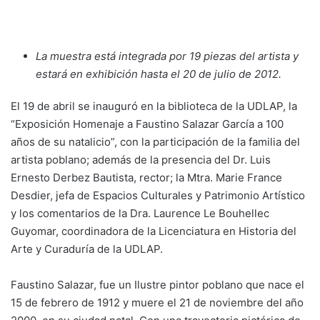
La muestra está integrada por 19 piezas del artista y
estará en exhibición hasta el 20 de julio de 2012.
El 19 de abril se inauguró en la biblioteca de la UDLAP, la
“Exposición Homenaje a Faustino Salazar García a 100
años de su natalicio”, con la participación de la familia del
artista poblano; además de la presencia del Dr. Luis
Ernesto Derbez Bautista, rector; la Mtra. Marie France
Desdier, jefa de Espacios Culturales y Patrimonio Artístico
y los comentarios de la Dra. Laurence Le Bouhellec
Guyomar, coordinadora de la Licenciatura en Historia del
Arte y Curaduría de la UDLAP.
Faustino Salazar, fue un Ilustre pintor poblano que nace el
15 de febrero de 1912 y muere el 21 de noviembre del año