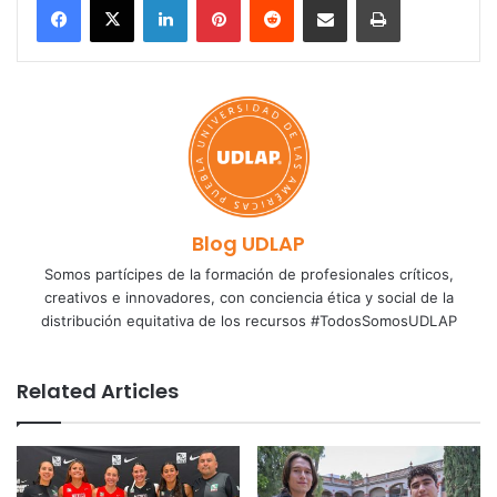
Blog UDLAP
Somos partícipes de la formación de profesionales críticos,
creativos e innovadores, con conciencia ética y social de la
distribución equitativa de los recursos #TodosSomosUDLAP
Related Articles