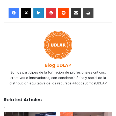
LinkedIn
Pinterest
Reddit
Share via Email
Print
Blog UDLAP
Somos partícipes de la formación de profesionales críticos,
creativos e innovadores, con conciencia ética y social de la
distribución equitativa de los recursos #TodosSomosUDLAP
Related Articles