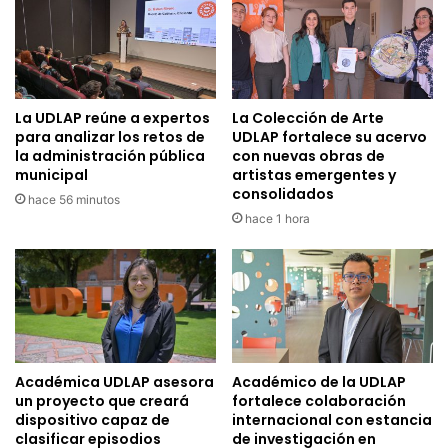
La UDLAP reúne a expertos
La Colección de Arte
para analizar los retos de
UDLAP fortalece su acervo
la administración pública
con nuevas obras de
municipal
artistas emergentes y
consolidados
hace 56 minutos
hace 1 hora
Académica UDLAP asesora
Académico de la UDLAP
un proyecto que creará
fortalece colaboración
dispositivo capaz de
internacional con estancia
clasificar episodios
de investigación en