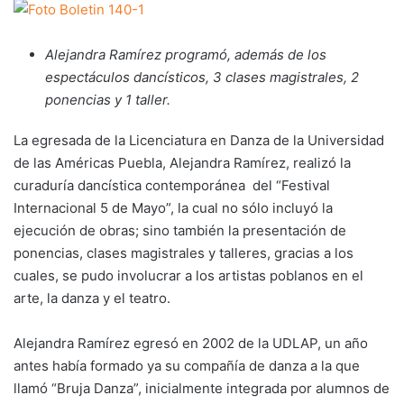
Alejandra Ramírez programó, además de los
espectáculos dancísticos, 3 clases magistrales, 2
ponencias y 1 taller.
La egresada de la Licenciatura en Danza de la Universidad
de las Américas Puebla, Alejandra Ramírez, realizó la
curaduría dancística contemporánea del “Festival
Internacional 5 de Mayo”, la cual no sólo incluyó la
ejecución de obras; sino también la presentación de
ponencias, clases magistrales y talleres, gracias a los
cuales, se pudo involucrar a los artistas poblanos en el
arte, la danza y el teatro.
Alejandra Ramírez egresó en 2002 de la UDLAP, un año
antes había formado ya su compañía de danza a la que
llamó “Bruja Danza”, inicialmente integrada por alumnos de