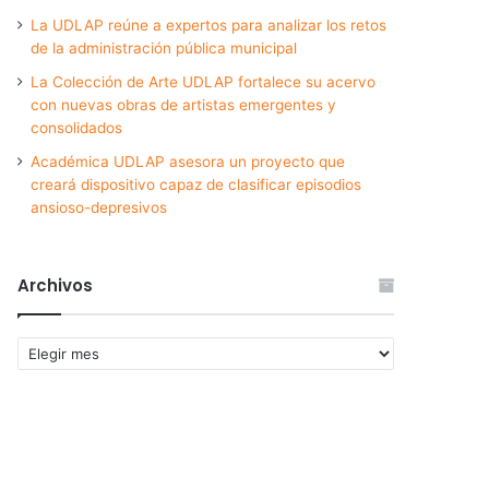
La UDLAP reúne a expertos para analizar los retos
de la administración pública municipal
La Colección de Arte UDLAP fortalece su acervo
con nuevas obras de artistas emergentes y
consolidados
Académica UDLAP asesora un proyecto que
creará dispositivo capaz de clasificar episodios
ansioso-depresivos
Archivos
Archivos