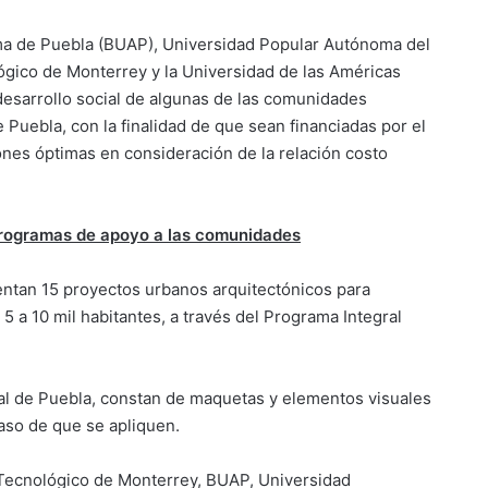
ma de Puebla (BUAP), Universidad Popular Autónoma del
gico de Monterrey y la Universidad de las Américas
esarrollo social de algunas de las comunidades
 Puebla, con la finalidad de que sean financiadas por el
ones óptimas en consideración de la relación costo
rogramas de apoyo a las comunidades
entan 15 proyectos urbanos arquitectónicos para
5 a 10 mil habitantes, a través del Programa Integral
al de Puebla, constan de maquetas y elementos visuales
aso de que se apliquen.
 Tecnológico de Monterrey, BUAP, Universidad