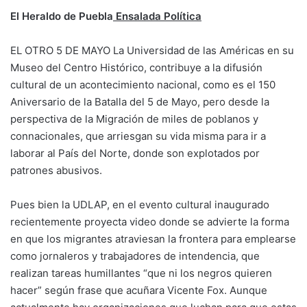
El Heraldo de Puebla
Ensalada Política
EL OTRO 5 DE MAYO La Universidad de las Américas en su
Museo del Centro Histórico, contribuye a la difusión
cultural de un acontecimiento nacional, como es el 150
Aniversario de la Batalla del 5 de Mayo, pero desde la
perspectiva de la Migración de miles de poblanos y
connacionales, que arriesgan su vida misma para ir a
laborar al País del Norte, donde son explotados por
patrones abusivos.
Pues bien la UDLAP, en el evento cultural inaugurado
recientemente proyecta video donde se advierte la forma
en que los migrantes atraviesan la frontera para emplearse
como jornaleros y trabajadores de intendencia, que
realizan tareas humillantes “que ni los negros quieren
hacer” según frase que acuñara Vicente Fox. Aunque