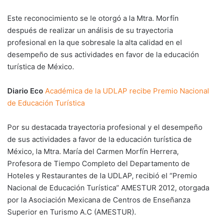
Este reconocimiento se le otorgó a la Mtra. Morfín
después de realizar un análisis de su trayectoria
profesional en la que sobresale la alta calidad en el
desempeño de sus actividades en favor de la educación
turística de México.
Diario Eco
Académica de la UDLAP recibe Premio Nacional
de Educación Turística
Por su destacada trayectoria profesional y el desempeño
de sus actividades a favor de la educación turística de
México, la Mtra. María del Carmen Morfín Herrera,
Profesora de Tiempo Completo del Departamento de
Hoteles y Restaurantes de la UDLAP, recibió el “Premio
Nacional de Educación Turística” AMESTUR 2012, otorgada
por la Asociación Mexicana de Centros de Enseñanza
Superior en Turismo A.C (AMESTUR).