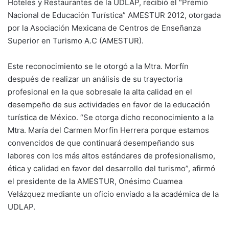
Hoteles y Restaurantes de la UDLAP, recibió el “Premio
Nacional de Educación Turística” AMESTUR 2012, otorgada
por la Asociación Mexicana de Centros de Enseñanza
Superior en Turismo A.C (AMESTUR).
Este reconocimiento se le otorgó a la Mtra. Morfín
después de realizar un análisis de su trayectoria
profesional en la que sobresale la alta calidad en el
desempeño de sus actividades en favor de la educación
turística de México. “Se otorga dicho reconocimiento a la
Mtra. María del Carmen Morfín Herrera porque estamos
convencidos de que continuará desempeñando sus
labores con los más altos estándares de profesionalismo,
ética y calidad en favor del desarrollo del turismo”, afirmó
el presidente de la AMESTUR, Onésimo Cuamea
Velázquez mediante un oficio enviado a la académica de la
UDLAP.