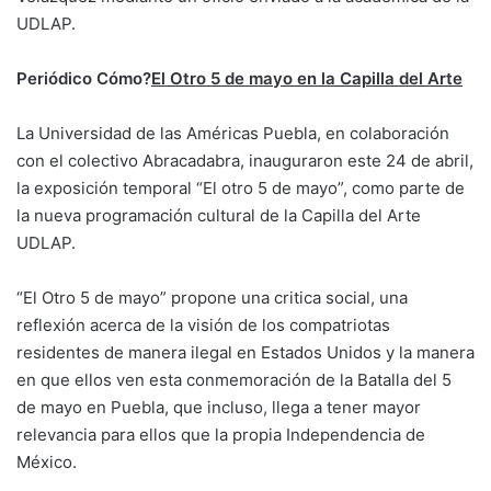
UDLAP.
Periódico Cómo?
El Otro 5 de mayo en la Capilla del Arte
La Universidad de las Américas Puebla, en colaboración
con el colectivo Abracadabra, inauguraron este 24 de abril,
la exposición temporal “El otro 5 de mayo”, como parte de
la nueva programación cultural de la Capilla del Arte
UDLAP.
“El Otro 5 de mayo” propone una critica social, una
reflexión acerca de la visión de los compatriotas
residentes de manera ilegal en Estados Unidos y la manera
en que ellos ven esta conmemoración de la Batalla del 5
de mayo en Puebla, que incluso, llega a tener mayor
relevancia para ellos que la propia Independencia de
México.