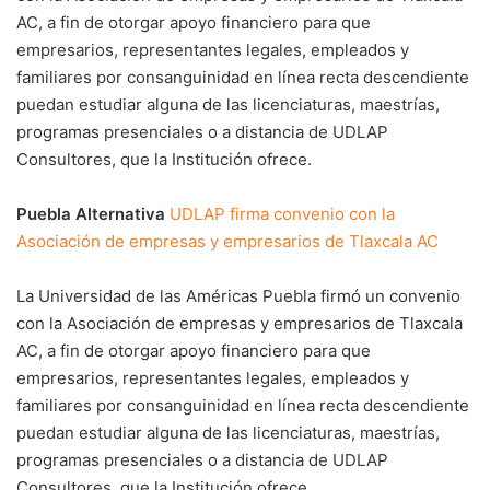
AC, a fin de otorgar apoyo financiero para que
empresarios, representantes legales, empleados y
familiares por consanguinidad en línea recta descendiente
puedan estudiar alguna de las licenciaturas, maestrías,
programas presenciales o a distancia de UDLAP
Consultores, que la Institución ofrece.
Puebla Alternativa
UDLAP firma convenio con la
Asociación de empresas y empresarios de Tlaxcala AC
La Universidad de las Américas Puebla firmó un convenio
con la Asociación de empresas y empresarios de Tlaxcala
AC, a fin de otorgar apoyo financiero para que
empresarios, representantes legales, empleados y
familiares por consanguinidad en línea recta descendiente
puedan estudiar alguna de las licenciaturas, maestrías,
programas presenciales o a distancia de UDLAP
Consultores, que la Institución ofrece.