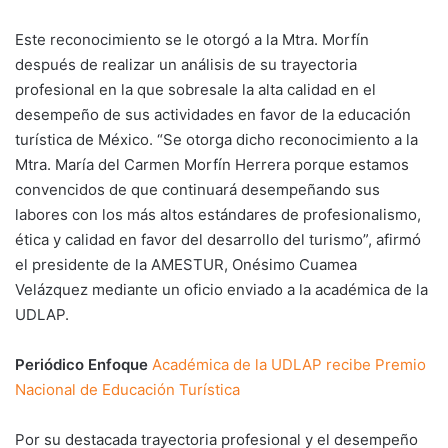
Este reconocimiento se le otorgó a la Mtra. Morfín
después de realizar un análisis de su trayectoria
profesional en la que sobresale la alta calidad en el
desempeño de sus actividades en favor de la educación
turística de México. “Se otorga dicho reconocimiento a la
Mtra. María del Carmen Morfín Herrera porque estamos
convencidos de que continuará desempeñando sus
labores con los más altos estándares de profesionalismo,
ética y calidad en favor del desarrollo del turismo”, afirmó
el presidente de la AMESTUR, Onésimo Cuamea
Velázquez mediante un oficio enviado a la académica de la
UDLAP.
Periódico Enfoque
Académica de la UDLAP recibe Premio
Nacional de Educación Turística
Por su destacada trayectoria profesional y el desempeño