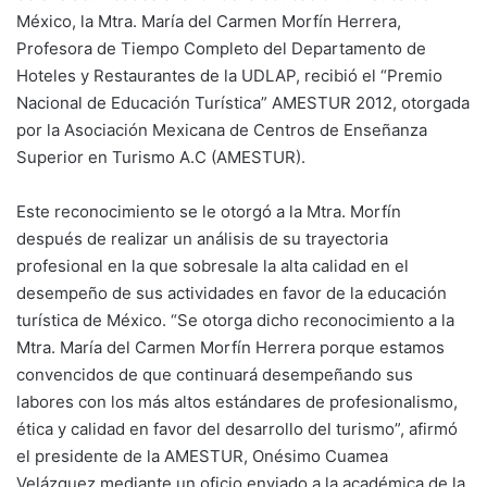
México, la Mtra. María del Carmen Morfín Herrera,
Profesora de Tiempo Completo del Departamento de
Hoteles y Restaurantes de la UDLAP, recibió el “Premio
Nacional de Educación Turística” AMESTUR 2012, otorgada
por la Asociación Mexicana de Centros de Enseñanza
Superior en Turismo A.C (AMESTUR).
Este reconocimiento se le otorgó a la Mtra. Morfín
después de realizar un análisis de su trayectoria
profesional en la que sobresale la alta calidad en el
desempeño de sus actividades en favor de la educación
turística de México. “Se otorga dicho reconocimiento a la
Mtra. María del Carmen Morfín Herrera porque estamos
convencidos de que continuará desempeñando sus
labores con los más altos estándares de profesionalismo,
ética y calidad en favor del desarrollo del turismo”, afirmó
el presidente de la AMESTUR, Onésimo Cuamea
Velázquez mediante un oficio enviado a la académica de la