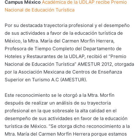
Campus México
Académica de la UDLAP recibe Premio
Nacional de Educación Turística
Por su destacada trayectoria profesional y el desempeño
de sus actividades a favor de la educación turística de
México, la Mtra. María del Carmen Morfín Herrera,
Profesora de Tiempo Completo del Departamento de
Hoteles y Restaurantes de la UDLAP, recibió el “Premio
Nacional de Educación Turística” AMESTUR 2012, otorgada
por la Asociación Mexicana de Centros de Enseñanza
Superior en Turismo A.C (AMESTUR).
Este reconocimiento se le otorgó a la Mtra. Morfín
después de realizar un análisis de su trayectoria
profesional en la que sobresale la alta calidad en el
desempeño de sus actividades en favor de la educación
turística de México. “Se otorga dicho reconocimiento a la
Mtra. María del Carmen Morfín Herrera porque estamos