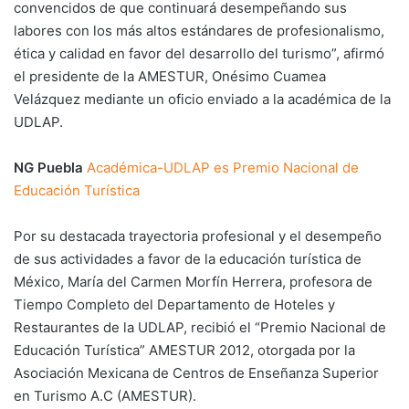
convencidos de que continuará desempeñando sus
labores con los más altos estándares de profesionalismo,
ética y calidad en favor del desarrollo del turismo”, afirmó
el presidente de la AMESTUR, Onésimo Cuamea
Velázquez mediante un oficio enviado a la académica de la
UDLAP.
NG Puebla
Académica-UDLAP es Premio Nacional de
Educación Turística
Por su destacada trayectoria profesional y el desempeño
de sus actividades a favor de la educación turística de
México, María del Carmen Morfín Herrera, profesora de
Tiempo Completo del Departamento de Hoteles y
Restaurantes de la UDLAP, recibió el “Premio Nacional de
Educación Turística” AMESTUR 2012, otorgada por la
Asociación Mexicana de Centros de Enseñanza Superior
en Turismo A.C (AMESTUR).