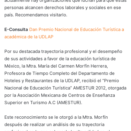
actualmente hay organizaciones que luchan para que estas
personas alcancen derechos laborales y sociales en ese
país. Recomendamos visitarlo.
E-Consulta
Dan Premio Nacional de Educación Turística a
académica de la UDLAP
Por su destacada trayectoria profesional y el desempeño
de sus actividades a favor de la educación turística de
México, la Mtra. María del Carmen Morfín Herrera,
Profesora de Tiempo Completo del Departamento de
Hoteles y Restaurantes de la UDLAP, recibió el “Premio
Nacional de Educación Turística” AMESTUR 2012, otorgada
por la Asociación Mexicana de Centros de Enseñanza
Superior en Turismo A.C (AMESTUR).
Este reconocimiento se le otorgó a la Mtra. Morfín
después de realizar un análisis de su trayectoria