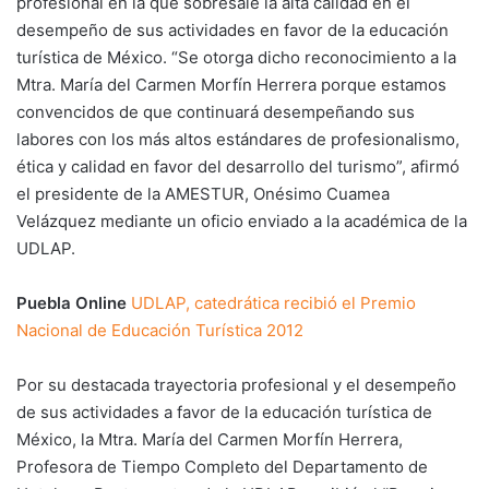
profesional en la que sobresale la alta calidad en el
desempeño de sus actividades en favor de la educación
turística de México. “Se otorga dicho reconocimiento a la
Mtra. María del Carmen Morfín Herrera porque estamos
convencidos de que continuará desempeñando sus
labores con los más altos estándares de profesionalismo,
ética y calidad en favor del desarrollo del turismo”, afirmó
el presidente de la AMESTUR, Onésimo Cuamea
Velázquez mediante un oficio enviado a la académica de la
UDLAP.
Puebla Online
UDLAP, catedrática recibió el Premio
Nacional de Educación Turística 2012
Por su destacada trayectoria profesional y el desempeño
de sus actividades a favor de la educación turística de
México, la Mtra. María del Carmen Morfín Herrera,
Profesora de Tiempo Completo del Departamento de