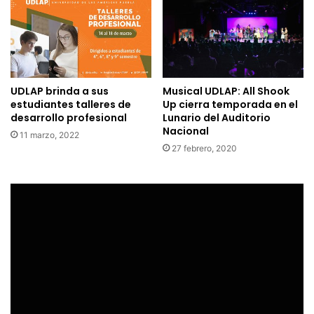
UDLAP brinda a sus
Musical UDLAP: All Shook
estudiantes talleres de
Up cierra temporada en el
desarrollo profesional
Lunario del Auditorio
Nacional
11 marzo, 2022
27 febrero, 2020