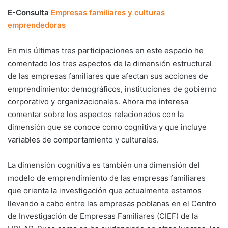
E-Consulta
Empresas familiares y culturas
emprendedoras
En mis últimas tres participaciones en este espacio he
comentado los tres aspectos de la dimensión estructural
de las empresas familiares que afectan sus acciones de
emprendimiento: demográficos, instituciones de gobierno
corporativo y organizacionales. Ahora me interesa
comentar sobre los aspectos relacionados con la
dimensión que se conoce como cognitiva y que incluye
variables de comportamiento y culturales.
La dimensión cognitiva es también una dimensión del
modelo de emprendimiento de las empresas familiares
que orienta la investigación que actualmente estamos
llevando a cabo entre las empresas poblanas en el Centro
de Investigación de Empresas Familiares (CIEF) de la