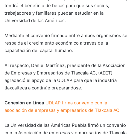
tendrá el beneficio de becas para que sus socios,
trabajadores y familiares puedan estudiar en la
Universidad de las Américas.
Mediante el convenio firmado entre ambos organismos se
respalda el crecimiento económico a través de la
capacitación del capital humano.
Al respecto, Daniel Martínez, presidente de la Asociación
de Empresas y Empresarios de Tlaxcala AC, (AEET)
agradeció el apoyo de la UDLAP para que la industria
tlaxcalteca a continúe preparándose.
Conexión en Línea
UDLAP firma convenio con la
asociación de empresas y empresarios de Tlaxcala AC
La Universidad de las Américas Puebla firmó un convenio
con la Asociación de empresas y empresarios de Tlaxcala