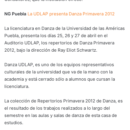
NG Puebla
La UDLAP presenta Danza Primavera 2012
La licenciatura en Danza de la Universidad de las Américas
Puebla, presenta los días 25, 26 y 27 de abril en el
Auditorio UDLAP, los repertorios de Danza Primavera
2012, bajo la dirección de Ray Eliot Schwartz.
Danza UDLAP, es uno de los equipos representativos
culturales de la universidad que va de la mano con la
academia y está cerrado sólo a alumnos que cursan la
licenciatura.
La colección de Repertorios Primavera 2012 de Danza, es
el resultado de los trabajos realizados a lo largo del
semestre en las aulas y salas de danza de esta casa de
estudios.