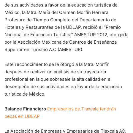
de sus actividades a favor de la educación turística de
México, la Mtra. María del Carmen Morfín Herrera,
Profesora de Tiempo Completo del Departamento de
Hoteles y Restaurantes de la UDLAP, recibió el “Premio
Nacional de Educación Turística” AMESTUR 2012, otorgada
por la Asociación Mexicana de Centros de Enseñanza
Superior en Turismo A.C (AMESTUR).
Este reconocimiento se le otorgó a la Mtra. Morfín
después de realizar un análisis de su trayectoria
profesional en la que sobresale la alta calidad en el
desempeño de sus actividades en favor de la educación
turística de México.
Balance Financiero
Empresarios de Tlaxcala tendrán
becas en UDLAP
La Asociación de Empresas y Empresarios de Tlaxcala AC,