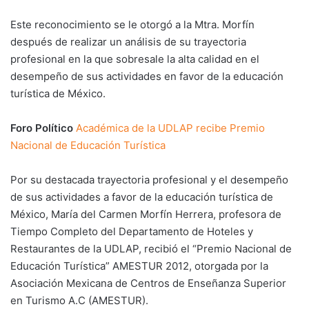
Este reconocimiento se le otorgó a la Mtra. Morfín
después de realizar un análisis de su trayectoria
profesional en la que sobresale la alta calidad en el
desempeño de sus actividades en favor de la educación
turística de México.
Foro Político
Académica de la UDLAP recibe Premio
Nacional de Educación Turística
Por su destacada trayectoria profesional y el desempeño
de sus actividades a favor de la educación turística de
México, María del Carmen Morfín Herrera, profesora de
Tiempo Completo del Departamento de Hoteles y
Restaurantes de la UDLAP, recibió el “Premio Nacional de
Educación Turística” AMESTUR 2012, otorgada por la
Asociación Mexicana de Centros de Enseñanza Superior
en Turismo A.C (AMESTUR).