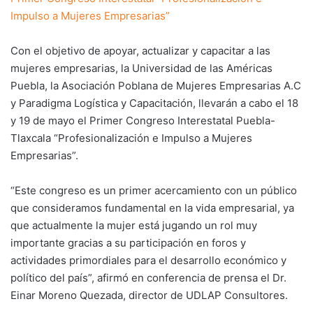
Impulso a Mujeres Empresarias”
Con el objetivo de apoyar, actualizar y capacitar a las
mujeres empresarias, la Universidad de las Américas
Puebla, la Asociación Poblana de Mujeres Empresarias A.C
y Paradigma Logística y Capacitación, llevarán a cabo el 18
y 19 de mayo el Primer Congreso Interestatal Puebla-
Tlaxcala “Profesionalización e Impulso a Mujeres
Empresarias”.
“Este congreso es un primer acercamiento con un público
que consideramos fundamental en la vida empresarial, ya
que actualmente la mujer está jugando un rol muy
importante gracias a su participación en foros y
actividades primordiales para el desarrollo económico y
político del país”, afirmó en conferencia de prensa el Dr.
Einar Moreno Quezada, director de UDLAP Consultores.