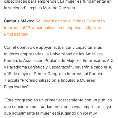
capacidades para emprender. La mujer es fundamental en
la sociedad”, explicó Moreno Quezada.
Campus México
Se llevará a cabo el Primer Congreso
Interestatal “Profesionalización e Impulso a Mujeres
Empresarias”
Con el objetivo de apoyar, actualizar y capacitar a las
mujeres empresarias, la Universidad de las Américas
Puebla, la Asociación Poblana de Mujeres Empresarias A.C
y Paradigma Logística y Capacitación, llevarán a cabo el 18
y 19 de mayo el Primer Congreso Interestatal Puebla-
Tlaxcala “Profesionalización e Impulso a Mujeres
Empresarias”.
“Este congreso es un primer acercamiento con un público
que consideramos fundamental en la vida empresarial, ya
que actualmente la mujer está jugando un rol muy