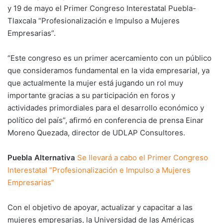
y 19 de mayo el Primer Congreso Interestatal Puebla-
Tlaxcala “Profesionalización e Impulso a Mujeres
Empresarias”.
“Este congreso es un primer acercamiento con un público
que consideramos fundamental en la vida empresarial, ya
que actualmente la mujer está jugando un rol muy
importante gracias a su participación en foros y
actividades primordiales para el desarrollo económico y
político del país”, afirmó en conferencia de prensa Einar
Moreno Quezada, director de UDLAP Consultores.
Puebla Alternativa
Se llevará a cabo el Primer Congreso
Interestatal “Profesionalización e Impulso a Mujeres
Empresarias”
Con el objetivo de apoyar, actualizar y capacitar a las
mujeres empresarias, la Universidad de las Américas