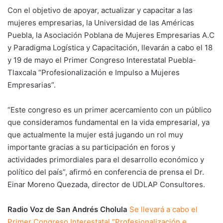
Con el objetivo de apoyar, actualizar y capacitar a las
mujeres empresarias, la Universidad de las Américas
Puebla, la Asociación Poblana de Mujeres Empresarias A.C
y Paradigma Logística y Capacitación, llevarán a cabo el 18
y 19 de mayo el Primer Congreso Interestatal Puebla-
Tlaxcala “Profesionalización e Impulso a Mujeres
Empresarias”.
“Este congreso es un primer acercamiento con un público
que consideramos fundamental en la vida empresarial, ya
que actualmente la mujer está jugando un rol muy
importante gracias a su participación en foros y
actividades primordiales para el desarrollo económico y
político del país”, afirmó en conferencia de prensa el Dr.
Einar Moreno Quezada, director de UDLAP Consultores.
Radio Voz de San Andrés Cholula
Se llevará a cabo el
Primer Congreso Interestatal “Profesionalización e