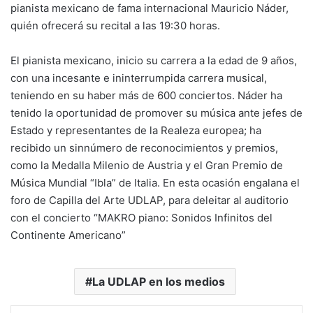
pianista mexicano de fama internacional Mauricio Náder,
quién ofrecerá su recital a las 19:30 horas.
El pianista mexicano, inicio su carrera a la edad de 9 años,
con una incesante e ininterrumpida carrera musical,
teniendo en su haber más de 600 conciertos. Náder ha
tenido la oportunidad de promover su música ante jefes de
Estado y representantes de la Realeza europea; ha
recibido un sinnúmero de reconocimientos y premios,
como la Medalla Milenio de Austria y el Gran Premio de
Música Mundial “Ibla” de Italia. En esta ocasión engalana el
foro de Capilla del Arte UDLAP, para deleitar al auditorio
con el concierto “MAKRO piano: Sonidos Infinitos del
Continente Americano”
La UDLAP en los medios