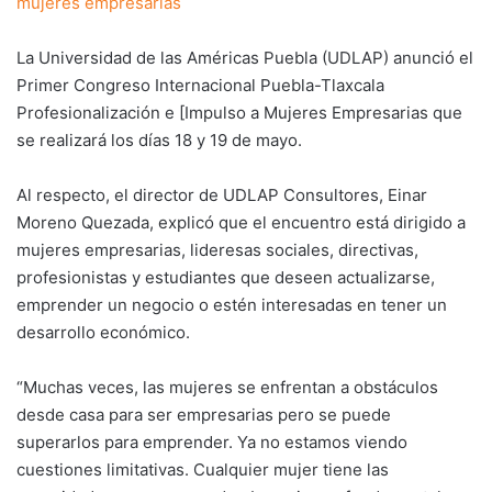
mujeres empresarias
La Universidad de las Américas Puebla (UDLAP) anunció el
Primer Congreso Internacional Puebla-Tlaxcala
Profesionalización e [Impulso a Mujeres Empresarias que
se realizará los días 18 y 19 de mayo.
Al respecto, el director de UDLAP Consultores, Einar
Moreno Quezada, explicó que el encuentro está dirigido a
mujeres empresarias, lideresas sociales, directivas,
profesionistas y estudiantes que deseen actualizarse,
emprender un negocio o estén interesadas en tener un
desarrollo económico.
“Muchas veces, las mujeres se enfrentan a obstáculos
desde casa para ser empresarias pero se puede
superarlos para emprender. Ya no estamos viendo
cuestiones limitativas. Cualquier mujer tiene las