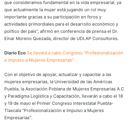
que consideramos fundamental en la vida empresarial, ya
que actualmente la mujer está jugando un rol muy
importante gracias a su participación en foros y
actividades primordiales para el desarrollo económico y
político del país”, afirmó en conferencia de prensa el Dr.
Einar Moreno Quezada, director de UDLAP Consultores.
Diario Eco
Se llevará a cabo Congreso “Profesionalización
e Impulso a Mujeres Empresarias”
Con el objetivo de apoyar, actualizar y capacitar a las
mujeres empresarias, la Universidad de las Américas
Puebla, la Asociación Poblana de Mujeres Empresarias A.C
y Paradigma Logística y Capacitación, llevarán a cabo el 18
y 19 de mayo el Primer Congreso Interestatal Puebla-
Tlaxcala “Profesionalización e Impulso a Mujeres
Empresarias”.