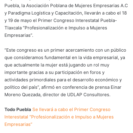
Puebla, la Asociación Poblana de Mujeres Empresarias A.C
y Paradigma Logística y Capacitación, llevarán a cabo el 18
y 19 de mayo el Primer Congreso Interestatal Puebla-
Tlaxcala “Profesionalización e Impulso a Mujeres
Empresarias”.
“Este congreso es un primer acercamiento con un público
que consideramos fundamental en la vida empresarial, ya
que actualmente la mujer está jugando un rol muy
importante gracias a su participación en foros y
actividades primordiales para el desarrollo económico y
político del país”, afirmó en conferencia de prensa Einar
Moreno Quezada, director de UDLAP Consultores.
Todo Puebla
Se llevará a cabo el Primer Congreso
Interestatal “Profesionalización e Impulso a Mujeres
Empresarias”