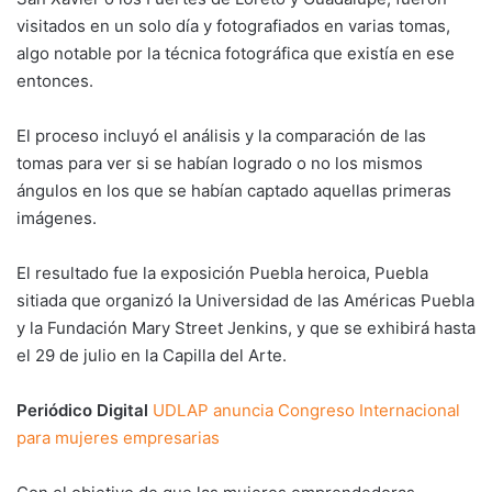
visitados en un solo día y fotografiados en varias tomas,
algo notable por la técnica fotográfica que existía en ese
entonces.
El proceso incluyó el análisis y la comparación de las
tomas para ver si se habían logrado o no los mismos
ángulos en los que se habían captado aquellas primeras
imágenes.
El resultado fue la exposición Puebla heroica, Puebla
sitiada que organizó la Universidad de las Américas Puebla
y la Fundación Mary Street Jenkins, y que se exhibirá hasta
el 29 de julio en la Capilla del Arte.
Periódico Digital
UDLAP anuncia Congreso Internacional
para mujeres empresarias