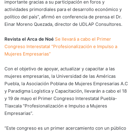
importante gracias a su participación en foros y
actividades primordiales para el desarrollo económico y
político del país”, afirmó en conferencia de prensa el Dr.
Einar Moreno Quezada, director de UDLAP Consultores.
Revista el Arca de Noé
Se llevará a cabo el Primer
Congreso Interestatal “Profesionalización e Impulso a
Mujeres Empresarias”
Con el objetivo de apoyar, actualizar y capacitar a las
mujeres empresarias, la Universidad de las Américas
Puebla, la Asociación Poblana de Mujeres Empresarias A.C
y Paradigma Logística y Capacitación, llevarán a cabo el 18
y 19 de mayo el Primer Congreso Interestatal Puebla-
Tlaxcala “Profesionalización e Impulso a Mujeres
Empresarias”.
“Este congreso es un primer acercamiento con un público