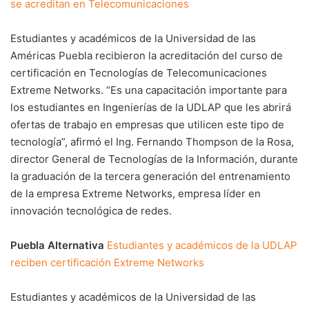
se acreditan en Telecomunicaciones
Estudiantes y académicos de la Universidad de las
Américas Puebla recibieron la acreditación del curso de
certificación en Tecnologías de Telecomunicaciones
Extreme Networks. “Es una capacitación importante para
los estudiantes en Ingenierías de la UDLAP que les abrirá
ofertas de trabajo en empresas que utilicen este tipo de
tecnología”, afirmó el Ing. Fernando Thompson de la Rosa,
director General de Tecnologías de la Información, durante
la graduación de la tercera generación del entrenamiento
de la empresa Extreme Networks, empresa líder en
innovación tecnológica de redes.
Puebla Alternativa
Estudiantes y académicos de la UDLAP
reciben certificación Extreme Networks
Estudiantes y académicos de la Universidad de las