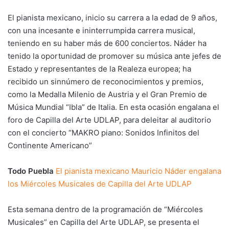
El pianista mexicano, inicio su carrera a la edad de 9 años,
con una incesante e ininterrumpida carrera musical,
teniendo en su haber más de 600 conciertos. Náder ha
tenido la oportunidad de promover su música ante jefes de
Estado y representantes de la Realeza europea; ha
recibido un sinnúmero de reconocimientos y premios,
como la Medalla Milenio de Austria y el Gran Premio de
Música Mundial “Ibla” de Italia. En esta ocasión engalana el
foro de Capilla del Arte UDLAP, para deleitar al auditorio
con el concierto “MAKRO piano: Sonidos Infinitos del
Continente Americano”
Todo Puebla
El pianista mexicano Mauricio Náder engalana
los Miércoles Musicales de Capilla del Arte UDLAP
Esta semana dentro de la programación de “Miércoles
Musicales” en Capilla del Arte UDLAP, se presenta el