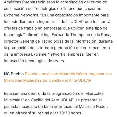
Américas Puebla recibieron la acreditación del curso de
certificación en Tecnologías de Telecomunicaciones
Extreme Networks. “Es una capacitación importante para
los estudiantes en Ingenierías de la UDLAP que les abrirá
ofertas de trabajo en empresas que utilicen este tipo de
tecnología”, afirmó el Ing. Fernando Thompson de la Rosa,
director General de Tecnologías de la Información, durante
la graduación de la tercera generación del entrenamiento
de la empresa Extreme Networks, empresa líder en
innovación tecnológica de redes.
NG Puebla
Pianista mexicano Mauricio Náder engalana los
Miércoles Musicales de Capilla del Arte UDLAP
Esta semana dentro de la programación de “Miércoles
Musicales” en Capilla del Arte UDLAP, se presenta el
pianista mexicano de fama internacional Mauricio Náder,
quién ofrecerá su recital a las 19:30 horas.