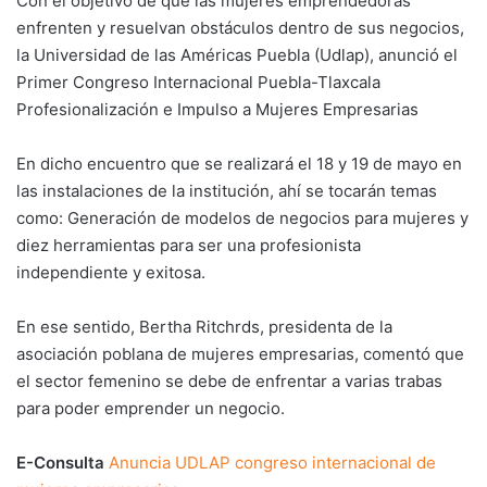
Con el objetivo de que las mujeres emprendedoras
enfrenten y resuelvan obstáculos dentro de sus negocios,
la Universidad de las Américas Puebla (Udlap), anunció el
Primer Congreso Internacional Puebla-Tlaxcala
Profesionalización e Impulso a Mujeres Empresarias
En dicho encuentro que se realizará el 18 y 19 de mayo en
las instalaciones de la institución, ahí se tocarán temas
como: Generación de modelos de negocios para mujeres y
diez herramientas para ser una profesionista
independiente y exitosa.
En ese sentido, Bertha Ritchrds, presidenta de la
asociación poblana de mujeres empresarias, comentó que
el sector femenino se debe de enfrentar a varias trabas
para poder emprender un negocio.
E-Consulta
Anuncia UDLAP congreso internacional de