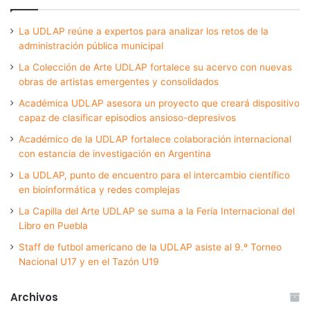
La UDLAP reúne a expertos para analizar los retos de la
administración pública municipal
La Colección de Arte UDLAP fortalece su acervo con nuevas
obras de artistas emergentes y consolidados
Académica UDLAP asesora un proyecto que creará dispositivo
capaz de clasificar episodios ansioso-depresivos
Académico de la UDLAP fortalece colaboración internacional
con estancia de investigación en Argentina
La UDLAP, punto de encuentro para el intercambio científico
en bioinformática y redes complejas
La Capilla del Arte UDLAP se suma a la Feria Internacional del
Libro en Puebla
Staff de futbol americano de la UDLAP asiste al 9.º Torneo
Nacional U17 y en el Tazón U19
Archivos