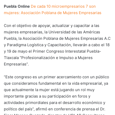
Puebla Online
De cada 10 microempresarios 7 son
mujeres: Asociación Poblana de Mujeres Empresarias
Con el objetivo de apoyar, actualizar y capacitar a las
mujeres empresarias, la Universidad de las Américas
Puebla, la Asociación Poblana de Mujeres Empresarias A.C
y Paradigma Logística y Capacitación, llevarán a cabo el 18
y 19 de mayo el Primer Congreso Interestatal Puebla-
Tlaxcala “Profesionalización e Impulso a Mujeres
Empresarias”.
“Este congreso es un primer acercamiento con un público
que consideramos fundamental en la vida empresarial, ya
que actualmente la mujer está jugando un rol muy
importante gracias a su participación en foros y
actividades primordiales para el desarrollo económico y
político del país”, afirmó en conferencia de prensa el Dr.