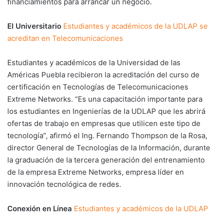
financiamientos para arrancar un negocio.
El Universitario
Estudiantes y académicos de la UDLAP se
acreditan en Telecomunicaciones
Estudiantes y académicos de la Universidad de las
Américas Puebla recibieron la acreditación del curso de
certificación en Tecnologías de Telecomunicaciones
Extreme Networks. “Es una capacitación importante para
los estudiantes en Ingenierías de la UDLAP que les abrirá
ofertas de trabajo en empresas que utilicen este tipo de
tecnología”, afirmó el Ing. Fernando Thompson de la Rosa,
director General de Tecnologías de la Información, durante
la graduación de la tercera generación del entrenamiento
de la empresa Extreme Networks, empresa líder en
innovación tecnológica de redes.
Conexión en Línea
Estudiantes y académicos de la UDLAP