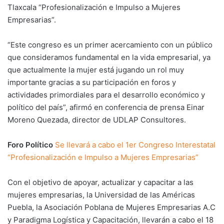
Tlaxcala “Profesionalización e Impulso a Mujeres
Empresarias”.
“Este congreso es un primer acercamiento con un público
que consideramos fundamental en la vida empresarial, ya
que actualmente la mujer está jugando un rol muy
importante gracias a su participación en foros y
actividades primordiales para el desarrollo económico y
político del país”, afirmó en conferencia de prensa Einar
Moreno Quezada, director de UDLAP Consultores.
Foro Político
Se llevará a cabo el 1er Congreso Interestatal
“Profesionalización e Impulso a Mujeres Empresarias”
Con el objetivo de apoyar, actualizar y capacitar a las
mujeres empresarias, la Universidad de las Américas
Puebla, la Asociación Poblana de Mujeres Empresarias A.C
y Paradigma Logística y Capacitación, llevarán a cabo el 18