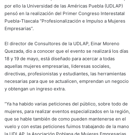
por ello la Universidad de las Américas Puebla (UDLAP)
pensó en la realización del Primer Congreso Interestatal
Puebla-Tlaxcala “Profesionalización e Impulso a Mujeres
Empresarias”.
El director de Consultores de la UDLAP, Einar Moreno
Quezada, dio a conocer que el evento se realizará los días
18 y 19 de mayo, está diseñado para acercar a todas
aquellas mujeres empresarias, lideresas sociales,
directivas, profesionistas y estudiantes, las herramientas
necesarias para que se actualicen, emprendan un negocio
y obtengan un ingreso extra.
“Ya ha habido varias peticiones del público, sobre todo de
mujeres, para realizar eventos especializados en la región,
que se hable también de como pueden mantenerse en el
vuelo y con estas peticiones fuimos trabajando de la mano
la UDLAP, la Asociación Poblana de Mujeres Empresarias