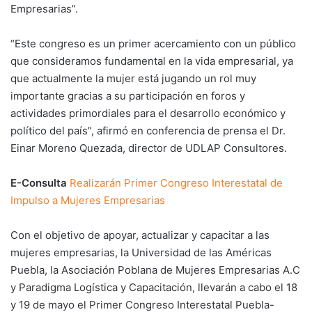
Empresarias”.
“Este congreso es un primer acercamiento con un público
que consideramos fundamental en la vida empresarial, ya
que actualmente la mujer está jugando un rol muy
importante gracias a su participación en foros y
actividades primordiales para el desarrollo económico y
político del país”, afirmó en conferencia de prensa el Dr.
Einar Moreno Quezada, director de UDLAP Consultores.
E-Consulta
Realizarán Primer Congreso Interestatal de
Impulso a Mujeres Empresarias
Con el objetivo de apoyar, actualizar y capacitar a las
mujeres empresarias, la Universidad de las Américas
Puebla, la Asociación Poblana de Mujeres Empresarias A.C
y Paradigma Logística y Capacitación, llevarán a cabo el 18
y 19 de mayo el Primer Congreso Interestatal Puebla-