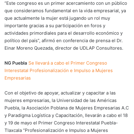
“Este congreso es un primer acercamiento con un público
que consideramos fundamental en la vida empresarial, ya
que actualmente la mujer está jugando un rol muy
importante gracias a su participación en foros y
actividades primordiales para el desarrollo económico y
político del país”, afirmó en conferencia de prensa el Dr.
Einar Moreno Quezada, director de UDLAP Consultores.
NG Puebla
Se llevará a cabo el Primer Congreso
Interestatal Profesionalización e Impulso a Mujeres
Empresarias
Con el objetivo de apoyar, actualizar y capacitar a las
mujeres empresarias, la Universidad de las Américas
Puebla, la Asociación Poblana de Mujeres Empresarias A.C
y Paradigma Logística y Capacitación, llevarán a cabo el 18
y 19 de mayo el Primer Congreso Interestatal Puebla-
Tlaxcala “Profesionalización e Impulso a Mujeres