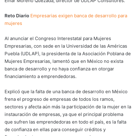
Einar Moreno Quezada, director de UDLAP Consultores.
Reto Diario
Empresarias exigen banca de desarrollo para
mujeres
Al anunciar el Congreso Interestatal para Mujeres
Empresarias, con sede en la Universidad de las Américas
Puebla (UDLAP), la presidenta de la Asociación Poblana de
Mujeres Empresarias, lamentó que en México no exista
banca de desarrollo y no haya confianza en otorgar
financiamiento a emprendedoras.
Explicó que la falta de una banca de desarrollo en México
frena el progreso de empresas de todos los ramos,
sectores y afecta aún más la participación de la mujer en la
instauración de empresas, ya que el principal problema
que sufren las emprendedoras en todo el país, es la falta
de confianza en ellas para conseguir créditos y