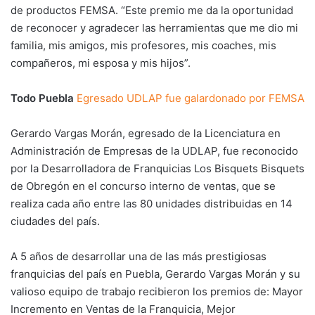
de productos FEMSA. “Este premio me da la oportunidad
de reconocer y agradecer las herramientas que me dio mi
familia, mis amigos, mis profesores, mis coaches, mis
compañeros, mi esposa y mis hijos”.
Todo Puebla
Egresado UDLAP fue galardonado por FEMSA
Gerardo Vargas Morán, egresado de la Licenciatura en
Administración de Empresas de la UDLAP, fue reconocido
por la Desarrolladora de Franquicias Los Bisquets Bisquets
de Obregón en el concurso interno de ventas, que se
realiza cada año entre las 80 unidades distribuidas en 14
ciudades del país.
A 5 años de desarrollar una de las más prestigiosas
franquicias del país en Puebla, Gerardo Vargas Morán y su
valioso equipo de trabajo recibieron los premios de: Mayor
Incremento en Ventas de la Franquicia, Mejor