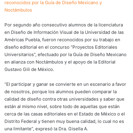
reconocidos por la Guía de Diseño Mexicano y
Noctámbulos
Por segundo año consecutivo alumnos de la licenciatura
en Diseño de Información Visual de la Universidad de las
Américas Puebla, fueron reconocidos por su trabajo en
diseño editorial en el concurso “Proyectos Editoriales
Universitarios”, efectuado por la Guía de Diseño Mexicano
en alianza con Noctámbulos y el apoyo de la Editorial
Gustavo Gili de México.
“El participar y ganar se convierte en un escenario a favor
de nosotros, porque los alumnos pueden comparar la
calidad de diseño contra otras universidades y saber que
están al mismo nivel, sobre todo de aquellas que están
cerca de las casas editoriales en el Estado de México o el
Distrito Federal y tienen muy buena calidad, lo cual no es
una limitante”, expresó la Dra. Gisella A.