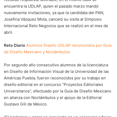
encuentra la UDLAP, quien el pasado marzo mandó
nuevamente invitaciones, ya que la candidata del PAN,
Josefina Vázquez Mota, canceló su visita al Simposio
Internacional Reto Negocios que se realizó en el mes de
abril.
Reto Diario
Alumnos Diseño UDLAP reconocidos por Guía
de Diseño Mexicano y Noctámbulos
Por segundo año consecutivo alumnos de la licenciatura
en Diseño de Información Visual de la Universidad de las
Américas Puebla, fueron reconocidos por su trabajo en
diseño editorial en el concurso “Proyectos Editoriales
Universitarios”, efectuado por la Guía de Diseño Mexicano
en alianza con Noctámbulos y el apoyo de la Editorial
Gustavo Gili de México.