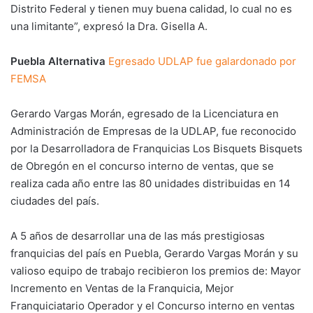
Distrito Federal y tienen muy buena calidad, lo cual no es
una limitante”, expresó la Dra. Gisella A.
Puebla Alternativa
Egresado UDLAP fue galardonado por
FEMSA
Gerardo Vargas Morán, egresado de la Licenciatura en
Administración de Empresas de la UDLAP, fue reconocido
por la Desarrolladora de Franquicias Los Bisquets Bisquets
de Obregón en el concurso interno de ventas, que se
realiza cada año entre las 80 unidades distribuidas en 14
ciudades del país.
A 5 años de desarrollar una de las más prestigiosas
franquicias del país en Puebla, Gerardo Vargas Morán y su
valioso equipo de trabajo recibieron los premios de: Mayor
Incremento en Ventas de la Franquicia, Mejor
Franquiciatario Operador y el Concurso interno en ventas