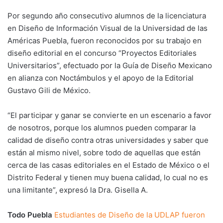
Por segundo año consecutivo alumnos de la licenciatura
en Diseño de Información Visual de la Universidad de las
Américas Puebla, fueron reconocidos por su trabajo en
diseño editorial en el concurso “Proyectos Editoriales
Universitarios”, efectuado por la Guía de Diseño Mexicano
en alianza con Noctámbulos y el apoyo de la Editorial
Gustavo Gili de México.
“El participar y ganar se convierte en un escenario a favor
de nosotros, porque los alumnos pueden comparar la
calidad de diseño contra otras universidades y saber que
están al mismo nivel, sobre todo de aquellas que están
cerca de las casas editoriales en el Estado de México o el
Distrito Federal y tienen muy buena calidad, lo cual no es
una limitante”, expresó la Dra. Gisella A.
Todo Puebla
Estudiantes de Diseño de la UDLAP fueron