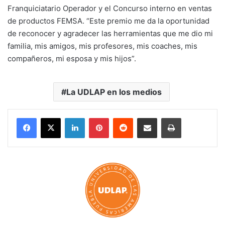
Franquiciatario Operador y el Concurso interno en ventas
de productos FEMSA. “Este premio me da la oportunidad
de reconocer y agradecer las herramientas que me dio mi
familia, mis amigos, mis profesores, mis coaches, mis
compañeros, mi esposa y mis hijos”.
La UDLAP en los medios
LinkedIn
Pinterest
Reddit
Share via Email
Print