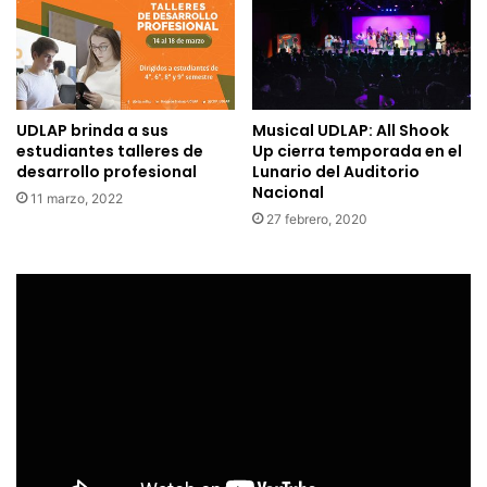
UDLAP brinda a sus
Musical UDLAP: All Shook
estudiantes talleres de
Up cierra temporada en el
desarrollo profesional
Lunario del Auditorio
Nacional
11 marzo, 2022
27 febrero, 2020