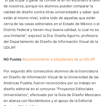
“El participar y ganar se convierte en un escenario a favor
de nosotros, porque los alumnos pueden comparar la
calidad de diseño contra otras universidades y saber que
están al mismo nivel, sobre todo de aquellas que están
cerca de las casas editoriales en el Estado de México o el
Distrito Federal y tienen muy buena calidad, lo cual no es
una limitante”, expresó la Dra. Gisella Aguirre, profesora
del Departamento de Diseño de Información Visual de la
UDLAP.
NG Puebla
Reconocimiento a estudiantes de la UDLAP
Por segundo año consecutivo alumnos de la licenciatura
en Diseño de Información Visual de la Universidad de las
Américas Puebla, fueron reconocidos por su trabajo en
diseño editorial en el concurso “Proyectos Editoriales
Universitarios”, efectuado por la Guía de Diseño Mexicano
en alianza con Noctámbulos y el apoyo de la Editorial