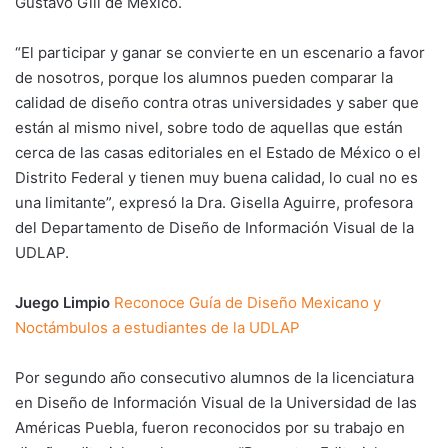
Gustavo Gili de México.
“El participar y ganar se convierte en un escenario a favor
de nosotros, porque los alumnos pueden comparar la
calidad de diseño contra otras universidades y saber que
están al mismo nivel, sobre todo de aquellas que están
cerca de las casas editoriales en el Estado de México o el
Distrito Federal y tienen muy buena calidad, lo cual no es
una limitante”, expresó la Dra. Gisella Aguirre, profesora
del Departamento de Diseño de Información Visual de la
UDLAP.
Juego Limpio
Reconoce Guía de Diseño Mexicano y
Noctámbulos a estudiantes de la UDLAP
Por segundo año consecutivo alumnos de la licenciatura
en Diseño de Información Visual de la Universidad de las
Américas Puebla, fueron reconocidos por su trabajo en