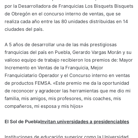
por la Desarrolladora de Franquicias Los Bisquets Bisquets
de Obregón en el concurso interno de ventas, que se
realiza cada año entre las 80 unidades distribuidas en 14
ciudades del país.
A 5 años de desarrollar una de las más prestigiosas
franquicias del país en Puebla, Gerardo Vargas Morán y su
valioso equipo de trabajo recibieron los premios de: Mayor
Incremento en Ventas de la Franquicia, Mejor
Franquiciatario Operador y el Concurso interno en ventas
de productos FEMSA. «Este premio me da la oportunidad
de reconocer y agradecer las herramientas que me dio mi
familia, mis amigos, mis profesores, mis coaches, mis
compañeros, mi esposa y mis hijos»
El Sol de Puebla
Invitan universidades a presidenciables
Instituciones de educación superior como la Universidad