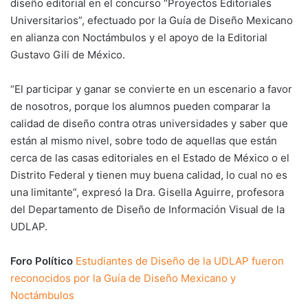
diseño editorial en el concurso “Proyectos Editoriales
Universitarios”, efectuado por la Guía de Diseño Mexicano
en alianza con Noctámbulos y el apoyo de la Editorial
Gustavo Gili de México.
“El participar y ganar se convierte en un escenario a favor
de nosotros, porque los alumnos pueden comparar la
calidad de diseño contra otras universidades y saber que
están al mismo nivel, sobre todo de aquellas que están
cerca de las casas editoriales en el Estado de México o el
Distrito Federal y tienen muy buena calidad, lo cual no es
una limitante”, expresó la Dra. Gisella Aguirre, profesora
del Departamento de Diseño de Información Visual de la
UDLAP.
Foro Político
Estudiantes de Diseño de la UDLAP fueron
reconocidos por la Guía de Diseño Mexicano y
Noctámbulos