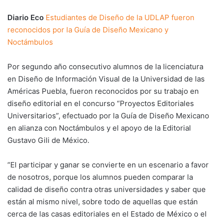
Diario Eco
Estudiantes de Diseño de la UDLAP fueron
reconocidos por la Guía de Diseño Mexicano y
Noctámbulos
Por segundo año consecutivo alumnos de la licenciatura
en Diseño de Información Visual de la Universidad de las
Américas Puebla, fueron reconocidos por su trabajo en
diseño editorial en el concurso “Proyectos Editoriales
Universitarios”, efectuado por la Guía de Diseño Mexicano
en alianza con Noctámbulos y el apoyo de la Editorial
Gustavo Gili de México.
“El participar y ganar se convierte en un escenario a favor
de nosotros, porque los alumnos pueden comparar la
calidad de diseño contra otras universidades y saber que
están al mismo nivel, sobre todo de aquellas que están
cerca de las casas editoriales en el Estado de México o el