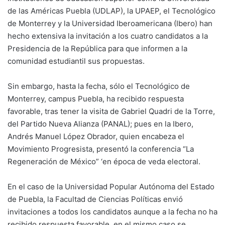
de las Américas Puebla (UDLAP), la UPAEP, el Tecnológico
de Monterrey y la Universidad Iberoamericana (Ibero) han
hecho extensiva la invitación a los cuatro candidatos a la
Presidencia de la República para que informen a la
comunidad estudiantil sus propuestas.
Sin embargo, hasta la fecha, sólo el Tecnológico de
Monterrey, campus Puebla, ha recibido respuesta
favorable, tras tener la visita de Gabriel Quadri de la Torre,
del Partido Nueva Alianza (PANAL); pues en la Ibero,
Andrés Manuel López Obrador, quien encabeza el
Movimiento Progresista, presentó la conferencia “La
Regeneración de México” ‘en época de veda electoral.
En el caso de la Universidad Popular Autónoma del Estado
de Puebla, la Facultad de Ciencias Políticas envió
invitaciones a todos los candidatos aunque a la fecha no ha
recibido respuesta favorable, en el mismo caso se