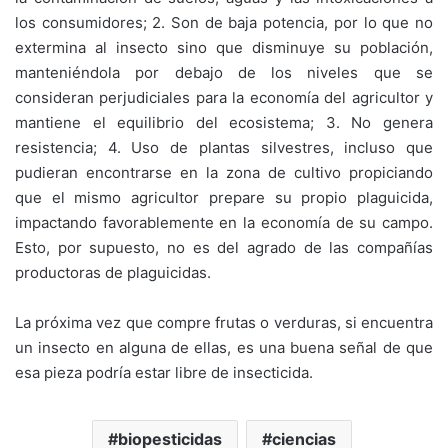
los consumidores; 2. Son de baja potencia, por lo que no
extermina al insecto sino que disminuye su población,
manteniéndola por debajo de los niveles que se
consideran perjudiciales para la economía del agricultor y
mantiene el equilibrio del ecosistema; 3. No genera
resistencia; 4. Uso de plantas silvestres, incluso que
pudieran encontrarse en la zona de cultivo propiciando
que el mismo agricultor prepare su propio plaguicida,
impactando favorablemente en la economía de su campo.
Esto, por supuesto, no es del agrado de las compañías
productoras de plaguicidas.
La próxima vez que compre frutas o verduras, si encuentra
un insecto en alguna de ellas, es una buena señal de que
esa pieza podría estar libre de insecticida.
biopesticidas
ciencias