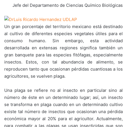
Jefe del Departamento de Ciencias Químico Biológicas
Un gran porcentaje del territorio mexicano está destinado
al cultivo de diferentes especies vegetales útiles para el
consumo humano. Sin embargo, esta actividad
desarrollada en extensas regiones significa también un
gran banquete para las especies fitófagas, especialmente
insectos. Estos, con tal abundancia de alimento, se
reproducen tanto que ocasionan pérdidas cuantiosas a los
agricultores, se vuelven plaga.
Una plaga se refiere no al insecto en particular sino al
número de éste en un determinado lugar; así, un insecto
se transforma en plaga cuando en un determinado cultivo
existe tal número de insectos que ocasionan una pérdida
económica mayor al 20% para el agricultor. Actualmente,
para combatir a las plagas se usan insecticidas que son