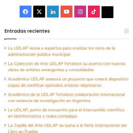
Facebook
X
LinkedIn
YouTube
Instagram
TikTok
Thread
Entradas recientes
La UDLAP reúne a expertos para analizar los retos de la
administración pública municipal
La Colección de Arte UDLAP fortalece su acervo con nuevas
obras de artistas emergentes y consolidados
Académica UDLAP asesora un proyecto que creará dispositivo
capaz de clasificar episodios ansioso-depresivos
Académico de la UDLAP fortalece colaboración internacional
con estancia de investigación en Argentina
La UDLAP, punto de encuentro para el intercambio científico
en bioinformática y redes complejas
La Capilla del Arte UDLAP se suma a la Feria Internacional del
Libro en Puebla