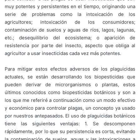
muy potentes y persistentes en el tiempo, originando una
serie de problemas como la intoxicación de los
agricultores; intoxicación de los consumidores;
contaminación de suelos y aguas de ríos, lagos, lagunas,
etc.; desequilibrio del ecosistema; o aparición de
resistencia por parte del insecto, aspecto que obliga al
agricultor a usar insecticidas cada vez más potentes.
Para mitigar estos efectos adversos de los plaguicidas
actuales, se están desarrollando los biopesticidas que
pueden derivar de microrganismos o plantas, estos
últimos conocidos como biopesticidas botánicos y son a
los que me referiré a continuación como un modo efectivo
y económico para controlar plagas, un concepto ya usado
por nuestros antepasados. El uso de plaguicidas botánicos
tiene las siguientes ventajas: 1. Se descomponen
rápidamente, por lo que su persistencia es corta, evitando
la contaminación de suelos, aguas y las intoxicaciones a