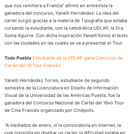
que nos remitiera a Francia” afirmó en entrevista la
ganadora del concurso, Yanelli Hernández. La idea del
cartel surgió gracias a la materia de Tipografía que estaba
cursando la estudiante, con la catedrática UDLAP, la Dra.
Sonia Aguirre. Con dicha inspiración Yanelli formó el texto
con las ciudades en las cuales se va a presentar el Tour.
Todo Puebla
Estudiante de la UDLAP gana Concurso de
Cartel del 16 Tour Francés
Yanelli Hernández Torres, estudiante de segundo
semestre de la Licenciatura en Diseño de Información
Visual de la Universidad de las Américas Puebla, fue la
ganadora del Concurso Nacional de Cartel del 16vo Tour
de Cine Francés organizado por Cinépolis.
“A mediados de enero, vi la convocatoria en internet, la
cual consistía en diseñar un cartel; la dificultad estaba en