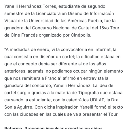
Yanelli Hernández Torres, estudiante de segundo
semestre de la Licenciatura en Diseño de Información
Visual de la Universidad de las Américas Puebla, fue la
ganadora del Concurso Nacional de Cartel del 16vo Tour
de Cine Francés organizado por Cinépolis.
“A mediados de enero, vi la convocatoria en internet, la
cual consistía en diseñar un cartel; la dificultad estaba en
que el concepto debía ser diferente al de los años
anteriores, además, no podíamos ocupar ningún elemento
que nos remitiera a Francia” afirmó en entrevista la
ganadora del concurso, Yanelli Hernández. La idea del
cartel surgió gracias a la materia de Tipografía que estaba
cursando la estudiante, con la catedrática UDLAP, la Dra.
Sonia Aguirre. Con dicha inspiración Yanelli formó el texto
con las ciudades en las cuales se va a presentar el Tour.
Reforma
Proponen impulsar exportación china