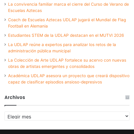
La convivencia familiar marca el cierre del Curso de Verano de
Escuelas Aztecas
Coach de Escuelas Aztecas UDLAP jugará el Mundial de Flag
Football en Alemania
Estudiantes STEM de la UDLAP destacan en el MUTVI 2026
La UDLAP reúne a expertos para analizar los retos de la
administración pública municipal
La Colección de Arte UDLAP fortalece su acervo con nuevas
obras de artistas emergentes y consolidados
Académica UDLAP asesora un proyecto que creará dispositivo
capaz de clasificar episodios ansioso-depresivos
Archivos
Archivos