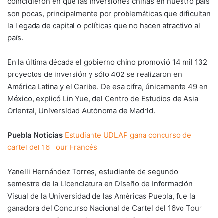
coincidieron en que las inversiones chinas en nuestro país
son pocas, principalmente por problemáticas que dificultan
la llegada de capital o políticas que no hacen atractivo al
país.
En la última década el gobierno chino promovió 14 mil 132
proyectos de inversión y sólo 402 se realizaron en
América Latina y el Caribe. De esa cifra, únicamente 49 en
México, explicó Lin Yue, del Centro de Estudios de Asia
Oriental, Universidad Autónoma de Madrid.
Puebla Noticias
Estudiante UDLAP gana concurso de
cartel del 16 Tour Francés
Yanelli Hernández Torres, estudiante de segundo
semestre de la Licenciatura en Diseño de Información
Visual de la Universidad de las Américas Puebla, fue la
ganadora del Concurso Nacional de Cartel del 16vo Tour