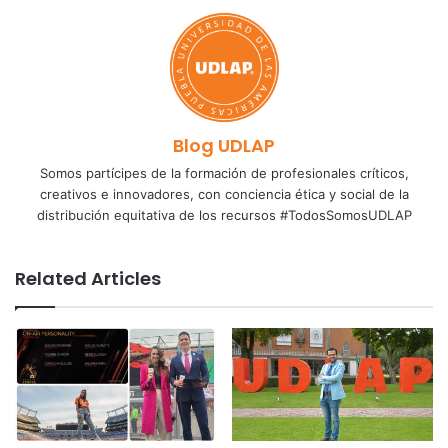
Blog UDLAP
Somos partícipes de la formación de profesionales críticos,
creativos e innovadores, con conciencia ética y social de la
distribución equitativa de los recursos #TodosSomosUDLAP
Related Articles