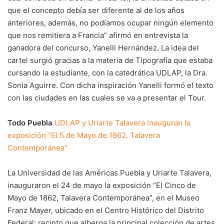
que el concepto debía ser diferente al de los años
anteriores, además, no podíamos ocupar ningún elemento
que nos remitiera a Francia” afirmó en entrevista la
ganadora del concurso, Yanelli Hernández. La idea del
cartel surgió gracias a la materia de Tipografía que estaba
cursando la estudiante, con la catedrática UDLAP, la Dra.
Sonia Aguirre. Con dicha inspiración Yanelli formó el texto
con las ciudades en las cuales se va a presentar el Tour.
Todo Puebla
UDLAP y Uriarte Talavera inauguran la
exposición “El 5 de Mayo de 1862, Talavera
Contemporánea”
La Universidad de las Américas Puebla y Uriarte Talavera,
inauguraron el 24 de mayo la exposición “El Cinco de
Mayo de 1862, Talavera Contemporánea”, en el Museo
Franz Mayer, ubicado en el Centro Histórico del Distrito
Federal; recinto que alberga la principal colección de artes