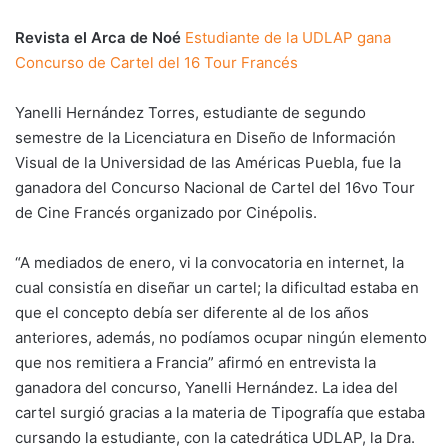
Revista el Arca de Noé
Estudiante de la UDLAP gana
Concurso de Cartel del 16 Tour Francés
Yanelli Hernández Torres, estudiante de segundo
semestre de la Licenciatura en Diseño de Información
Visual de la Universidad de las Américas Puebla, fue la
ganadora del Concurso Nacional de Cartel del 16vo Tour
de Cine Francés organizado por Cinépolis.
“A mediados de enero, vi la convocatoria en internet, la
cual consistía en diseñar un cartel; la dificultad estaba en
que el concepto debía ser diferente al de los años
anteriores, además, no podíamos ocupar ningún elemento
que nos remitiera a Francia” afirmó en entrevista la
ganadora del concurso, Yanelli Hernández. La idea del
cartel surgió gracias a la materia de Tipografía que estaba
cursando la estudiante, con la catedrática UDLAP, la Dra.