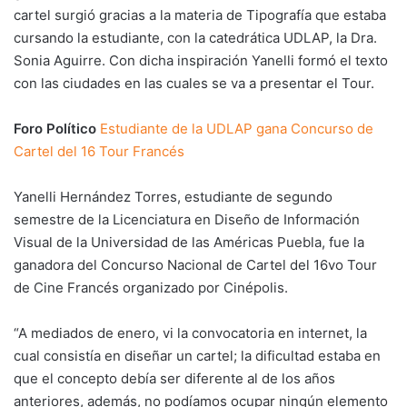
cartel surgió gracias a la materia de Tipografía que estaba
cursando la estudiante, con la catedrática UDLAP, la Dra.
Sonia Aguirre. Con dicha inspiración Yanelli formó el texto
con las ciudades en las cuales se va a presentar el Tour.
Foro Político
Estudiante de la UDLAP gana Concurso de
Cartel del 16 Tour Francés
Yanelli Hernández Torres, estudiante de segundo
semestre de la Licenciatura en Diseño de Información
Visual de la Universidad de las Américas Puebla, fue la
ganadora del Concurso Nacional de Cartel del 16vo Tour
de Cine Francés organizado por Cinépolis.
“A mediados de enero, vi la convocatoria en internet, la
cual consistía en diseñar un cartel; la dificultad estaba en
que el concepto debía ser diferente al de los años
anteriores, además, no podíamos ocupar ningún elemento