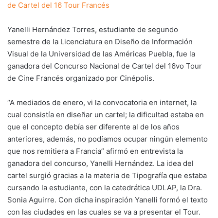
de Cartel del 16 Tour Francés
Yanelli Hernández Torres, estudiante de segundo
semestre de la Licenciatura en Diseño de Información
Visual de la Universidad de las Américas Puebla, fue la
ganadora del Concurso Nacional de Cartel del 16vo Tour
de Cine Francés organizado por Cinépolis.
“A mediados de enero, vi la convocatoria en internet, la
cual consistía en diseñar un cartel; la dificultad estaba en
que el concepto debía ser diferente al de los años
anteriores, además, no podíamos ocupar ningún elemento
que nos remitiera a Francia” afirmó en entrevista la
ganadora del concurso, Yanelli Hernández. La idea del
cartel surgió gracias a la materia de Tipografía que estaba
cursando la estudiante, con la catedrática UDLAP, la Dra.
Sonia Aguirre. Con dicha inspiración Yanelli formó el texto
con las ciudades en las cuales se va a presentar el Tour.