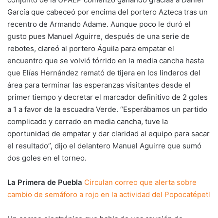
García que cabeceó por encima del portero Azteca tras un
recentro de Armando Adame. Aunque poco le duró el
gusto pues Manuel Aguirre, después de una serie de
rebotes, clareó al portero Águila para empatar el
encuentro que se volvió tórrido en la media cancha hasta
que Elías Hernández remató de tijera en los linderos del
área para terminar las esperanzas visitantes desde el
primer tiempo y decretar el marcador definitivo de 2 goles
a 1 a favor de la escuadra Verde. “Esperábamos un partido
complicado y cerrado en media cancha, tuve la
oportunidad de empatar y dar claridad al equipo para sacar
el resultado”, dijo el delantero Manuel Aguirre que sumó
dos goles en el torneo.
La Primera de Puebla
Circulan correo que alerta sobre
cambio de semáforo a rojo en la actividad del Popocatépetl