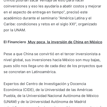
chinos podrían sacar ventaja de esto para hacer
coinversiones y eso les ayudaría a abatir costos y mejorar
en el aspecto de entrega en tiempo”, precisó este
académico durante el seminario “América Latina y el
Caribe: condiciones y retos en el siglo XXI”, organizado
por la UNAM.
El Financiero
Muy poca, la inversión de China en México
Pese a que China se convirtió en el tercer inversionista a
nivel global, sus inversiones hacia México son muy bajas,
pues sólo nos llega uno de cada diez de los proyectos que
se concretan en Latinoamérica.
Expertos del Centro de Investigación y Docencia
Económica (CIDE), de la Universidad de las Américas
Puebla, de la Universidad Nacional Autónoma de México
(UNAM) y de la Universidad Autónoma de Madrid