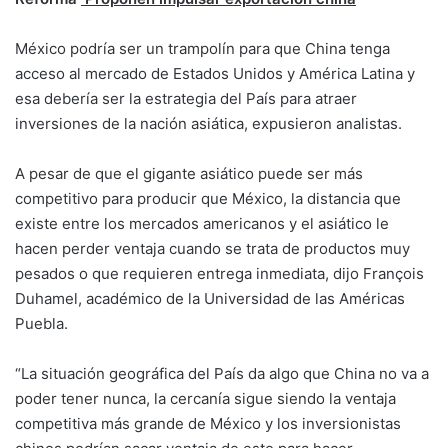
México podría ser un trampolín para que China tenga
acceso al mercado de Estados Unidos y América Latina y
esa debería ser la estrategia del País para atraer
inversiones de la nación asiática, expusieron analistas.
A pesar de que el gigante asiático puede ser más
competitivo para producir que México, la distancia que
existe entre los mercados americanos y el asiático le
hacen perder ventaja cuando se trata de productos muy
pesados o que requieren entrega inmediata, dijo François
Duhamel, académico de la Universidad de las Américas
Puebla.
“La situación geográfica del País da algo que China no va a
poder tener nunca, la cercanía sigue siendo la ventaja
competitiva más grande de México y los inversionistas