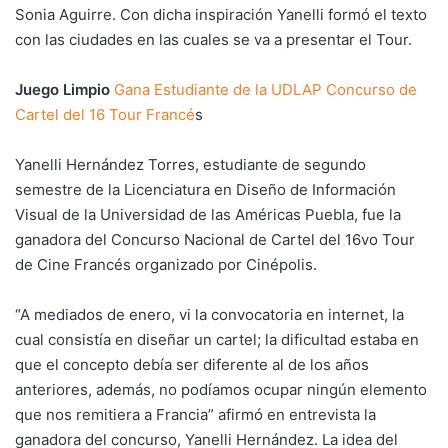
Sonia Aguirre. Con dicha inspiración Yanelli formó el texto
con las ciudades en las cuales se va a presentar el Tour.
Juego Limpio
Gana Estudiante de la UDLAP Concurso de
Cartel del 16 Tour Francé
s
Yanelli Hernández Torres, estudiante de segundo
semestre de la Licenciatura en Diseño de Información
Visual de la Universidad de las Américas Puebla, fue la
ganadora del Concurso Nacional de Cartel del 16vo Tour
de Cine Francés organizado por Cinépolis.
“A mediados de enero, vi la convocatoria en internet, la
cual consistía en diseñar un cartel; la dificultad estaba en
que el concepto debía ser diferente al de los años
anteriores, además, no podíamos ocupar ningún elemento
que nos remitiera a Francia” afirmó en entrevista la
ganadora del concurso, Yanelli Hernández. La idea del