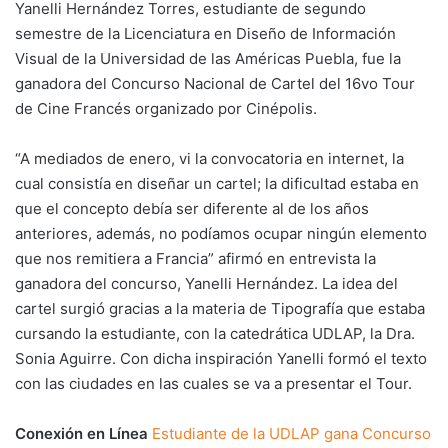
Yanelli Hernández Torres, estudiante de segundo
semestre de la Licenciatura en Diseño de Información
Visual de la Universidad de las Américas Puebla, fue la
ganadora del Concurso Nacional de Cartel del 16vo Tour
de Cine Francés organizado por Cinépolis.
“A mediados de enero, vi la convocatoria en internet, la
cual consistía en diseñar un cartel; la dificultad estaba en
que el concepto debía ser diferente al de los años
anteriores, además, no podíamos ocupar ningún elemento
que nos remitiera a Francia” afirmó en entrevista la
ganadora del concurso, Yanelli Hernández. La idea del
cartel surgió gracias a la materia de Tipografía que estaba
cursando la estudiante, con la catedrática UDLAP, la Dra.
Sonia Aguirre. Con dicha inspiración Yanelli formó el texto
con las ciudades en las cuales se va a presentar el Tour.
Conexión en Línea
Estudiante de la UDLAP gana Concurso