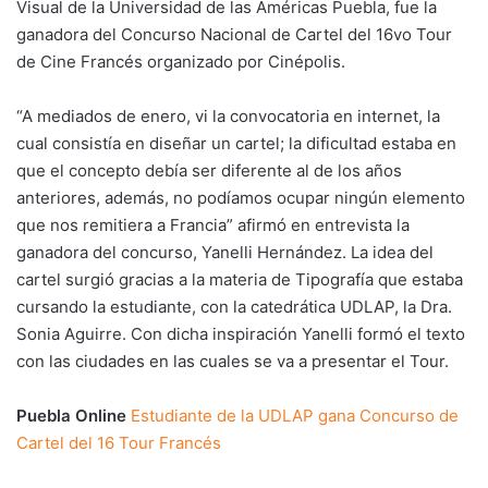
Visual de la Universidad de las Américas Puebla, fue la
ganadora del Concurso Nacional de Cartel del 16vo Tour
de Cine Francés organizado por Cinépolis.
“A mediados de enero, vi la convocatoria en internet, la
cual consistía en diseñar un cartel; la dificultad estaba en
que el concepto debía ser diferente al de los años
anteriores, además, no podíamos ocupar ningún elemento
que nos remitiera a Francia” afirmó en entrevista la
ganadora del concurso, Yanelli Hernández. La idea del
cartel surgió gracias a la materia de Tipografía que estaba
cursando la estudiante, con la catedrática UDLAP, la Dra.
Sonia Aguirre. Con dicha inspiración Yanelli formó el texto
con las ciudades en las cuales se va a presentar el Tour.
Puebla Online
Estudiante de la UDLAP gana Concurso de
Cartel del 16 Tour Francés