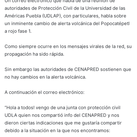
Un correo electrónico que habla de una reunión de
autoridades de Protección Civil de la Universidad de las
Américas Puebla (UDLAP), con particulares, habla sobre
un inminente cambio de alerta volcánica del Popocatépetl
a rojo fase 1.
Como siempre ocurre en los mensajes virales de la red, su
propagación ha sido rápida.
Sin embargo las autoridades de CENAPRED sostienen que
no hay cambios en la alerta volcánica.
A continuación el correo electrónico:
“Hola a todos! vengo de una junta con protección civil
UDLA quien nos compartió info del CENAPRED y nos
dieron ciertas indicaciones que me gustaría compartir
debido a la situación en la que nos encontramos: