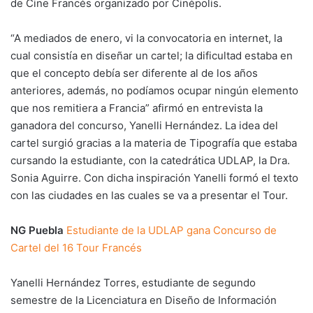
de Cine Francés organizado por Cinépolis.
“A mediados de enero, vi la convocatoria en internet, la
cual consistía en diseñar un cartel; la dificultad estaba en
que el concepto debía ser diferente al de los años
anteriores, además, no podíamos ocupar ningún elemento
que nos remitiera a Francia” afirmó en entrevista la
ganadora del concurso, Yanelli Hernández. La idea del
cartel surgió gracias a la materia de Tipografía que estaba
cursando la estudiante, con la catedrática UDLAP, la Dra.
Sonia Aguirre. Con dicha inspiración Yanelli formó el texto
con las ciudades en las cuales se va a presentar el Tour.
NG Puebla
Estudiante de la UDLAP gana Concurso de
Cartel del 16 Tour Francés
Yanelli Hernández Torres, estudiante de segundo
semestre de la Licenciatura en Diseño de Información