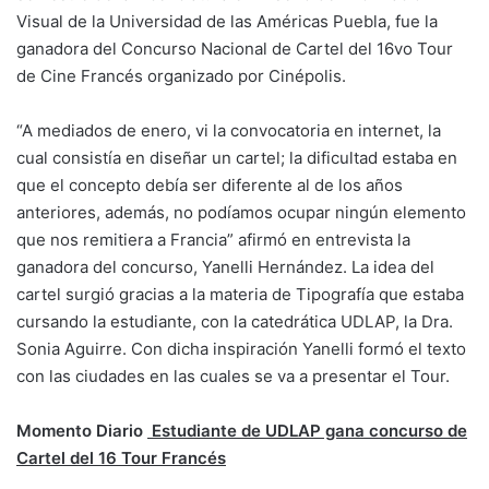
Visual de la Universidad de las Américas Puebla, fue la
ganadora del Concurso Nacional de Cartel del 16vo Tour
de Cine Francés organizado por Cinépolis.
“A mediados de enero, vi la convocatoria en internet, la
cual consistía en diseñar un cartel; la dificultad estaba en
que el concepto debía ser diferente al de los años
anteriores, además, no podíamos ocupar ningún elemento
que nos remitiera a Francia” afirmó en entrevista la
ganadora del concurso, Yanelli Hernández. La idea del
cartel surgió gracias a la materia de Tipografía que estaba
cursando la estudiante, con la catedrática UDLAP, la Dra.
Sonia Aguirre. Con dicha inspiración Yanelli formó el texto
con las ciudades en las cuales se va a presentar el Tour.
Momento Diario
Estudiante de UDLAP gana concurso de
Cartel del 16 Tour Francés