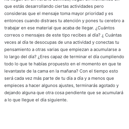
que estás desarrollando ciertas actividades pero
consideras que el mensaje toma mayor prioridad y es
entonces cuando distraes tu atención y pones tu cerebro a
trabajar en ese material que acaba de llegar. ¿Cuántos
correos o mensajes de este tipo recibes al día? ¿ Cuántas
veces al día te desocupas de una actividad y conectas tu
pensamiento a otras varias que empiezan a acumularse a
lo largo del día? ¿Eres capaz de terminar el día cumpliendo
todo lo que te habías propuesto en el momento en que te
levantaste de la cama en la mañana? Con el tiempo esto
será cada vez más parte de tu día a día y a menos que
empieces a hacer algunos ajustes, terminarás agotado y
dejando alguna que otra cosa pendiente que se acumulará
a lo que llegue el día siguiente.