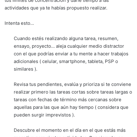
tus límites de concentración y darle tiempo a las
actividades que ya te habías propuesto realizar.
Intenta esto…
Cuando estés realizando alguna tarea, resumen,
ensayo, proyecto… aleja cualquier medio distractor
con el que podrías enviar a tu mente a hacer trabajos
adicionales ( celular, smartphone, tableta, PSP o
similares ).
Revisa tus pendientes, evalúa y prioriza si te conviene
realizar primero las tareas cortas sobre tareas largas o
tareas con fechas de término más cercanas sobre
aquellas para las que aún hay tiempo ( considera que
pueden surgir imprevistos ).
Descubre el momento en el día en el que estás más