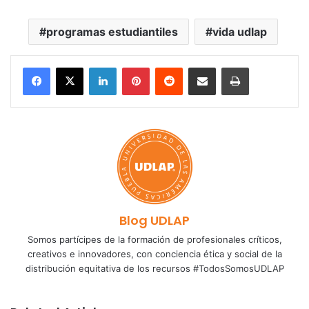
programas estudiantiles
vida udlap
LinkedIn
Pinterest
Reddit
Share via Email
Print
Blog UDLAP
Somos partícipes de la formación de profesionales críticos,
creativos e innovadores, con conciencia ética y social de la
distribución equitativa de los recursos #TodosSomosUDLAP