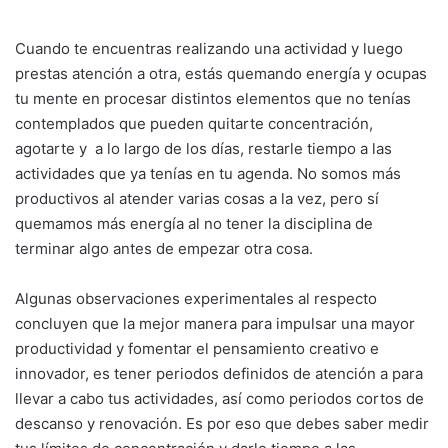
Cuando te encuentras realizando una actividad y luego
prestas atención a otra, estás quemando energía y ocupas
tu mente en procesar distintos elementos que no tenías
contemplados que pueden quitarte concentración,
agotarte y a lo largo de los días, restarle tiempo a las
actividades que ya tenías en tu agenda. No somos más
productivos al atender varias cosas a la vez, pero sí
quemamos más energía al no tener la disciplina de
terminar algo antes de empezar otra cosa.
Algunas observaciones experimentales al respecto
concluyen que la mejor manera para impulsar una mayor
productividad y fomentar el pensamiento creativo e
innovador, es tener periodos definidos de atención a para
llevar a cabo tus actividades, así como periodos cortos de
descanso y renovación. Es por eso que debes saber medir