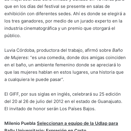
que en los días del festival se presente en salas de
exhibición con diferentes sedes. Ahí es donde se elegirá a
los tres ganadores, por medio de un jurado experto en la
industria cinematográfica y un premio que otorgará el
público.
Luvia Córdoba, productora del trabajo, afirmó sobre
Baño
de Mujeres
: “es una comedia, donde dos amigas coinciden
en el baño, un ambiente femenino donde se apreciará lo
que las mujeres hablan en estos lugares, una historia que
a cualquiera le puede pasar”.
El GIFF, por sus siglas en inglés, celebrará su 25 edición
del 20 al 26 de julio del 2012 en el estado de Guanajuato.
El invitado de honor serán Los Países Bajos.
Milenio Puebla
Seleccionan a equipo de la Udlap para
Rally Universitario: Expresión en Corto