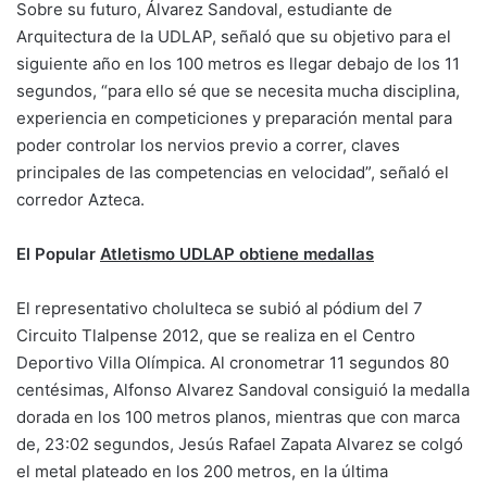
Sobre su futuro, Álvarez Sandoval, estudiante de
Arquitectura de la UDLAP, señaló que su objetivo para el
siguiente año en los 100 metros es llegar debajo de los 11
segundos, “para ello sé que se necesita mucha disciplina,
experiencia en competiciones y preparación mental para
poder controlar los nervios previo a correr, claves
principales de las competencias en velocidad”, señaló el
corredor Azteca.
El Popular
Atletismo UDLAP obtiene medallas
El representativo cholulteca se subió al pódium del 7
Circuito Tlalpense 2012, que se realiza en el Centro
Deportivo Villa Olímpica. Al cronometrar 11 segundos 80
centésimas, Alfonso Alvarez Sandoval consiguió la medalla
dorada en los 100 metros planos, mientras que con marca
de, 23:02 segundos, Jesús Rafael Zapata Alvarez se colgó
el metal plateado en los 200 metros, en la última