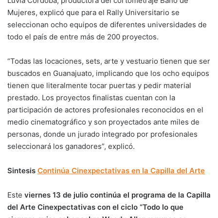
Luvia Córdoba, productora del cortometraje Baño de
Mujeres, explicó que para el Rally Universitario se
seleccionan ocho equipos de diferentes universidades de
todo el país de entre más de 200 proyectos.
“Todas las locaciones, sets, arte y vestuario tienen que ser
buscados en Guanajuato, implicando que los ocho equipos
tienen que literalmente tocar puertas y pedir material
prestado. Los proyectos finalistas cuentan con la
participación de actores profesionales reconocidos en el
medio cinematográfico y son proyectados ante miles de
personas, donde un jurado integrado por profesionales
seleccionará los ganadores”, explicó.
Sintesis
Continúa Cinexpectativas en la Capilla del Arte
Este
viernes 13 de julio continúa el programa de la Capilla
del Arte Cinexpectativas con el ciclo “Todo lo que