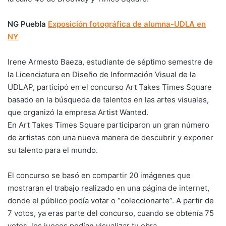
NG Puebla
Exposición fotográfica de alumna-UDLA en
NY
Irene Armesto Baeza, estudiante de séptimo semestre de
la Licenciatura en Diseño de Información Visual de la
UDLAP, participó en el concurso Art Takes Times Square
basado en la búsqueda de talentos en las artes visuales,
que organizó la empresa Artist Wanted.
En Art Takes Times Square participaron un gran número
de artistas con una nueva manera de descubrir y exponer
su talento para el mundo.
El concurso se basó en compartir 20 imágenes que
mostraran el trabajo realizado en una página de internet,
donde el público podía votar o “coleccionarte”. A partir de
7 votos, ya eras parte del concurso, cuando se obtenía 75
votos, los jueces podían visualizar tu obra.