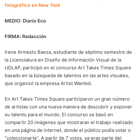
fotográfico en New York
MEDIO: Diario Eco
FIRMA: Redacción
Irene Armesto Baeza, estudiante de séptimo semestre de
la Licenciatura en Diseño de Información Visual de la
UDLAP, participó en el concurso Art Takes Times Square
basado en la búsqueda de talentos en las artes visuales,
que organizó la empresa Artist Wanted.
En Art Takes Times Square participaron un gran número
de artistas con una nueva manera de descubrir y exponer
su talento para el mundo. El concurso se basó en
compartir 20 imágenes que mostraran el trabajo realizado
en una página de internet, donde el público podía votar o
“coleccionarte”. A partir de 7 votos, ya eras parte del