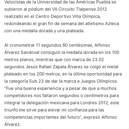
Velocistas de la Universidad de las Américas Puebla se
subieron al pódium del VII Circuito Tlalpense 2012
realizado en el Centro Deportivo Villa Olímpica,
redondeando el gran fin de semana del atletismo Azteca
con una medalla dorada y una plateada.
Al cronometrar 11 segundos 80 centésimas, Alfonso
Álvarez Sandoval consiguió la medalla dorada en los 100
metros planos, mientras que con marca de 23.02
segundos Jesús Rafael Zapata Álvarez se colgó el metal
plateado en los 200 metros, en la última oportunidad para
la categoría Sub 23 de dar la marca a Juegos Olímpicos.
“Fue una buena experiencia y a pesar de que a muchos
competidores nos faltaron segundos o centímetros para
integrar la delegación mexicana para Londres 2012, este
triunfo me sirve para elevar mi confianza para las
competencias importantes del futuro”, expresó Alfonso
Álvarez.