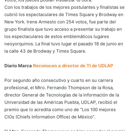
Con los trabajos de los mejores postulantes y finalistas se
cubrió los espectaculares de Times Square y Brodway en
New York. Irene Armesto con 254 votos, fue parte del
grupo finalista que tuvo acceso a presentar su trabajo en
los espectaculares de estos emblemáticos lugares
neoyorquinos. La final tuvo lugar el pasado 18 de junio en
la calle 43 de Brodway y Times Square.
Diario Marca
Reconocen a director de TI de UDLAP
Por segundo año consecutivo y cuarto en su carrera
profesional, el Mtro. Fernando Thompson de la Rosa,
director General de Tecnologías de la Información de la
Universidad de las Américas Puebla, UDLAP, recibió el
premio que lo acredita como uno de “Los 100 mejores
CIOs (Chiefs Information Office) de México”.