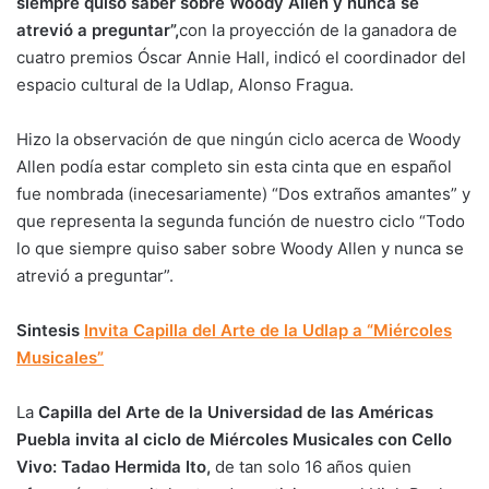
siempre quiso saber sobre Woody Allen y nunca se
atrevió a preguntar”,
con la proyección de la ganadora de
cuatro premios Óscar Annie Hall, indicó el coordinador del
espacio cultural de la Udlap, Alonso Fragua.
Hizo la observación de que ningún ciclo acerca de Woody
Allen podía estar completo sin esta cinta que en español
fue nombrada (inecesariamente) “Dos extraños amantes” y
que representa la segunda función de nuestro ciclo “Todo
lo que siempre quiso saber sobre Woody Allen y nunca se
atrevió a preguntar”.
Sintesis
Invita Capilla del Arte de la Udlap a “Miércoles
Musicales”
La
Capilla del Arte de la Universidad de las Américas
Puebla invita al ciclo de Miércoles Musicales con Cello
Vivo: Tadao Hermida Ito,
de tan solo 16 años quien