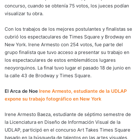
concurso, cuando se obtenía 75 votos, los jueces podían
visualizar tu obra.
Con los trabajos de los mejores postulantes y finalistas se
cubrió los espectaculares de Times Square y Brodway en
New York. Irene Armesto con 254 votos, fue parte del
grupo finalista que tuvo acceso a presentar su trabajo en
los espectaculares de estos emblemáticos lugares
neoyorquinos. La final tuvo lugar el pasado 18 de junio en
la calle 43 de Brodway y Times Square.
El Arca de Noe
Irene Armesto, estudiante de la UDLAP
expone su trabajo fotográfico en New York
Irene Armesto Baeza, estudiante de séptimo semestre de
la Licenciatura en Diseño de Información Visual de la
UDLAP, participó en el concurso Art Takes Times Square
basado en la búsqueda de talentos en las artes visuales,