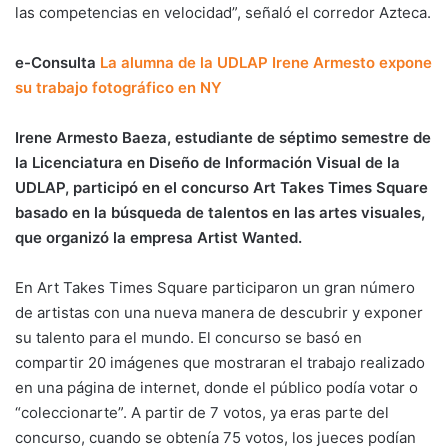
las competencias en velocidad”, señaló el corredor Azteca.
e-Consulta
La alumna de la UDLAP Irene Armesto expone
su trabajo fotográfico en NY
Irene Armesto Baeza, estudiante de séptimo semestre de
la Licenciatura en Diseño de Información Visual de la
UDLAP, participó en el concurso Art Takes Times Square
basado en la búsqueda de talentos en las artes visuales,
que organizó la empresa Artist Wanted.
En Art Takes Times Square participaron un gran número
de artistas con una nueva manera de descubrir y exponer
su talento para el mundo. El concurso se basó en
compartir 20 imágenes que mostraran el trabajo realizado
en una página de internet, donde el público podía votar o
“coleccionarte”. A partir de 7 votos, ya eras parte del
concurso, cuando se obtenía 75 votos, los jueces podían