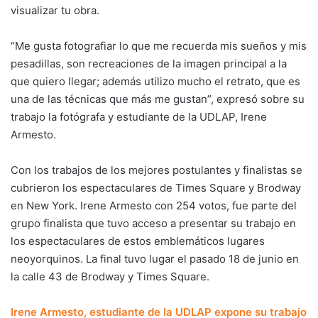
visualizar tu obra.
“Me gusta fotografiar lo que me recuerda mis sueños y mis
pesadillas, son recreaciones de la imagen principal a la
que quiero llegar; además utilizo mucho el retrato, que es
una de las técnicas que más me gustan”, expresó sobre su
trabajo la fotógrafa y estudiante de la UDLAP, Irene
Armesto.
Con los trabajos de los mejores postulantes y finalistas se
cubrieron los espectaculares de Times Square y Brodway
en New York. Irene Armesto con 254 votos, fue parte del
grupo finalista que tuvo acceso a presentar su trabajo en
los espectaculares de estos emblemáticos lugares
neoyorquinos. La final tuvo lugar el pasado 18 de junio en
la calle 43 de Brodway y Times Square.
Irene Armesto, estudiante de la UDLAP expone su trabajo