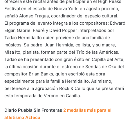
ofrecerá este recital antes de participar en el High Peaks
Festival en el estado de Nueva York, en agosto próximo,
señaló Alonso Fragua, coordinador del espacio cultural.
El programa del evento integra a los compositores: Edward
Elgar, Gabriel Fauré y David Popper interpretados por
Tadao Hermida Ito quien proviene de una familia de
músicos. Su padre, Juan Hermida, cellista, y su madre,
Misa Ito, pianista, forman parte del Trío de las Américas.
Tadao se ha presentado con gran éxito en Capilla del Arte;
la última ocasión durante el estreno de Sendas de Oku del
compositor Brian Banks, quien escribió esta obra
especialmente para la familia Hermida Ito. Asimismo,
pertenece a la agrupación Rock & Cello que se presentará
esta temporada de Verano en Capilla.
Diario Puebla Sin Fronteras
2 medallas más para el
atletismo Azteca