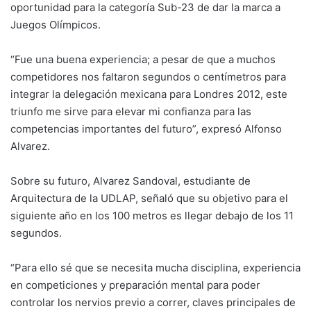
oportunidad para la categoría Sub-23 de dar la marca a
Juegos Olímpicos.
“Fue una buena experiencia; a pesar de que a muchos
competidores nos faltaron segundos o centímetros para
integrar la delegación mexicana para Londres 2012, este
triunfo me sirve para elevar mi confianza para las
competencias importantes del futuro”, expresó Alfonso
Alvarez.
Sobre su futuro, Alvarez Sandoval, estudiante de
Arquitectura de la UDLAP, señaló que su objetivo para el
siguiente año en los 100 metros es llegar debajo de los 11
segundos.
“Para ello sé que se necesita mucha disciplina, experiencia
en competiciones y preparación mental para poder
controlar los nervios previo a correr, claves principales de