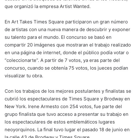
que organizó la empresa Artist Wanted.
En Art Takes Times Square participaron un gran número
de artistas con una nueva manera de descubrir y exponer
su talento para el mundo. El concurso se basó en
compartir 20 imágenes que mostraran el trabajo realizado
en una página de internet, donde el público podía votar o
“coleccionarte”. A partir de 7 votos, ya eras parte del
concurso, cuando se obtenía 75 votos, los jueces podían
visualizar tu obra.
Con los trabajos de los mejores postulantes y finalistas se
cubrió los espectaculares de Times Square y Brodway en
New York. Irene Armesto con 254 votos, fue parte del
grupo finalista que tuvo acceso a presentar su trabajo en
los espectaculares de estos emblemáticos lugares
neoyorquinos. La final tuvo lugar el pasado 18 de junio en
la calle 43 de Brodway y Times Square.