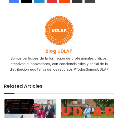
Blog UDLAP
Somos partícipes de la formación de profesionales críticos,
creativos e innovadores, con conciencia ética y social de la
distribución equitativa de los recursos #TodosSomosUDLAP
Related Articles