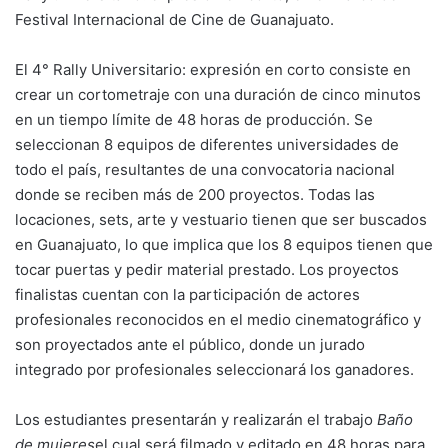
Festival Internacional de Cine de Guanajuato.
El 4° Rally Universitario: expresión en corto consiste en
crear un cortometraje con una duración de cinco minutos
en un tiempo límite de 48 horas de producción. Se
seleccionan 8 equipos de diferentes universidades de
todo el país, resultantes de una convocatoria nacional
donde se reciben más de 200 proyectos. Todas las
locaciones, sets, arte y vestuario tienen que ser buscados
en Guanajuato, lo que implica que los 8 equipos tienen que
tocar puertas y pedir material prestado. Los proyectos
finalistas cuentan con la participación de actores
profesionales reconocidos en el medio cinematográfico y
son proyectados ante el público, donde un jurado
integrado por profesionales seleccionará los ganadores.
Los estudiantes presentarán y realizarán el trabajo
Baño
de mujeres
el cual será filmado y editado en 48 horas para