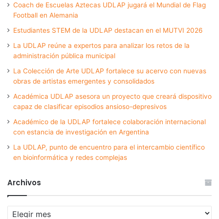
Coach de Escuelas Aztecas UDLAP jugará el Mundial de Flag
Football en Alemania
Estudiantes STEM de la UDLAP destacan en el MUTVI 2026
La UDLAP reúne a expertos para analizar los retos de la
administración pública municipal
La Colección de Arte UDLAP fortalece su acervo con nuevas
obras de artistas emergentes y consolidados
Académica UDLAP asesora un proyecto que creará dispositivo
capaz de clasificar episodios ansioso-depresivos
Académico de la UDLAP fortalece colaboración internacional
con estancia de investigación en Argentina
La UDLAP, punto de encuentro para el intercambio científico
en bioinformática y redes complejas
Archivos
Archivos