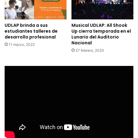
UDLAP brinda a sus
Musical UDLAP: All Shook
estudiantes talleres de
Up cierra temporada en el
desarrollo profesional
Lunario del Auditorio
Nacional
11 marzo, 2022
27 febrero, 2020