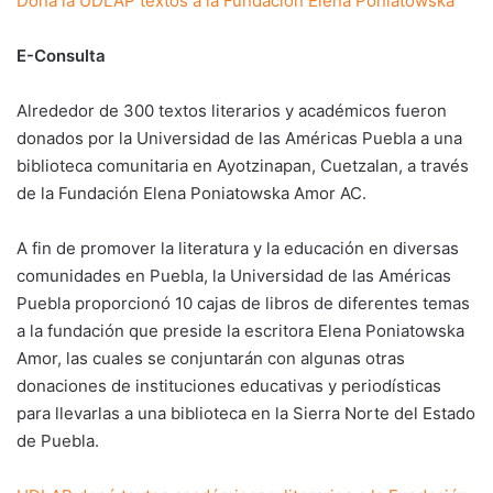
Dona la UDLAP textos a la Fundación Elena Poniatowska
E-Consulta
Alrededor de 300 textos literarios y académicos fueron
donados por la Universidad de las Américas Puebla a una
biblioteca comunitaria en Ayotzinapan, Cuetzalan, a través
de la Fundación Elena Poniatowska Amor AC.
A fin de promover la literatura y la educación en diversas
comunidades en Puebla, la Universidad de las Américas
Puebla proporcionó 10 cajas de libros de diferentes temas
a la fundación que preside la escritora Elena Poniatowska
Amor, las cuales se conjuntarán con algunas otras
donaciones de instituciones educativas y periodísticas
para llevarlas a una biblioteca en la Sierra Norte del Estado
de Puebla.