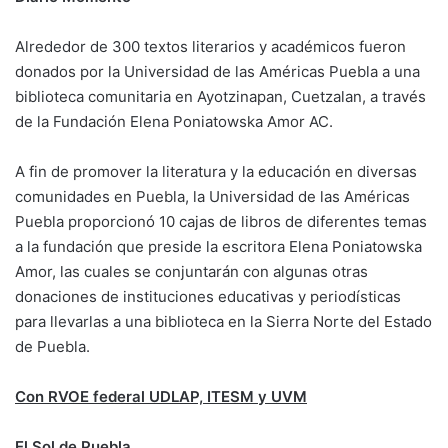
Alrededor de 300 textos literarios y académicos fueron
donados por la Universidad de las Américas Puebla a una
biblioteca comunitaria en Ayotzinapan, Cuetzalan, a través
de la Fundación Elena Poniatowska Amor AC.
A fin de promover la literatura y la educación en diversas
comunidades en Puebla, la Universidad de las Américas
Puebla proporcionó 10 cajas de libros de diferentes temas
a la fundación que preside la escritora Elena Poniatowska
Amor, las cuales se conjuntarán con algunas otras
donaciones de instituciones educativas y periodísticas
para llevarlas a una biblioteca en la Sierra Norte del Estado
de Puebla.
Con RVOE federal UDLAP, ITESM y UVM
El Sol de Puebla