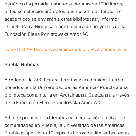
periódico La jornada, para recaudar más de 1000 libros,
estos se seleccionarán y los que no son de literatura o
académicos se enviarán a otras bibliotecas”, informó
Daniela Parra Hinojosa, coordinadora de proyectos de la
Fundación Elena Poniatowska Amor AC.
Dona UDLAP textos académicos a biblioteca comunitaria
Puebla Noticias
Alrededor de 300 textos literarios y académicos fueron
donados por la Universidad de las Américas Puebla a una
biblioteca comunitaria en Ayotzinapan, Cuetzalan, a través
de la Fundación Elena Poniatowska Amor AC.
A fin de promover la literatura y la educación en diversas
comunidades en Puebla, la Universidad de las Américas
Puebla proporcionó 10 cajas de libros de diferentes temas