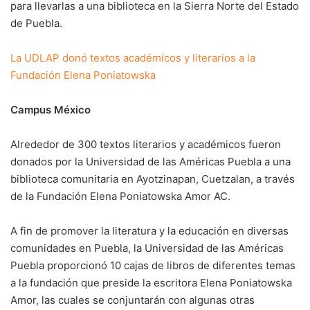
para llevarlas a una biblioteca en la Sierra Norte del Estado
de Puebla.
La UDLAP donó textos académicos y literarios a la
Fundación Elena Poniatowska
Campus México
Alrededor de 300 textos literarios y académicos fueron
donados por la Universidad de las Américas Puebla a una
biblioteca comunitaria en Ayotzinapan, Cuetzalan, a través
de la Fundación Elena Poniatowska Amor AC.
A fin de promover la literatura y la educación en diversas
comunidades en Puebla, la Universidad de las Américas
Puebla proporcionó 10 cajas de libros de diferentes temas
a la fundación que preside la escritora Elena Poniatowska
Amor, las cuales se conjuntarán con algunas otras