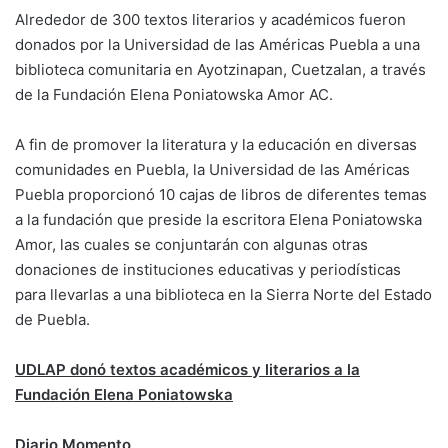
Alrededor de 300 textos literarios y académicos fueron
donados por la Universidad de las Américas Puebla a una
biblioteca comunitaria en Ayotzinapan, Cuetzalan, a través
de la Fundación Elena Poniatowska Amor AC.
A fin de promover la literatura y la educación en diversas
comunidades en Puebla, la Universidad de las Américas
Puebla proporcionó 10 cajas de libros de diferentes temas
a la fundación que preside la escritora Elena Poniatowska
Amor, las cuales se conjuntarán con algunas otras
donaciones de instituciones educativas y periodísticas
para llevarlas a una biblioteca en la Sierra Norte del Estado
de Puebla.
UDLAP donó textos académicos y literarios a la
Fundación Elena Poniatowska
Diario Momento