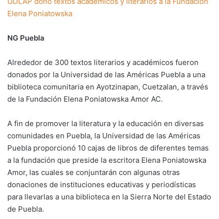
UDLAP donó textos académicos y literarios a la Fundación
Elena Poniatowska
NG Puebla
Alrededor de 300 textos literarios y académicos fueron
donados por la Universidad de las Américas Puebla a una
biblioteca comunitaria en Ayotzinapan, Cuetzalan, a través
de la Fundación Elena Poniatowska Amor AC.
A fin de promover la literatura y la educación en diversas
comunidades en Puebla, la Universidad de las Américas
Puebla proporcionó 10 cajas de libros de diferentes temas
a la fundación que preside la escritora Elena Poniatowska
Amor, las cuales se conjuntarán con algunas otras
donaciones de instituciones educativas y periodísticas
para llevarlas a una biblioteca en la Sierra Norte del Estado
de Puebla.