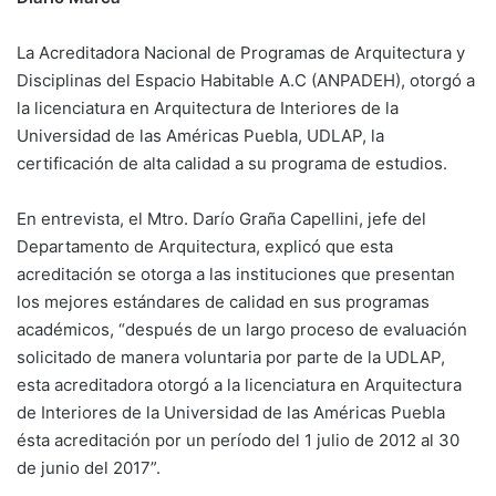
La Acreditadora Nacional de Programas de Arquitectura y
Disciplinas del Espacio Habitable A.C (ANPADEH), otorgó a
la licenciatura en Arquitectura de Interiores de la
Universidad de las Américas Puebla, UDLAP, la
certificación de alta calidad a su programa de estudios.
En entrevista, el Mtro. Darío Graña Capellini, jefe del
Departamento de Arquitectura, explicó que esta
acreditación se otorga a las instituciones que presentan
los mejores estándares de calidad en sus programas
académicos, “después de un largo proceso de evaluación
solicitado de manera voluntaria por parte de la UDLAP,
esta acreditadora otorgó a la licenciatura en Arquitectura
de Interiores de la Universidad de las Américas Puebla
ésta acreditación por un período del 1 julio de 2012 al 30
de junio del 2017”.