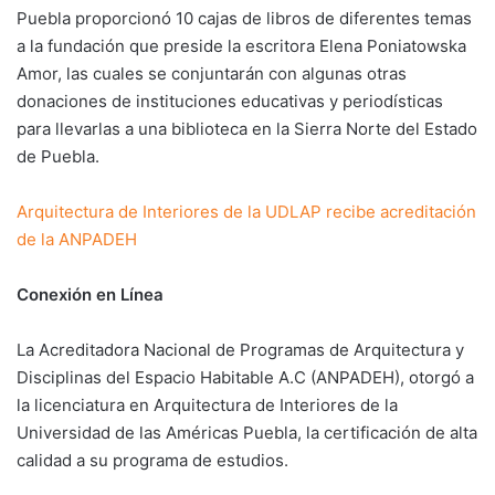
Puebla proporcionó 10 cajas de libros de diferentes temas
a la fundación que preside la escritora Elena Poniatowska
Amor, las cuales se conjuntarán con algunas otras
donaciones de instituciones educativas y periodísticas
para llevarlas a una biblioteca en la Sierra Norte del Estado
de Puebla.
Arquitectura de Interiores de la UDLAP recibe acreditación
de la ANPADEH
Conexión en Línea
La Acreditadora Nacional de Programas de Arquitectura y
Disciplinas del Espacio Habitable A.C (ANPADEH), otorgó a
la licenciatura en Arquitectura de Interiores de la
Universidad de las Américas Puebla, la certificación de alta
calidad a su programa de estudios.