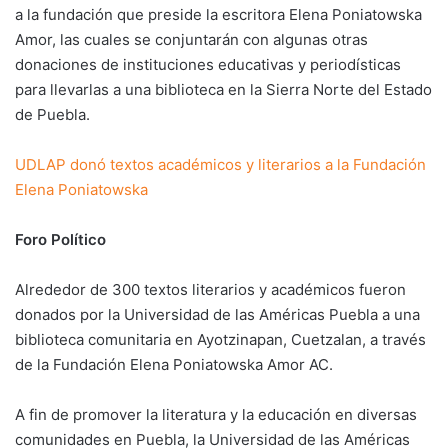
a la fundación que preside la escritora Elena Poniatowska
Amor, las cuales se conjuntarán con algunas otras
donaciones de instituciones educativas y periodísticas
para llevarlas a una biblioteca en la Sierra Norte del Estado
de Puebla.
UDLAP donó textos académicos y literarios a la Fundación
Elena Poniatowska
Foro Político
Alrededor de 300 textos literarios y académicos fueron
donados por la Universidad de las Américas Puebla a una
biblioteca comunitaria en Ayotzinapan, Cuetzalan, a través
de la Fundación Elena Poniatowska Amor AC.
A fin de promover la literatura y la educación en diversas
comunidades en Puebla, la Universidad de las Américas