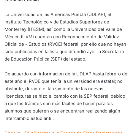
La Universidad de las Américas Puebla (UDLAP), el
Instituto Tecnológico y de Estudios Superiores de
Monterrey (ITESM), así como la Universidad del Valle de
México (UVM) cuentan con Reconocimiento de Validez
Oficial de -,Estudios (RVOE) federal, por ello que no hayan
sido publicadas en la lista que difundió ayer la Secretaría
de Educación Pública (SEP) del estado.
De acuerdo con información de la UDLAP hasta febrero de
este año el RVOE que tenía la universidad era estatal; no
obstante, durante el lanzamiento de las nuevas
licenciaturas se hizo el cambio con la SEP federal, debido
a que los trámites son más fáciles de hacer para los
alumnos que quieren o se encuentran realizando algún
intercambio estudiantil.