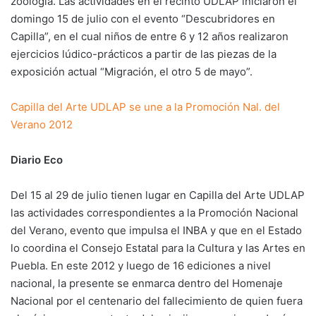
zoología. Las actividades en el recinto UDLAP iniciaron el
domingo 15 de julio con el evento “Descubridores en
Capilla”, en el cual niños de entre 6 y 12 años realizaron
ejercicios lúdico-prácticos a partir de las piezas de la
exposición actual “Migración, el otro 5 de mayo”.
Capilla del Arte UDLAP se une a la Promoción Nal. del
Verano 2012
Diario Eco
Del 15 al 29 de julio tienen lugar en Capilla del Arte UDLAP
las actividades correspondientes a la Promoción Nacional
del Verano, evento que impulsa el INBA y que en el Estado
lo coordina el Consejo Estatal para la Cultura y las Artes en
Puebla. En este 2012 y luego de 16 ediciones a nivel
nacional, la presente se enmarca dentro del Homenaje
Nacional por el centenario del fallecimiento de quien fuera