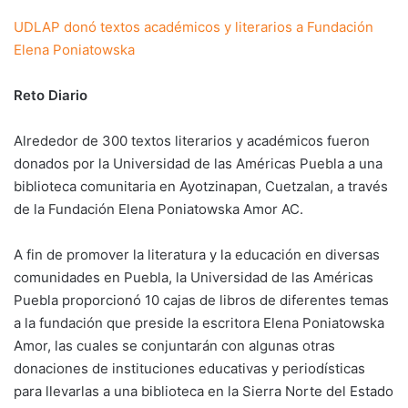
UDLAP donó textos académicos y literarios a Fundación
Elena Poniatowska
Reto Diario
Alrededor de 300 textos literarios y académicos fueron
donados por la Universidad de las Américas Puebla a una
biblioteca comunitaria en Ayotzinapan, Cuetzalan, a través
de la Fundación Elena Poniatowska Amor AC.
A fin de promover la literatura y la educación en diversas
comunidades en Puebla, la Universidad de las Américas
Puebla proporcionó 10 cajas de libros de diferentes temas
a la fundación que preside la escritora Elena Poniatowska
Amor, las cuales se conjuntarán con algunas otras
donaciones de instituciones educativas y periodísticas
para llevarlas a una biblioteca en la Sierra Norte del Estado