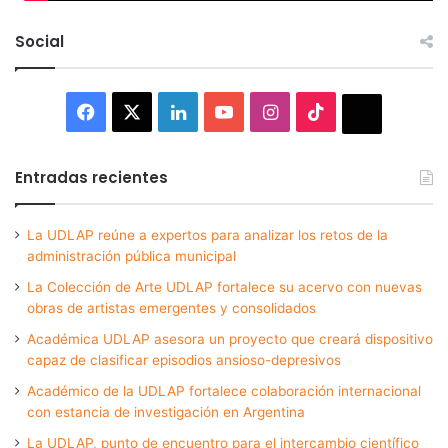
Social
Facebook
X
LinkedIn
YouTube
Instagram
TikTok
Thread
Entradas recientes
La UDLAP reúne a expertos para analizar los retos de la
administración pública municipal
La Colección de Arte UDLAP fortalece su acervo con nuevas
obras de artistas emergentes y consolidados
Académica UDLAP asesora un proyecto que creará dispositivo
capaz de clasificar episodios ansioso-depresivos
Académico de la UDLAP fortalece colaboración internacional
con estancia de investigación en Argentina
La UDLAP, punto de encuentro para el intercambio científico