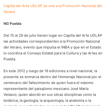
Capilla del Arte UDLAP se une a la Promoción Nacional del
Verano
NG Puebla
Del 15 al 29 de julio tienen lugar en Capilla del Arte UDLAP
las actividades correspondientes a la Promoción Nacional
del Verano, evento que impulsa el INBA y que en el Estado
lo coordina el Consejo Estatal para la Cultura y las Artes en
Puebla.
En este 2012 y luego de 16 ediciones a nivel nacional, la
presente se enmarca dentro del Homenaje Nacional por el
centenario del fallecimiento de quien fuera el máximo
representante del paisajismo mexicano José María
Velasco, quien abordó en sus obras disciplinas como la
botánica, la geología, la arqueología, la anatomía o la