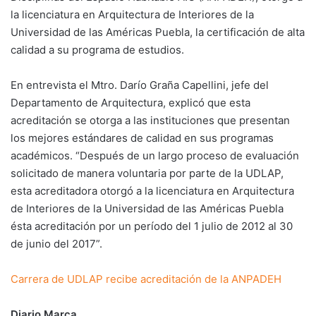
la licenciatura en Arquitectura de Interiores de la
Universidad de las Américas Puebla, la certificación de alta
calidad a su programa de estudios.
En entrevista el Mtro. Darío Graña Capellini, jefe del
Departamento de Arquitectura, explicó que esta
acreditación se otorga a las instituciones que presentan
los mejores estándares de calidad en sus programas
académicos. “Después de un largo proceso de evaluación
solicitado de manera voluntaria por parte de la UDLAP,
esta acreditadora otorgó a la licenciatura en Arquitectura
de Interiores de la Universidad de las Américas Puebla
ésta acreditación por un período del 1 julio de 2012 al 30
de junio del 2017”.
Carrera de UDLAP recibe acreditación de la ANPADEH
Diario Marca