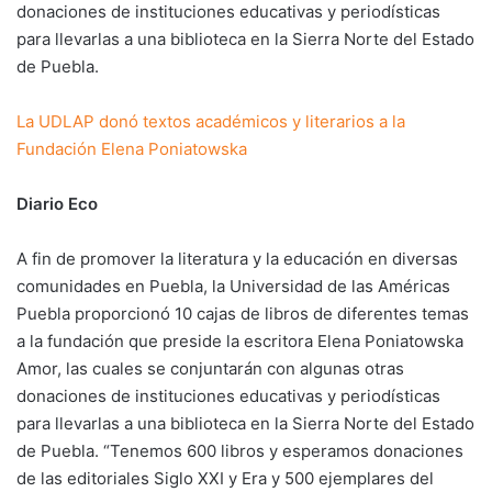
donaciones de instituciones educativas y periodísticas
para llevarlas a una biblioteca en la Sierra Norte del Estado
de Puebla.
La UDLAP donó textos académicos y literarios a la
Fundación Elena Poniatowska
Diario Eco
A fin de promover la literatura y la educación en diversas
comunidades en Puebla, la Universidad de las Américas
Puebla proporcionó 10 cajas de libros de diferentes temas
a la fundación que preside la escritora Elena Poniatowska
Amor, las cuales se conjuntarán con algunas otras
donaciones de instituciones educativas y periodísticas
para llevarlas a una biblioteca en la Sierra Norte del Estado
de Puebla. “Tenemos 600 libros y esperamos donaciones
de las editoriales Siglo XXI y Era y 500 ejemplares del