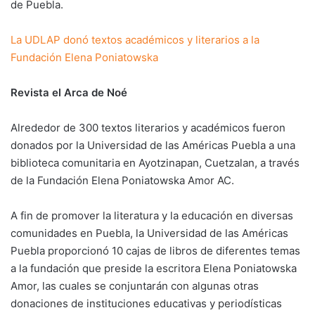
de Puebla.
La UDLAP donó textos académicos y literarios a la
Fundación Elena Poniatowska
Revista el Arca de Noé
Alrededor de 300 textos literarios y académicos fueron
donados por la Universidad de las Américas Puebla a una
biblioteca comunitaria en Ayotzinapan, Cuetzalan, a través
de la Fundación Elena Poniatowska Amor AC.
A fin de promover la literatura y la educación en diversas
comunidades en Puebla, la Universidad de las Américas
Puebla proporcionó 10 cajas de libros de diferentes temas
a la fundación que preside la escritora Elena Poniatowska
Amor, las cuales se conjuntarán con algunas otras
donaciones de instituciones educativas y periodísticas