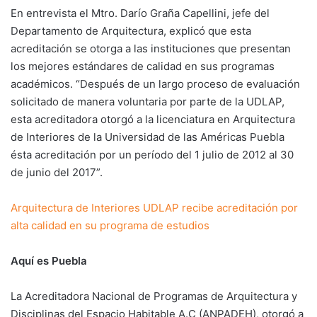
En entrevista el Mtro. Darío Graña Capellini, jefe del
Departamento de Arquitectura, explicó que esta
acreditación se otorga a las instituciones que presentan
los mejores estándares de calidad en sus programas
académicos. “Después de un largo proceso de evaluación
solicitado de manera voluntaria por parte de la UDLAP,
esta acreditadora otorgó a la licenciatura en Arquitectura
de Interiores de la Universidad de las Américas Puebla
ésta acreditación por un período del 1 julio de 2012 al 30
de junio del 2017”.
Arquitectura de Interiores UDLAP recibe acreditación por
alta calidad en su programa de estudios
Aquí es Puebla
La Acreditadora Nacional de Programas de Arquitectura y
Disciplinas del Espacio Habitable A.C (ANPADEH), otorgó a