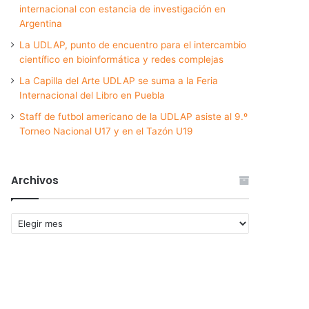
internacional con estancia de investigación en
Argentina
La UDLAP, punto de encuentro para el intercambio
científico en bioinformática y redes complejas
La Capilla del Arte UDLAP se suma a la Feria
Internacional del Libro en Puebla
Staff de futbol americano de la UDLAP asiste al 9.º
Torneo Nacional U17 y en el Tazón U19
Archivos
Archivos