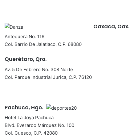
Oaxaca, Oax.
Antequera No. 116
Col. Barrio De Jalatlaco, C.P. 68080
Querétaro, Qro.
Av. 5 De Febrero No. 308 Norte
Col. Parque Industrial Jurica, C.P. 76120
Pachuca, Hgo.
Hotel La Joya Pachuca
Blvd. Everardo Márquez No. 100
Col. Cuesco, C.P. 42080