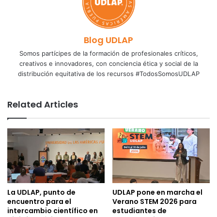
Blog UDLAP
Somos partícipes de la formación de profesionales críticos,
creativos e innovadores, con conciencia ética y social de la
distribución equitativa de los recursos #TodosSomosUDLAP
Related Articles
La UDLAP, punto de
UDLAP pone en marcha el
encuentro para el
Verano STEM 2026 para
intercambio científico en
estudiantes de