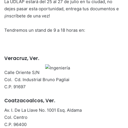
La UDLAP estará del 25 al 27 de julio en tu ciudad, no
dejes pasar esta oportunidad, entrega tus documentos e
¡inscríbete de una vez!
Tendremos un stand de 9 a 18 horas en:
Veracruz, Ver.
Calle Oriente S/N
Col. Cd. Industrial Bruno Pagliai
C.P. 91697
Coatzacoalcos, Ver.
Av. I. De La Llave No. 1001 Esq. Aldama
Col. Centro
C.P. 96400