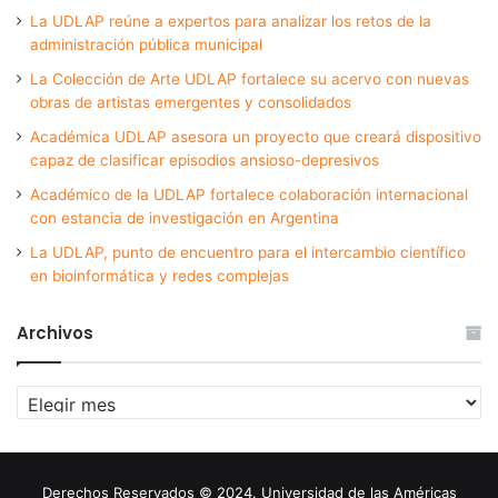
La UDLAP reúne a expertos para analizar los retos de la
administración pública municipal
La Colección de Arte UDLAP fortalece su acervo con nuevas
obras de artistas emergentes y consolidados
Académica UDLAP asesora un proyecto que creará dispositivo
capaz de clasificar episodios ansioso-depresivos
Académico de la UDLAP fortalece colaboración internacional
con estancia de investigación en Argentina
La UDLAP, punto de encuentro para el intercambio científico
en bioinformática y redes complejas
Archivos
Archivos
Derechos Reservados © 2024. Universidad de las Américas