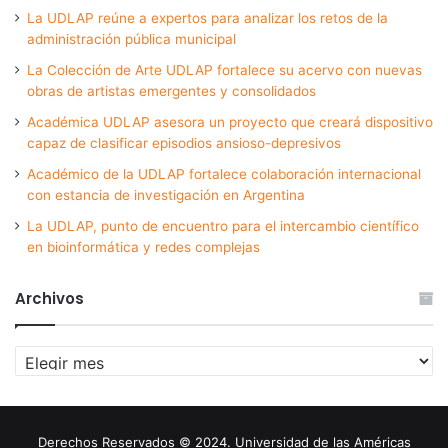
La UDLAP reúne a expertos para analizar los retos de la
administración pública municipal
La Colección de Arte UDLAP fortalece su acervo con nuevas
obras de artistas emergentes y consolidados
Académica UDLAP asesora un proyecto que creará dispositivo
capaz de clasificar episodios ansioso-depresivos
Académico de la UDLAP fortalece colaboración internacional
con estancia de investigación en Argentina
La UDLAP, punto de encuentro para el intercambio científico
en bioinformática y redes complejas
Archivos
Archivos
Derechos Reservados © 2024. Universidad de las Américas