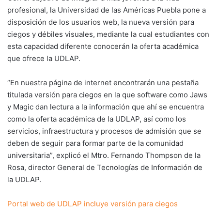
profesional, la Universidad de las Américas Puebla pone a
disposición de los usuarios web, la nueva versión para
ciegos y débiles visuales, mediante la cual estudiantes con
esta capacidad diferente conocerán la oferta académica
que ofrece la UDLAP.
“En nuestra página de internet encontrarán una pestaña
titulada versión para ciegos en la que software como Jaws
y Magic dan lectura a la información que ahí se encuentra
como la oferta académica de la UDLAP, así como los
servicios, infraestructura y procesos de admisión que se
deben de seguir para formar parte de la comunidad
universitaria”, explicó el Mtro. Fernando Thompson de la
Rosa, director General de Tecnologías de Información de
la UDLAP.
Portal web de UDLAP incluye versión para ciegos