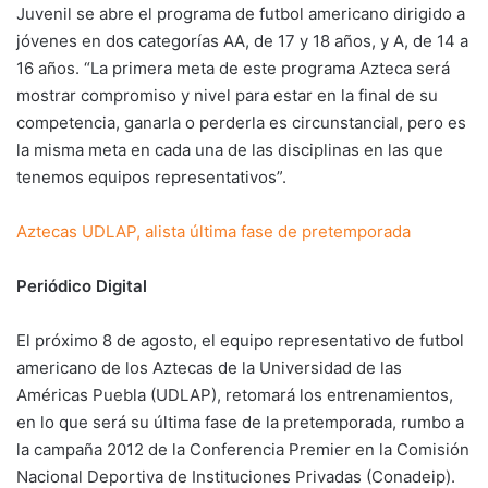
Juvenil se abre el programa de futbol americano dirigido a
jóvenes en dos categorías AA, de 17 y 18 años, y A, de 14 a
16 años. “La primera meta de este programa Azteca será
mostrar compromiso y nivel para estar en la final de su
competencia, ganarla o perderla es circunstancial, pero es
la misma meta en cada una de las disciplinas en las que
tenemos equipos representativos”.
Aztecas UDLAP, alista última fase de pretemporada
Periódico Digital
El próximo 8 de agosto, el equipo representativo de futbol
americano de los Aztecas de la Universidad de las
Américas Puebla (UDLAP), retomará los entrenamientos,
en lo que será su última fase de la pretemporada, rumbo a
la campaña 2012 de la Conferencia Premier en la Comisión
Nacional Deportiva de Instituciones Privadas (Conadeip).