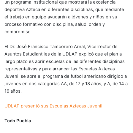
un programa institucional que mostrará la excelencia
deportiva Azteca en diferentes disciplinas, que mediante
el trabajo en equipo ayudarán a jóvenes y niños en su
proceso formativo con disciplina, salud, orden y
compromiso.
El Dr. José Francisco Tamborero Arnal, Vicerrector de
Asuntos Estudiantiles de la UDLAP explicó que el plan a
largo plazo es abrir escuelas de las diferentes disciplinas
representativas y para arrancar las Escuelas Aztecas
Juvenil se abre el programa de futbol americano dirigido a
jóvenes en dos categorías AA, de 17 y 18 años, y A, de 14 a
16 años.
UDLAP presentó sus Escuelas Aztecas Juvenil
Todo Puebla