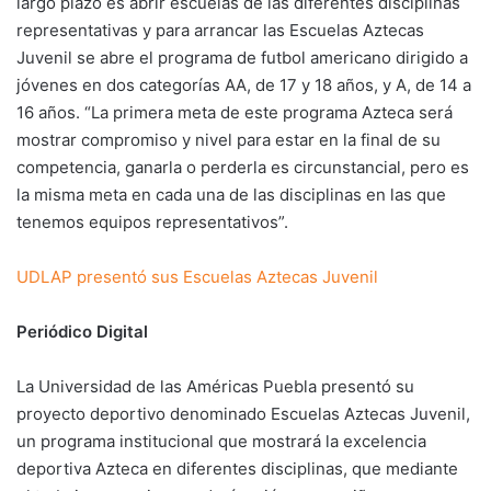
largo plazo es abrir escuelas de las diferentes disciplinas
representativas y para arrancar las Escuelas Aztecas
Juvenil se abre el programa de futbol americano dirigido a
jóvenes en dos categorías AA, de 17 y 18 años, y A, de 14 a
16 años. “La primera meta de este programa Azteca será
mostrar compromiso y nivel para estar en la final de su
competencia, ganarla o perderla es circunstancial, pero es
la misma meta en cada una de las disciplinas en las que
tenemos equipos representativos”.
UDLAP presentó sus Escuelas Aztecas Juvenil
Periódico Digital
La Universidad de las Américas Puebla presentó su
proyecto deportivo denominado Escuelas Aztecas Juvenil,
un programa institucional que mostrará la excelencia
deportiva Azteca en diferentes disciplinas, que mediante