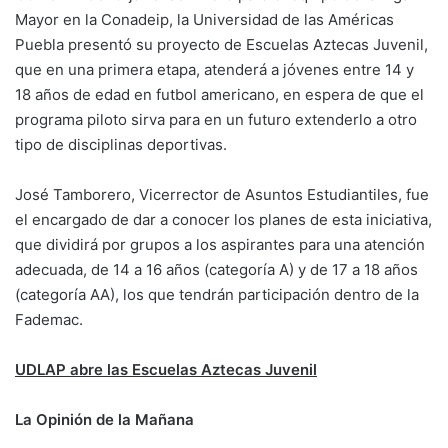
Mayor en la Conadeip, la Universidad de las Américas
Puebla presentó su proyecto de Escuelas Aztecas Juvenil,
que en una primera etapa, atenderá a jóvenes entre 14 y
18 años de edad en futbol americano, en espera de que el
programa piloto sirva para en un futuro extenderlo a otro
tipo de disciplinas deportivas.
José Tamborero, Vicerrector de Asuntos Estudiantiles, fue
el encargado de dar a conocer los planes de esta iniciativa,
que dividirá por grupos a los aspirantes para una atención
adecuada, de 14 a 16 años (categoría A) y de 17 a 18 años
(categoría AA), los que tendrán participación dentro de la
Fademac.
UDLAP abre las Escuelas Aztecas Juvenil
La Opinión de la Mañana