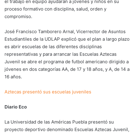
el trabajo en equipo ayudarán a jóvenes y niños en su
proceso formativo con disciplina, salud, orden y
compromiso.
José Francisco Tamborero Arnal, Vicerrector de Asuntos
Estudiantiles de la UDLAP explicó que el plan a largo plazo
es abrir escuelas de las diferentes disciplinas
representativas y para arrancar las Escuelas Aztecas
Juvenil se abre el programa de futbol americano dirigido a
jóvenes en dos categorías AA, de 17 y 18 años, y A, de 14 a
16 años.
Aztecas presentó sus escuelas juveniles
Diario Eco
La Universidad de las Américas Puebla presentó su
proyecto deportivo denominado Escuelas Aztecas Juvenil,