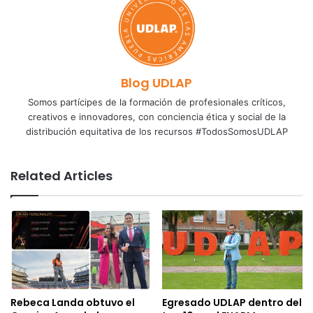
Blog UDLAP
Somos partícipes de la formación de profesionales críticos,
creativos e innovadores, con conciencia ética y social de la
distribución equitativa de los recursos #TodosSomosUDLAP
Related Articles
Rebeca Landa obtuvo el
Egresado UDLAP dentro del