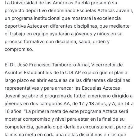
La Universidad de las Américas Puebla presentó su
proyecto deportivo denominado Escuelas Aztecas Juvenil,
un programa institucional que mostrará la excelencia
deportiva Azteca en diferentes disciplinas, que mediante
el trabajo en equipo ayudarán a jóvenes y niños en su
proceso formativo con disciplina, salud, orden y
compromiso.
El Dr. José Francisco Tamborero Arnal, Vicerrector de
Asuntos Estudiantiles de la UDLAP explicó que el plan a
largo plazo es abrir escuelas de las diferentes disciplinas
representativas y para arrancar las Escuelas Aztecas
Juvenil se abre el programa de futbol americano dirigido a
jóvenes en dos categorías AA, de 17 y 18 años, y A, de 14 a
16 años. “La primera meta de este programa Azteca será
mostrar compromiso y nivel para estar en la final de su
competencia, ganarla o perderla es circunstancial, pero es
la misma meta en cada una de las disciplinas en las que