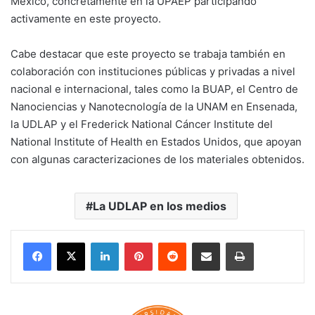
México, concretamente en la UPAEP participando
activamente en este proyecto.
Cabe destacar que este proyecto se trabaja también en
colaboración con instituciones públicas y privadas a nivel
nacional e internacional, tales como la BUAP, el Centro de
Nanociencias y Nanotecnología de la UNAM en Ensenada,
la UDLAP y el Frederick National Cáncer Institute del
National Institute of Health en Estados Unidos, que apoyan
con algunas caracterizaciones de los materiales obtenidos.
La UDLAP en los medios
LinkedIn
Pinterest
Reddit
Share via Email
Print