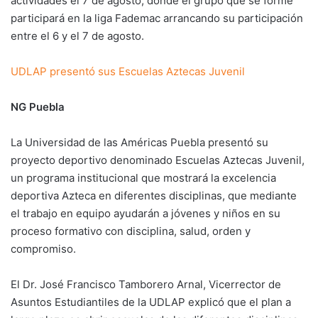
actividades el 7 de agosto, donde el grupo que se forme
participará en la liga Fademac arrancando su participación
entre el 6 y el 7 de agosto.
UDLAP presentó sus Escuelas Aztecas Juvenil
NG Puebla
La Universidad de las Américas Puebla presentó su
proyecto deportivo denominado Escuelas Aztecas Juvenil,
un programa institucional que mostrará la excelencia
deportiva Azteca en diferentes disciplinas, que mediante
el trabajo en equipo ayudarán a jóvenes y niños en su
proceso formativo con disciplina, salud, orden y
compromiso.
El Dr. José Francisco Tamborero Arnal, Vicerrector de
Asuntos Estudiantiles de la UDLAP explicó que el plan a