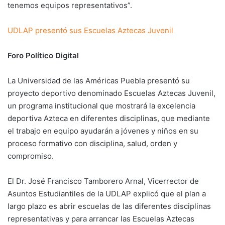
tenemos equipos representativos”.
UDLAP presentó sus Escuelas Aztecas Juvenil
Foro Político Digital
La Universidad de las Américas Puebla presentó su
proyecto deportivo denominado Escuelas Aztecas Juvenil,
un programa institucional que mostrará la excelencia
deportiva Azteca en diferentes disciplinas, que mediante
el trabajo en equipo ayudarán a jóvenes y niños en su
proceso formativo con disciplina, salud, orden y
compromiso.
El Dr. José Francisco Tamborero Arnal, Vicerrector de
Asuntos Estudiantiles de la UDLAP explicó que el plan a
largo plazo es abrir escuelas de las diferentes disciplinas
representativas y para arrancar las Escuelas Aztecas