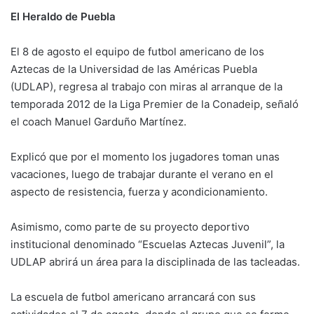
El Heraldo de Puebla
El 8 de agosto el equipo de futbol americano de los
Aztecas de la Universidad de las Américas Puebla
(UDLAP), regresa al trabajo con miras al arranque de la
temporada 2012 de la Liga Premier de la Conadeip, señaló
el coach Manuel Garduño Martínez.
Explicó que por el momento los jugadores toman unas
vacaciones, luego de trabajar durante el verano en el
aspecto de resistencia, fuerza y acondicionamiento.
Asimismo, como parte de su proyecto deportivo
institucional denominado “Escuelas Aztecas Juvenil”, la
UDLAP abrirá un área para la disciplinada de las tacleadas.
La escuela de futbol americano arrancará con sus