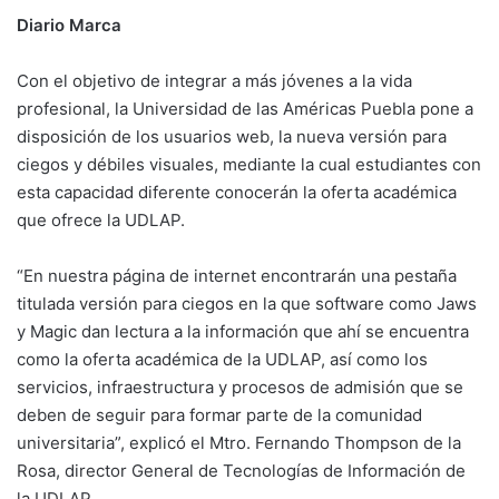
Diario Marca
Con el objetivo de integrar a más jóvenes a la vida
profesional, la Universidad de las Américas Puebla pone a
disposición de los usuarios web, la nueva versión para
ciegos y débiles visuales, mediante la cual estudiantes con
esta capacidad diferente conocerán la oferta académica
que ofrece la UDLAP.
“En nuestra página de internet encontrarán una pestaña
titulada versión para ciegos en la que software como Jaws
y Magic dan lectura a la información que ahí se encuentra
como la oferta académica de la UDLAP, así como los
servicios, infraestructura y procesos de admisión que se
deben de seguir para formar parte de la comunidad
universitaria”, explicó el Mtro. Fernando Thompson de la
Rosa, director General de Tecnologías de Información de
la UDLAP.