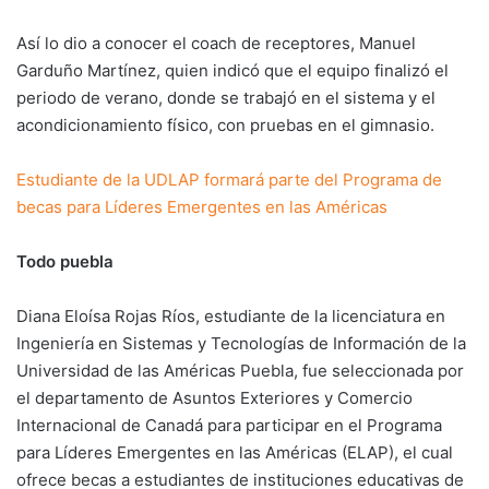
Así lo dio a conocer el coach de receptores, Manuel
Garduño Martínez, quien indicó que el equipo finalizó el
periodo de verano, donde se trabajó en el sistema y el
acondicionamiento físico, con pruebas en el gimnasio.
Estudiante de la UDLAP formará parte del Programa de
becas para Líderes Emergentes en las Américas
Todo puebla
Diana Eloísa Rojas Ríos, estudiante de la licenciatura en
Ingeniería en Sistemas y Tecnologías de Información de la
Universidad de las Américas Puebla, fue seleccionada por
el departamento de Asuntos Exteriores y Comercio
Internacional de Canadá para participar en el Programa
para Líderes Emergentes en las Américas (ELAP), el cual
ofrece becas a estudiantes de instituciones educativas de