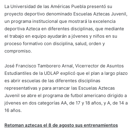
La Universidad de las Américas Puebla presentó su
proyecto deportivo denominado Escuelas Aztecas Juvenil,
un programa institucional que mostrará la excelencia
deportiva Azteca en diferentes disciplinas, que mediante
el trabajo en equipo ayudarán a jóvenes y niños en su
proceso formativo con disciplina, salud, orden y
compromiso.
José Francisco Tamborero Arnal, Vicerrector de Asuntos
Estudiantiles de la UDLAP explicó que el plan a largo plazo
es abrir escuelas de las diferentes disciplinas
representativas y para arrancar las Escuelas Aztecas
Juvenil se abre el programa de futbol americano dirigido a
jóvenes en dos categorías AA, de 17 y 18 años, y A, de 14 a
16 años.
Retoman aztecas el 8 de agosto sus entrenamientos