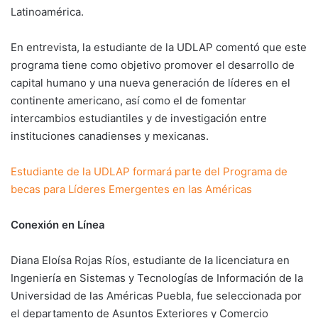
Latinoamérica.
En entrevista, la estudiante de la UDLAP comentó que este
programa tiene como objetivo promover el desarrollo de
capital humano y una nueva generación de líderes en el
continente americano, así como el de fomentar
intercambios estudiantiles y de investigación entre
instituciones canadienses y mexicanas.
Estudiante de la UDLAP formará parte del Programa de
becas para Líderes Emergentes en las Américas
Conexión en Línea
Diana Eloísa Rojas Ríos, estudiante de la licenciatura en
Ingeniería en Sistemas y Tecnologías de Información de la
Universidad de las Américas Puebla, fue seleccionada por
el departamento de Asuntos Exteriores y Comercio