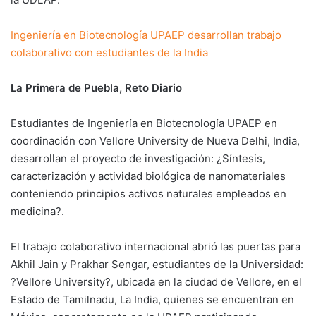
Ingeniería en Biotecnología UPAEP desarrollan trabajo
colaborativo con estudiantes de la India
La Primera de Puebla, Reto Diario
Estudiantes de Ingeniería en Biotecnología UPAEP en
coordinación con Vellore University de Nueva Delhi, India,
desarrollan el proyecto de investigación: ¿Síntesis,
caracterización y actividad biológica de nanomateriales
conteniendo principios activos naturales empleados en
medicina?.
El trabajo colaborativo internacional abrió las puertas para
Akhil Jain y Prakhar Sengar, estudiantes de la Universidad:
?Vellore University?, ubicada en la ciudad de Vellore, en el
Estado de Tamilnadu, La India, quienes se encuentran en