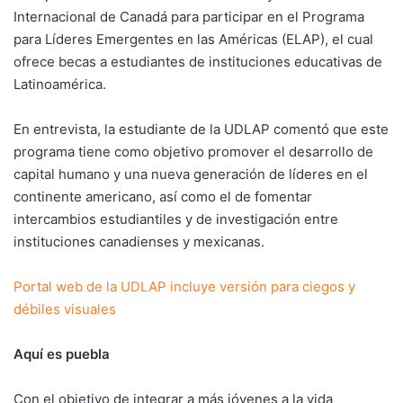
Internacional de Canadá para participar en el Programa
para Líderes Emergentes en las Américas (ELAP), el cual
ofrece becas a estudiantes de instituciones educativas de
Latinoamérica.
En entrevista, la estudiante de la UDLAP comentó que este
programa tiene como objetivo promover el desarrollo de
capital humano y una nueva generación de líderes en el
continente americano, así como el de fomentar
intercambios estudiantiles y de investigación entre
instituciones canadienses y mexicanas.
Portal web de la UDLAP incluye versión para ciegos y
débiles visuales
Aquí es puebla
Con el objetivo de integrar a más jóvenes a la vida