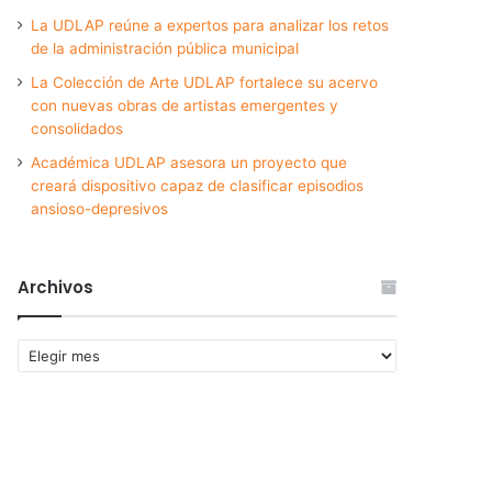
La UDLAP reúne a expertos para analizar los retos
de la administración pública municipal
La Colección de Arte UDLAP fortalece su acervo
con nuevas obras de artistas emergentes y
consolidados
Académica UDLAP asesora un proyecto que
creará dispositivo capaz de clasificar episodios
ansioso-depresivos
Archivos
Archivos