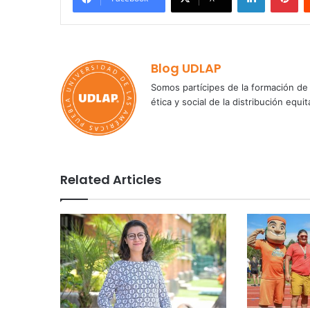
Blog UDLAP
Somos partícipes de la formación de 
ética y social de la distribución e
Related Articles