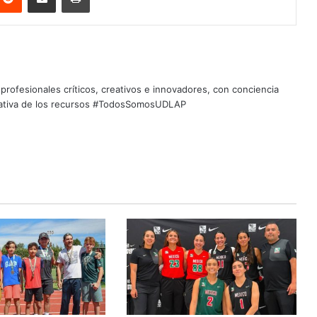
profesionales críticos, creativos e innovadores, con conciencia
quitativa de los recursos #TodosSomosUDLAP