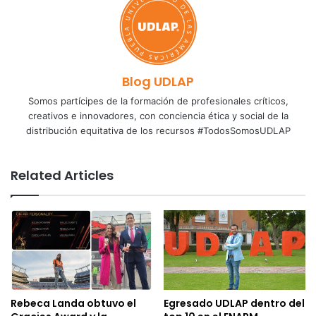
Blog UDLAP
Somos partícipes de la formación de profesionales críticos,
creativos e innovadores, con conciencia ética y social de la
distribución equitativa de los recursos #TodosSomosUDLAP
Related Articles
Rebeca Landa obtuvo el
Egresado UDLAP dentro del