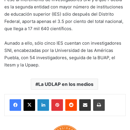
es la segunda entidad con mayor número de instituciones
de educación superior (IES) sólo después del Distrito
Federal, aporta apenas el 3.5 por ciento del total nacional,
que llega a 17 mil 640 científicos.
Aunado a ello, sólo cinco IES cuentan con investigadores
SNI, encabezadas por la Universidad de las Américas
Puebla, con 54 investigadores, seguida de la BUAP, el
Itesm y la Upaep.
La UDLAP en los medios
LinkedIn
Pinterest
Reddit
Share via Email
Print