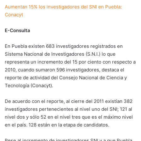
Aumentan 15% los investigadores del SNI en Puebla:
Conacyt
E-Consulta
En Puebla existen 683 investigadores registrados en
Sistema Nacional de Investigadores (S.N.I.) lo que
representa un incremento del 15 por ciento con respecto a
2010, cuando sumaron 596 investigadores, destaca el
reporte de actividad del Consejo Nacional de Ciencia y
Tecnología (Conacyt).
De acuerdo con el reporte, al cierre del 2011 existían 382
investigadores pertenecientes al nivel uno del SNI; 121 al
nivel dos y sólo 52 en el nivel tres que es el máximo nivel
en el país. 128 están en la etapa de candidatos.
Pese al incremento de investigadores SNI y a que Puebla