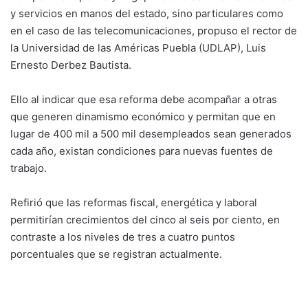
y servicios en manos del estado, sino particulares como
en el caso de las telecomunicaciones, propuso el rector de
la Universidad de las Américas Puebla (UDLAP), Luis
Ernesto Derbez Bautista.
Ello al indicar que esa reforma debe acompañar a otras
que generen dinamismo económico y permitan que en
lugar de 400 mil a 500 mil desempleados sean generados
cada año, existan condiciones para nuevas fuentes de
trabajo.
Refirió que las reformas fiscal, energética y laboral
permitirían crecimientos del cinco al seis por ciento, en
contraste a los niveles de tres a cuatro puntos
porcentuales que se registran actualmente.