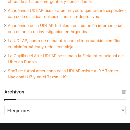
obras de artistas emergentes y consolidados
Académica UDLAP asesora un proyecto que creará dispositivo
capaz de clasificar episodios ansioso-depresivos
Académico de la UDLAP fortalece colaboración internacional
con estancia de investigación en Argentina
La UDLAP, punto de encuentro para el intercambio científico
en bioinformática y redes complejas
La Capilla del Arte UDLAP se suma a la Feria Internacional del
Libro en Puebla
Staff de futbol americano de la UDLAP asiste al 9.º Torneo
Nacional U17 y en el Tazón U19
Archivos
Archivos