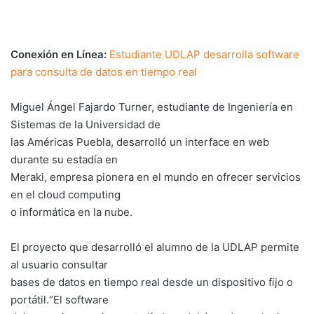
Conexión en Línea:
Estudiante UDLAP desarrolla software
para consulta de datos en tiempo real
Miguel Ángel Fajardo Turner, estudiante de Ingeniería en
Sistemas de la Universidad de
las Américas Puebla, desarrolló un interface en web
durante su estadía en
Meraki, empresa pionera en el mundo en ofrecer servicios
en el cloud computing
o informática en la nube.
El proyecto que desarrolló el alumno de la UDLAP permite
al usuario consultar
bases de datos en tiempo real desde un dispositivo fijo o
portátil.“El software