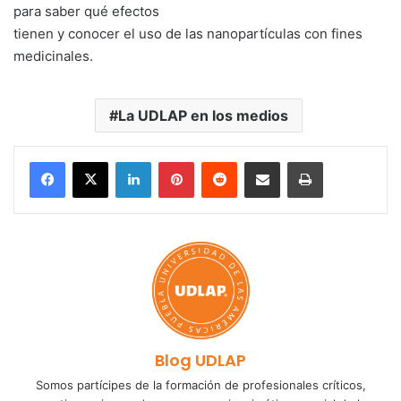
para saber qué efectos
tienen y conocer el uso de las nanopartículas con fines
medicinales.
La UDLAP en los medios
LinkedIn
Pinterest
Reddit
Share via Email
Print
Blog UDLAP
Somos partícipes de la formación de profesionales críticos,