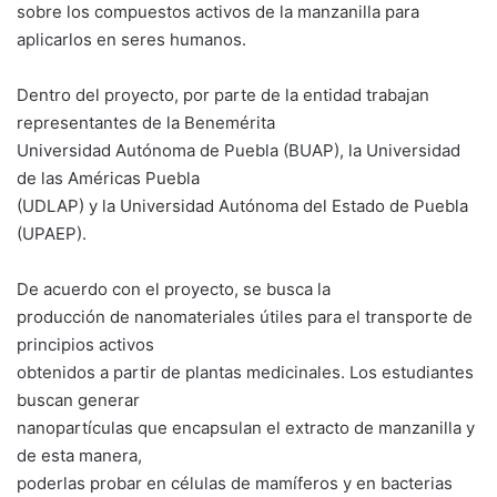
sobre los compuestos activos de la manzanilla para
aplicarlos en seres humanos.
Dentro del proyecto, por parte de la entidad trabajan
representantes de la Benemérita
Universidad Autónoma de Puebla (BUAP), la Universidad
de las Américas Puebla
(UDLAP) y la Universidad Autónoma del Estado de Puebla
(UPAEP).
De acuerdo con el proyecto, se busca la
producción de nanomateriales útiles para el transporte de
principios activos
obtenidos a partir de plantas medicinales. Los estudiantes
buscan generar
nanopartículas que encapsulan el extracto de manzanilla y
de esta manera,
poderlas probar en células de mamíferos y en bacterias