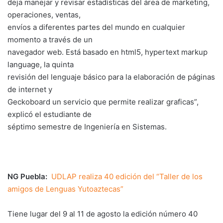
deja manejar y revisar estadísticas del área de marketing,
operaciones, ventas,
envíos a diferentes partes del mundo en cualquier
momento a través de un
navegador web. Está basado en html5, hypertext markup
language, la quinta
revisión del lenguaje básico para la elaboración de páginas
de internet y
Geckoboard un servicio que permite realizar graficas”,
explicó el estudiante de
séptimo semestre de Ingeniería en Sistemas.
NG Puebla:
UDLAP realiza 40 edición del “Taller de los
amigos de Lenguas Yutoaztecas”
Tiene lugar del 9 al 11 de agosto la edición número 40