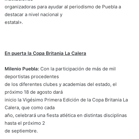
organizadoras para ayudar al periodismo de Puebla a
destacar a nivel nacional y
estatal».
En puerta la Copa Britania La Calera
Milenio Puebla:
Con la participación de más de mil
deportistas procedentes
de los diferentes clubes y academias del estado, el
próximo 18 de agosto dará
inicio la Vigésimo Primera Edición de la Copa Britania La
Calera, que como cada
año, celebrará una fiesta atlética en distintas disciplinas
hasta el próximo 2
de septiembre.