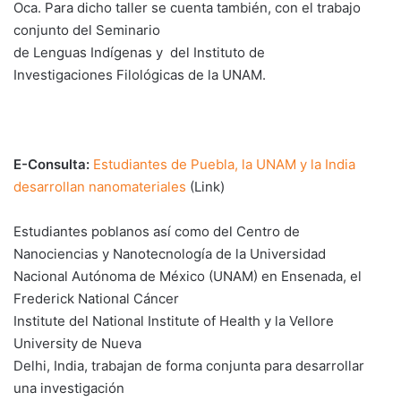
Oca. Para dicho taller se cuenta también, con el trabajo
conjunto del Seminario
de Lenguas Indígenas y del Instituto de
Investigaciones Filológicas de la UNAM.
E-Consulta:
Estudiantes de Puebla, la UNAM y la India
desarrollan nanomateriales
(Link)
Estudiantes poblanos así como del Centro de
Nanociencias y Nanotecnología de la Universidad
Nacional Autónoma de México (UNAM) en Ensenada, el
Frederick National Cáncer
Institute del National Institute of Health y la Vellore
University de Nueva
Delhi, India, trabajan de forma conjunta para desarrollar
una investigación