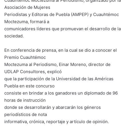
Cuauhtémoc Moctezuma al Periodismo, organizado por la
Asociación de Mujeres
Periodistas y Editoras de Puebla (AMPEP) y Cuauhtémoc
Moctezuma, formará a
comunicadores líderes que promuevan el desarrollo de la
sociedad.
En conferencia de prensa, en la cual se dio a conocer el
Premio Cuauhtémoc
Moctezuma al Periodismo, Einar Moreno, director de
UDLAP Consultores, explicó
que la participación de la Universidad de las Américas
Puebla en este concurso
consiste en brindar a los ganadores un diplomado de 96
horas de instrucción
donde se desarrollarán y abarcarán los géneros
periodísticos de nota
informativa, crónica, reportaje y artículo de opinión.