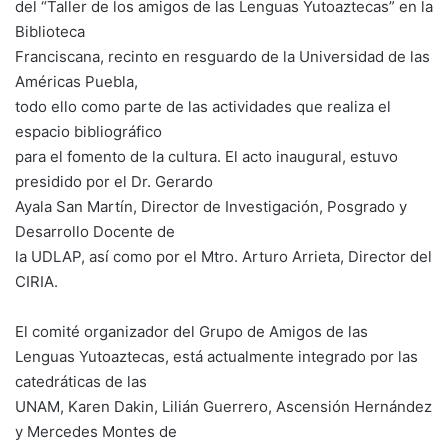
del “Taller de los amigos de las Lenguas Yutoaztecas” en la
Biblioteca
Franciscana, recinto en resguardo de la Universidad de las
Américas Puebla,
todo ello como parte de las actividades que realiza el
espacio bibliográfico
para el fomento de la cultura. El acto inaugural, estuvo
presidido por el Dr. Gerardo
Ayala San Martín, Director de Investigación, Posgrado y
Desarrollo Docente de
la UDLAP, así como por el Mtro. Arturo Arrieta, Director del
CIRIA.
El comité organizador del Grupo de Amigos de las
Lenguas Yutoaztecas, está actualmente integrado por las
catedráticas de las
UNAM, Karen Dakin, Lilián Guerrero, Ascensión Hernández
y Mercedes Montes de