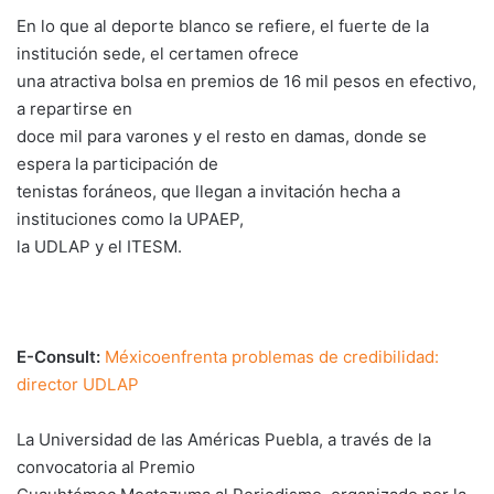
En lo que al deporte blanco se refiere, el fuerte de la
institución sede, el certamen ofrece
una atractiva bolsa en premios de 16 mil pesos en efectivo,
a repartirse en
doce mil para varones y el resto en damas, donde se
espera la participación de
tenistas foráneos, que llegan a invitación hecha a
instituciones como la UPAEP,
la UDLAP y el ITESM.
E-Consult:
Méxicoenfrenta problemas de credibilidad:
director UDLAP
La Universidad de las Américas Puebla, a través de la
convocatoria al Premio