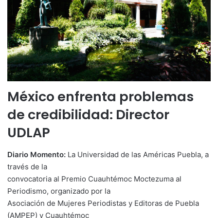
México enfrenta problemas
de credibilidad: Director
UDLAP
Diario Momento:
La Universidad de las Américas Puebla, a
través de la
convocatoria al Premio Cuauhtémoc Moctezuma al
Periodismo, organizado por la
Asociación de Mujeres Periodistas y Editoras de Puebla
(AMPEP) y Cuauhtémoc