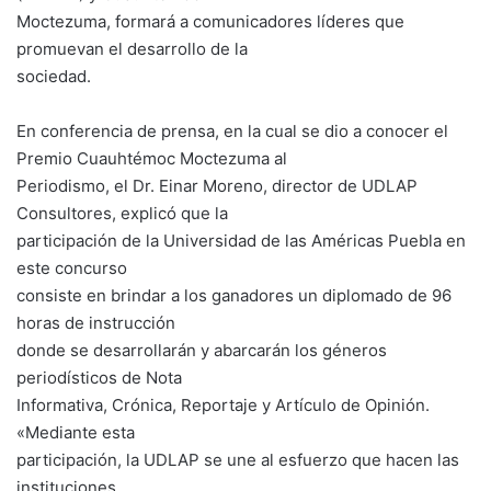
Moctezuma, formará a comunicadores líderes que
promuevan el desarrollo de la
sociedad.
En conferencia de prensa, en la cual se dio a conocer el
Premio Cuauhtémoc Moctezuma al
Periodismo, el Dr. Einar Moreno, director de UDLAP
Consultores, explicó que la
participación de la Universidad de las Américas Puebla en
este concurso
consiste en brindar a los ganadores un diplomado de 96
horas de instrucción
donde se desarrollarán y abarcarán los géneros
periodísticos de Nota
Informativa, Crónica, Reportaje y Artículo de Opinión.
«Mediante esta
participación, la UDLAP se une al esfuerzo que hacen las
instituciones