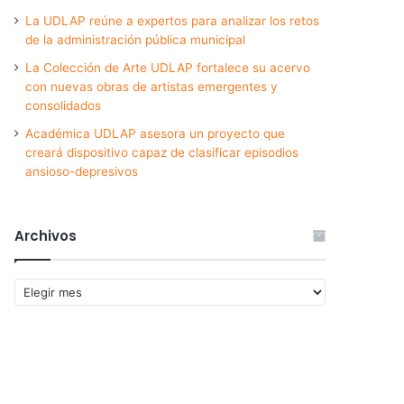
La UDLAP reúne a expertos para analizar los retos
de la administración pública municipal
La Colección de Arte UDLAP fortalece su acervo
con nuevas obras de artistas emergentes y
consolidados
Académica UDLAP asesora un proyecto que
creará dispositivo capaz de clasificar episodios
ansioso-depresivos
Archivos
Archivos