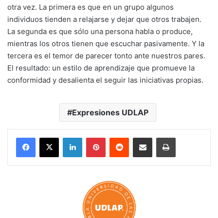
otra vez. La primera es que en un grupo algunos
individuos tienden a relajarse y dejar que otros trabajen.
La segunda es que sólo una persona habla o produce,
mientras los otros tienen que escuchar pasivamente. Y la
tercera es el temor de parecer tonto ante nuestros pares.
El resultado: un estilo de aprendizaje que promueve la
conformidad y desalienta el seguir las iniciativas propias.
Expresiones UDLAP
LinkedIn
Pinterest
Reddit
Share via Email
Print