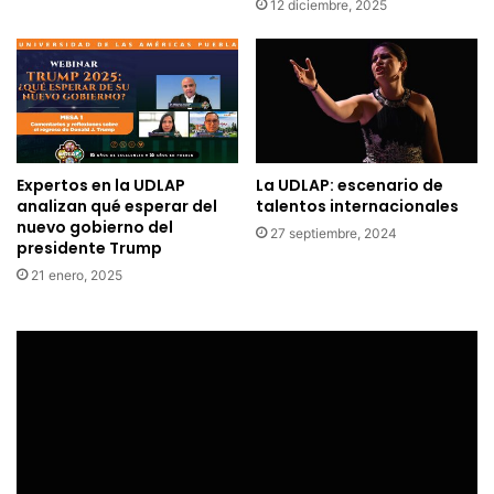
12 diciembre, 2025
Expertos en la UDLAP
La UDLAP: escenario de
analizan qué esperar del
talentos internacionales
nuevo gobierno del
27 septiembre, 2024
presidente Trump
21 enero, 2025