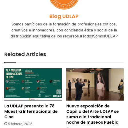
Blog UDLAP
Somos partícipes de la formación de profesionales críticos,
creativos e innovadores, con conciencia ética y social de la
distribución equitativa de los recursos #TodosSomosUDLAP
Related Articles
La UDLAP presenta la 78
Nueva exposición de
Muestra Internacional de
Capilla del Arte UDLAP se
Cine
suma a la tradicional
noche de museos Puebla
5 febrero, 2026