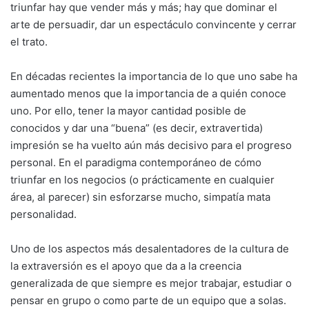
triunfar hay que vender más y más; hay que dominar el
arte de persuadir, dar un espectáculo convincente y cerrar
el trato.
En décadas recientes la importancia de lo que uno sabe ha
aumentado menos que la importancia de a quién conoce
uno. Por ello, tener la mayor cantidad posible de
conocidos y dar una “buena” (es decir, extravertida)
impresión se ha vuelto aún más decisivo para el progreso
personal. En el paradigma contemporáneo de cómo
triunfar en los negocios (o prácticamente en cualquier
área, al parecer) sin esforzarse mucho, simpatía mata
personalidad.
Uno de los aspectos más desalentadores de la cultura de
la extraversión es el apoyo que da a la creencia
generalizada de que siempre es mejor trabajar, estudiar o
pensar en grupo o como parte de un equipo que a solas.