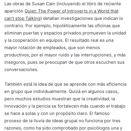
Las obras de Susan Cain (incluyendo el libro de reciente
aparición
Quiet: The Power of Introverts in a World that
can’t stop Talking
) detallan investigaciones que indican lo
contrario. Por ejemplo, hipotéticamente las oficinas que
eliminan puertas y espacios privados promueven la unidad
y la cooperación en equipos. El resultado real es una
mayor rotación de empleados, que son menos
productivos, por el mayor ruido y las interrupciones, y más
inseguros, pues se preocupan de que otros escuchen sus
conversaciones.
También está la idea de que se aprende con más eficiencia
en grupo que individualmente. Quizá en algunos casos,
pero muchos estudios muestran que la creatividad, la
innovación y la pericia se fortalecen más cuando el trabajo
se hace a solas y con un propósito claro. El famoso
proceso de la lluvia de ideas grupal no funciona por tres
razones, como ha sido comprobado por psicólogos una y