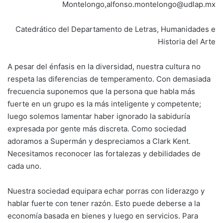
Montelongo,alfonso.montelongo@udlap.mx
Catedrático del Departamento de Letras, Humanidades e
Historia del Arte
A pesar del énfasis en la diversidad, nuestra cultura no
respeta las diferencias de temperamento. Con demasiada
frecuencia suponemos que la persona que habla más
fuerte en un grupo es la más inteligente y competente;
luego solemos lamentar haber ignorado la sabiduría
expresada por gente más discreta. Como sociedad
adoramos a Supermán y despreciamos a Clark Kent.
Necesitamos reconocer las fortalezas y debilidades de
cada uno.
Nuestra sociedad equipara echar porras con liderazgo y
hablar fuerte con tener razón. Esto puede deberse a la
economía basada en bienes y luego en servicios. Para