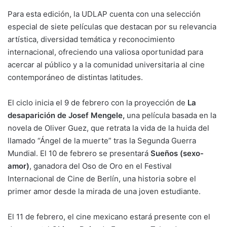
Para esta edición, la UDLAP cuenta con una selección
especial de siete películas que destacan por su relevancia
artística, diversidad temática y reconocimiento
internacional, ofreciendo una valiosa oportunidad para
acercar al público y a la comunidad universitaria al cine
contemporáneo de distintas latitudes.
El ciclo inicia el 9 de febrero con la proyección de
La
desaparición de Josef Mengele,
una película basada en la
novela de Oliver Guez, que retrata la vida de la huida del
llamado “Ángel de la muerte” tras la Segunda Guerra
Mundial. El 10 de febrero se presentará
Sueños (sexo-
amor)
, ganadora del Oso de Oro en el Festival
Internacional de Cine de Berlín, una historia sobre el
primer amor desde la mirada de una joven estudiante.
El 11 de febrero, el cine mexicano estará presente con el