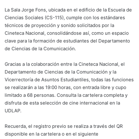
La Sala Jorge Fons, ubicada en el edificio de la Escuela de
Ciencias Sociales (CS-115), cumple con los estándares
técnicos de proyección y sonido solicitados por la
Cineteca Nacional, consolidándose así, como un espacio
clave para la formación de estudiantes del Departamento
de Ciencias de la Comunicación.
Gracias a la colaboración entre la Cineteca Nacional, el
Departamento de Ciencias de la Comunicación y la
Vicerrectoría de Asuntos Estudiantiles, todas las funciones
se realizarán a las 19:00 horas, con entrada libre y cupo
limitado a 68 personas. Consulta la cartelera completa y
disfruta de esta selección de cine internacional en la
UDLAP.
Recuerda, el registro previo se realiza a través del QR
disponible en la cartelera o en el siguiente