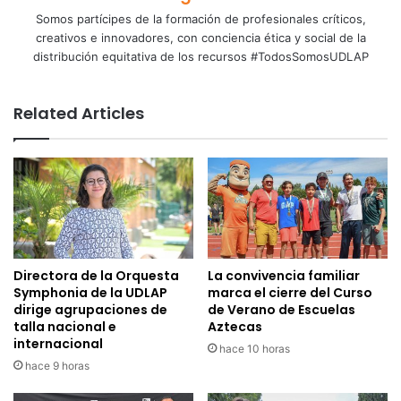
Somos partícipes de la formación de profesionales críticos,
creativos e innovadores, con conciencia ética y social de la
distribución equitativa de los recursos #TodosSomosUDLAP
Related Articles
Directora de la Orquesta
La convivencia familiar
Symphonia de la UDLAP
marca el cierre del Curso
dirige agrupaciones de
de Verano de Escuelas
talla nacional e
Aztecas
internacional
hace 10 horas
hace 9 horas