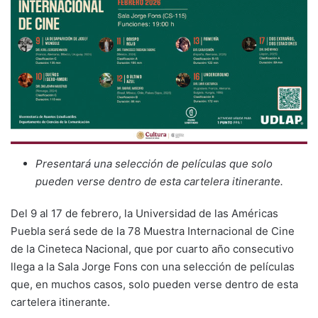
Presentará una selección de películas que solo
pueden verse dentro de esta cartelera itinerante.
Del 9 al 17 de febrero, la Universidad de las Américas
Puebla será sede de la 78 Muestra Internacional de Cine
de la Cineteca Nacional, que por cuarto año consecutivo
llega a la Sala Jorge Fons con una selección de películas
que, en muchos casos, solo pueden verse dentro de esta
cartelera itinerante.