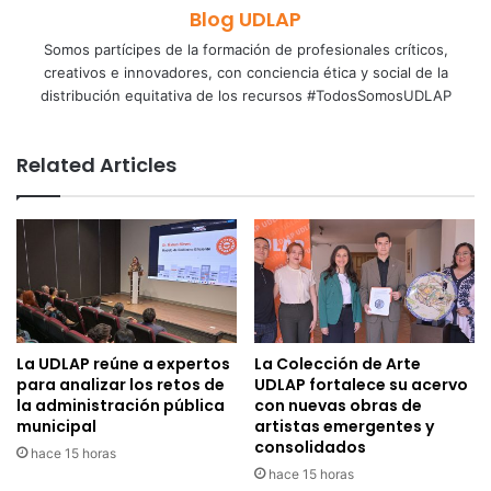
Blog UDLAP
Somos partícipes de la formación de profesionales críticos,
creativos e innovadores, con conciencia ética y social de la
distribución equitativa de los recursos #TodosSomosUDLAP
Related Articles
La UDLAP reúne a expertos
La Colección de Arte
para analizar los retos de
UDLAP fortalece su acervo
la administración pública
con nuevas obras de
municipal
artistas emergentes y
consolidados
hace 15 horas
hace 15 horas