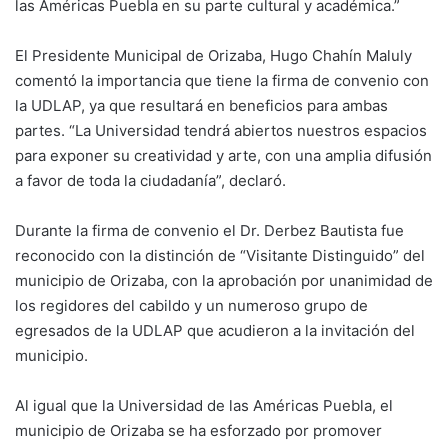
las Américas Puebla en su parte cultural y académica.”
El Presidente Municipal de Orizaba, Hugo Chahín Maluly
comentó la importancia que tiene la firma de convenio con
la UDLAP, ya que resultará en beneficios para ambas
partes. “La Universidad tendrá abiertos nuestros espacios
para exponer su creatividad y arte, con una amplia difusión
a favor de toda la ciudadanía”, declaró.
Durante la firma de convenio el Dr. Derbez Bautista fue
reconocido con la distinción de “Visitante Distinguido” del
municipio de Orizaba, con la aprobación por unanimidad de
los regidores del cabildo y un numeroso grupo de
egresados de la UDLAP que acudieron a la invitación del
municipio.
Al igual que la Universidad de las Américas Puebla, el
municipio de Orizaba se ha esforzado por promover