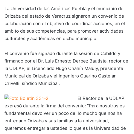
La Universidad de las Américas Puebla y el municipio de
Orizaba del estado de Veracruz signaron un convenio de
colaboración con el objetivo de coordinar acciones, en el
ámbito de sus competencias, para promover actividades
culturales y académicas en dicho municipio.
El convenio fue signado durante la sesión de Cabildo y
firmando por el Dr. Luis Ernesto Derbez Bautista, rector de
la UDLAP, el Licenciado Hugo Chahín Maluly, presidente
Municipal de Orizaba y el Ingeniero Guarino Castelan
Crivelli, síndico Municipal.
El Rector de la UDLAP
expresó durante la firma del convenio: “Para nosotros es
fundamental devolver un poco de lo mucho que nos ha
entregado Orizaba y sus familias a la universidad,
queremos entregar a ustedes lo que es la Universidad de