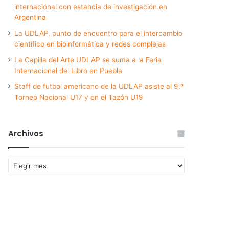
internacional con estancia de investigación en
Argentina
La UDLAP, punto de encuentro para el intercambio
científico en bioinformática y redes complejas
La Capilla del Arte UDLAP se suma a la Feria
Internacional del Libro en Puebla
Staff de futbol americano de la UDLAP asiste al 9.º
Torneo Nacional U17 y en el Tazón U19
Archivos
Archivos