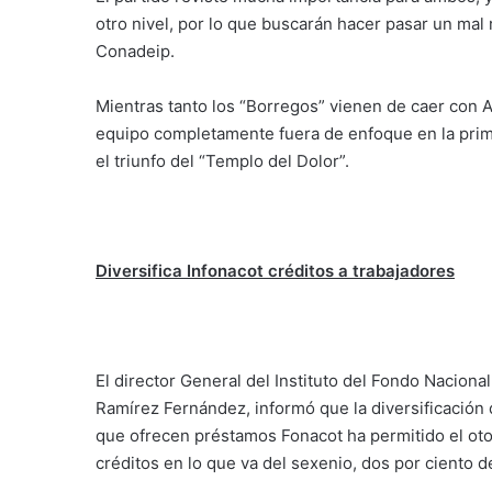
otro nivel, por lo que buscarán hacer pasar un mal
Conadeip.
Mientras tanto los “Borregos” vienen de caer con 
equipo completamente fuera de enfoque en la prim
el triunfo del “Templo del Dolor”.
Diversifica Infonacot créditos a trabajadores
El director General del Instituto del Fondo Naciona
Ramírez Fernández, informó que la diversificació
que ofrecen préstamos Fonacot ha permitido el oto
créditos en lo que va del sexenio, dos por ciento d