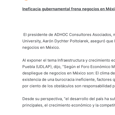
Ineficacia gubernamental frena negocios en Méxi
El presidente de ADHOC Consultores Asociados, 
University, Aarón Dychter Poltolarek, aseguró que 
negocios en México.
Al exponer el tema Infraestructura y crecimiento 
Puebla (UDLAP), dijo, “Según el Foro Económico Mun
despliegue de negocios en México son: El clima de 
existencia de una burocracia ineficiente, factores 
por ciento de los obstáculos son responsabilidad p
Desde su perspectiva, “el desarrollo del país ha su
principales, el crecimiento económico y la competiti