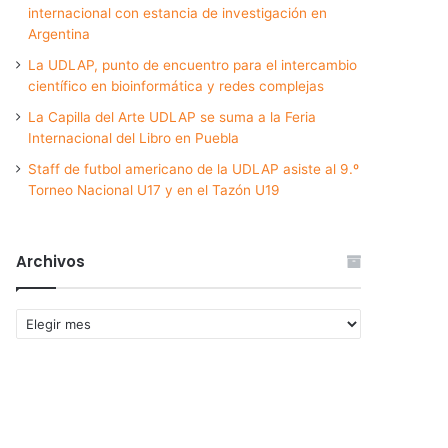
internacional con estancia de investigación en
Argentina
La UDLAP, punto de encuentro para el intercambio
científico en bioinformática y redes complejas
La Capilla del Arte UDLAP se suma a la Feria
Internacional del Libro en Puebla
Staff de futbol americano de la UDLAP asiste al 9.º
Torneo Nacional U17 y en el Tazón U19
Archivos
Archivos