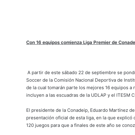
Con 16 equipos comienza Liga Premier de Conade
A partir de este sábado 22 de septiembre se pond
Soccer de la Comisión Nacional Deportiva de Insti
de la cual tomarán parte los mejores 16 equipos a n
incluyen a las escuadras de la UDLAP y el ITESM
El presidente de la Conadeip, Eduardo Martínez de 
presentación oficial de esta liga, en la que explicó
120 juegos para que a finales de este año se conoz