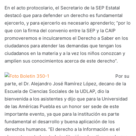
En el acto protocolario, el Secretario de la SEP Estatal
destacó que para defender un derecho es fundamental
ejercerlo, y para ejercerlo es necesario aprenderlo; “por lo
que con la firma del convenio entre la SEP y la CAIP
promoveremos e inculcaremos el Derecho a Saber en los
ciudadanos para atender las demandas que tengan los
ciudadanos en la materia y a la vez los niños conozcan y
amplíen sus conocimientos acerca de este derecho”.
Por su
parte, el Dr. Alejandro José Ramírez López, decano de la
Escuela de Ciencias Sociales de la UDLAP, dio la
bienvenida a los asistentes y dijo que para la Universidad
de las Américas Puebla es un honor ser sede de este
importante evento, ya que para la institución es parte
fundamental el desarrollo y buena aplicación de los
derechos humanos. “El derecho a la Información es el