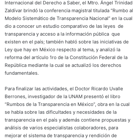
Internacional del Derecho a Saber, el Mtro. Ángel Trinidad
Zaldívar brindó la conferencia magistral titulada “Rumbo al
Modelo Sistemático de Transparencia Nacional” en la cual
dio a conocer un estudio comparativo de las leyes de
transparencia y acceso a la información pública que
existen en el país; también habló sobre las iniciativas de
Ley que hay en México respecto al tema, y analizó la
reforma del artículo 1ro de la Constitución Federal de la
República mediante la cual se actualizó los derechos
fundamentales.
Para finalizar las actividades, el Doctor Ricardo Uvalle
Berrones, investigador de la UNAM presentó el libro
“Rumbos de la Transparencia en México”, obra en la cual
se habla sobre las dificultades y necesidades de la
transparencia en el país y además contiene propuestas y
análisis de varios especialistas colaboradores, para
mejorar el sistema de transparencia y rendición de