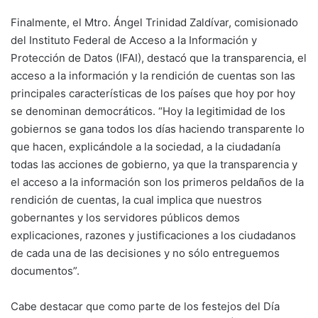
Finalmente, el Mtro. Ángel Trinidad Zaldívar, comisionado
del Instituto Federal de Acceso a la Información y
Protección de Datos (IFAI), destacó que la transparencia, el
acceso a la información y la rendición de cuentas son las
principales características de los países que hoy por hoy
se denominan democráticos. “Hoy la legitimidad de los
gobiernos se gana todos los días haciendo transparente lo
que hacen, explicándole a la sociedad, a la ciudadanía
todas las acciones de gobierno, ya que la transparencia y
el acceso a la información son los primeros peldaños de la
rendición de cuentas, la cual implica que nuestros
gobernantes y los servidores públicos demos
explicaciones, razones y justificaciones a los ciudadanos
de cada una de las decisiones y no sólo entreguemos
documentos”.
Cabe destacar que como parte de los festejos del Día