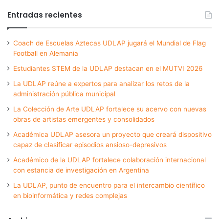
Entradas recientes
Coach de Escuelas Aztecas UDLAP jugará el Mundial de Flag
Football en Alemania
Estudiantes STEM de la UDLAP destacan en el MUTVI 2026
La UDLAP reúne a expertos para analizar los retos de la
administración pública municipal
La Colección de Arte UDLAP fortalece su acervo con nuevas
obras de artistas emergentes y consolidados
Académica UDLAP asesora un proyecto que creará dispositivo
capaz de clasificar episodios ansioso-depresivos
Académico de la UDLAP fortalece colaboración internacional
con estancia de investigación en Argentina
La UDLAP, punto de encuentro para el intercambio científico
en bioinformática y redes complejas