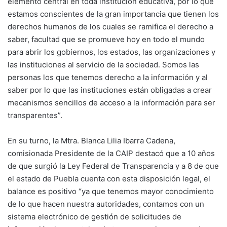
elemento central en toda institución educativa, por lo que
estamos conscientes de la gran importancia que tienen los
derechos humanos de los cuales se ramifica el derecho a
saber, facultad que se promueve hoy en todo el mundo
para abrir los gobiernos, los estados, las organizaciones y
las instituciones al servicio de la sociedad. Somos las
personas los que tenemos derecho a la información y al
saber por lo que las instituciones están obligadas a crear
mecanismos sencillos de acceso a la información para ser
transparentes”.
En su turno, la Mtra. Blanca Lilia Ibarra Cadena,
comisionada Presidente de la CAIP destacó que a 10 años
de que surgió la Ley Federal de Transparencia y a 8 de que
el estado de Puebla cuenta con esta disposición legal, el
balance es positivo “ya que tenemos mayor conocimiento
de lo que hacen nuestra autoridades, contamos con un
sistema electrónico de gestión de solicitudes de