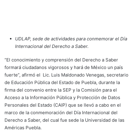
UDLAP, sede de actividades para conmemorar el Día
Internacional del Derecho a Saber.
“El conocimiento y comprensión del Derecho a Saber
formará ciudadanos vigorosos y hará de México un país
fuerte”, afirmó el Lic. Luis Maldonado Venegas, secretario
de Educación Pública del Estado de Puebla, durante la
firma del convenio entre la SEP y la Comisión para el
Acceso a la Información Pública y Protección de Datos
Personales del Estado (CAIP) que se llevó a cabo en el
marco de la conmemoración del Día Internacional del
Derecho a Saber, del cual fue sede la Universidad de las
Américas Puebla.