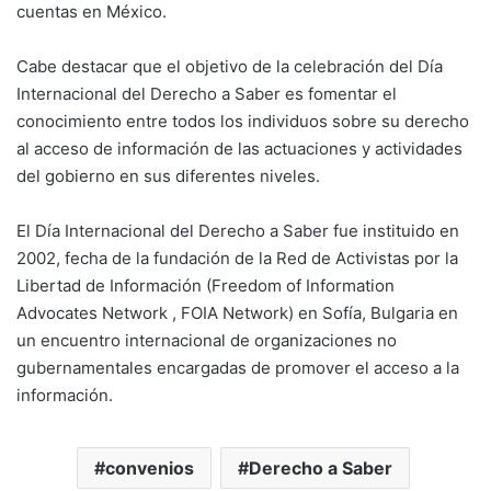
cuentas en México.
Cabe destacar que el objetivo de la celebración del Día
Internacional del Derecho a Saber es fomentar el
conocimiento entre todos los individuos sobre su derecho
al acceso de información de las actuaciones y actividades
del gobierno en sus diferentes niveles.
El Día Internacional del Derecho a Saber fue instituido en
2002, fecha de la fundación de la Red de Activistas por la
Libertad de Información (Freedom of Information
Advocates Network , FOIA Network) en Sofía, Bulgaria en
un encuentro internacional de organizaciones no
gubernamentales encargadas de promover el acceso a la
información.
convenios
Derecho a Saber