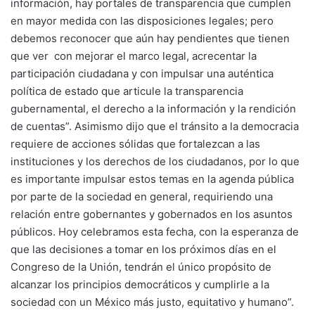
información, hay portales de transparencia que cumplen
en mayor medida con las disposiciones legales; pero
debemos reconocer que aún hay pendientes que tienen
que ver con mejorar el marco legal, acrecentar la
participación ciudadana y con impulsar una auténtica
política de estado que articule la transparencia
gubernamental, el derecho a la información y la rendición
de cuentas”. Asimismo dijo que el tránsito a la democracia
requiere de acciones sólidas que fortalezcan a las
instituciones y los derechos de los ciudadanos, por lo que
es importante impulsar estos temas en la agenda pública
por parte de la sociedad en general, requiriendo una
relación entre gobernantes y gobernados en los asuntos
públicos. Hoy celebramos esta fecha, con la esperanza de
que las decisiones a tomar en los próximos días en el
Congreso de la Unión, tendrán el único propósito de
alcanzar los principios democráticos y cumplirle a la
sociedad con un México más justo, equitativo y humano”.