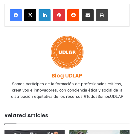
LinkedIn
Pinterest
Reddit
Share via Email
Print
Blog UDLAP
Somos partícipes de la formación de profesionales críticos,
creativos e innovadores, con conciencia ética y social de la
distribución equitativa de los recursos #TodosSomosUDLAP
Related Articles