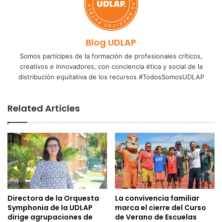
Blog UDLAP
Somos partícipes de la formación de profesionales críticos,
creativos e innovadores, con conciencia ética y social de la
distribución equitativa de los recursos #TodosSomosUDLAP
Related Articles
Directora de la Orquesta
La convivencia familiar
Symphonia de la UDLAP
marca el cierre del Curso
dirige agrupaciones de
de Verano de Escuelas