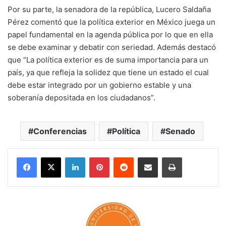
Por su parte, la senadora de la república, Lucero Saldaña
Pérez comentó que la política exterior en México juega un
papel fundamental en la agenda pública por lo que en ella
se debe examinar y debatir con seriedad. Además destacó
que “La política exterior es de suma importancia para un
país, ya que refleja la solidez que tiene un estado el cual
debe estar integrado por un gobierno estable y una
soberanía depositada en los ciudadanos”.
Conferencias
Política
Senado
LinkedIn
Pinterest
Reddit
Share via Email
Print