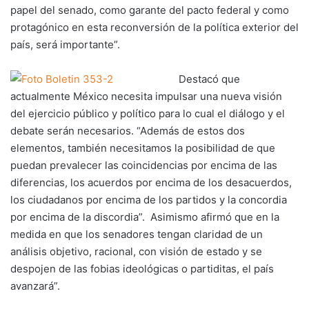
papel del senado, como garante del pacto federal y como
protagónico en esta reconversión de la política exterior del
país, será importante”.
Destacó que
actualmente México necesita impulsar una nueva visión
del ejercicio público y político para lo cual el diálogo y el
debate serán necesarios. “Además de estos dos
elementos, también necesitamos la posibilidad de que
puedan prevalecer las coincidencias por encima de las
diferencias, los acuerdos por encima de los desacuerdos,
los ciudadanos por encima de los partidos y la concordia
por encima de la discordia”. Asimismo afirmó que en la
medida en que los senadores tengan claridad de un
análisis objetivo, racional, con visión de estado y se
despojen de las fobias ideológicas o partiditas, el país
avanzará”.