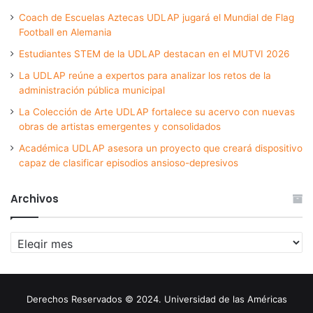
Coach de Escuelas Aztecas UDLAP jugará el Mundial de Flag
Football en Alemania
Estudiantes STEM de la UDLAP destacan en el MUTVI 2026
La UDLAP reúne a expertos para analizar los retos de la
administración pública municipal
La Colección de Arte UDLAP fortalece su acervo con nuevas
obras de artistas emergentes y consolidados
Académica UDLAP asesora un proyecto que creará dispositivo
capaz de clasificar episodios ansioso-depresivos
Archivos
Archivos
Derechos Reservados © 2024. Universidad de las Américas