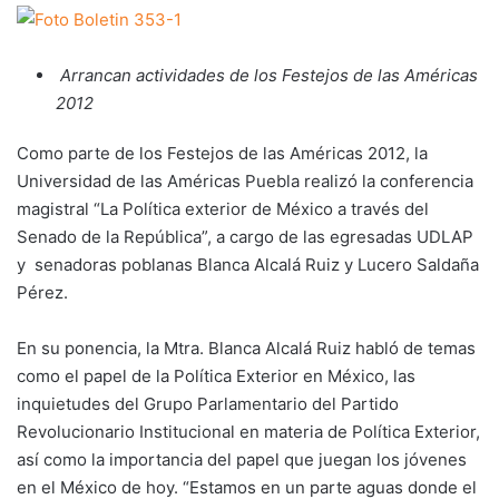
Arrancan actividades de los Festejos de las Américas
2012
Como parte de los Festejos de las Américas 2012, la
Universidad de las Américas Puebla realizó la conferencia
magistral “La Política exterior de México a través del
Senado de la República”, a cargo de las egresadas UDLAP
y senadoras poblanas Blanca Alcalá Ruiz y Lucero Saldaña
Pérez.
En su ponencia, la Mtra. Blanca Alcalá Ruiz habló de temas
como el papel de la Política Exterior en México, las
inquietudes del Grupo Parlamentario del Partido
Revolucionario Institucional en materia de Política Exterior,
así como la importancia del papel que juegan los jóvenes
en el México de hoy. “Estamos en un parte aguas donde el