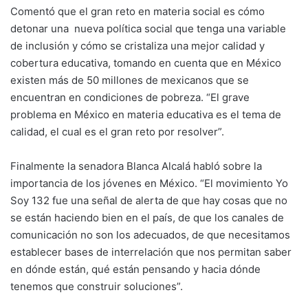
Comentó que el gran reto en materia social es cómo
detonar una nueva política social que tenga una variable
de inclusión y cómo se cristaliza una mejor calidad y
cobertura educativa, tomando en cuenta que en México
existen más de 50 millones de mexicanos que se
encuentran en condiciones de pobreza. “El grave
problema en México en materia educativa es el tema de
calidad, el cual es el gran reto por resolver”.
Finalmente la senadora Blanca Alcalá habló sobre la
importancia de los jóvenes en México. “El movimiento Yo
Soy 132 fue una señal de alerta de que hay cosas que no
se están haciendo bien en el país, de que los canales de
comunicación no son los adecuados, de que necesitamos
establecer bases de interrelación que nos permitan saber
en dónde están, qué están pensando y hacia dónde
tenemos que construir soluciones”.