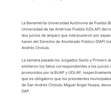
La Benemérita Universidad Autónoma de Puebla (B
Universidad de las Américas Puebla (UDLAP) derro
dos juicios de amparo que interpusieron por separa
hacen del Derecho de Alumbrado Público (DAP) los
Andrés Cholula.
La semana pasada los Juzgados Sexto y Primero de
emitieron los fallos correspondientes a los juicios 
promovidos por la BUAP y UDLAP, respectivamente,
que es obligatorio que los presidentes municipales
de San Andrés Cholula, Miguel Ángel Huepa, devue
DAP.