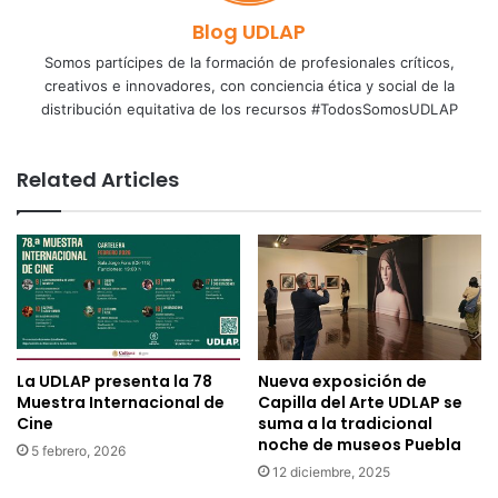
Blog UDLAP
Somos partícipes de la formación de profesionales críticos,
creativos e innovadores, con conciencia ética y social de la
distribución equitativa de los recursos #TodosSomosUDLAP
Related Articles
La UDLAP presenta la 78
Nueva exposición de
Muestra Internacional de
Capilla del Arte UDLAP se
Cine
suma a la tradicional
noche de museos Puebla
5 febrero, 2026
12 diciembre, 2025