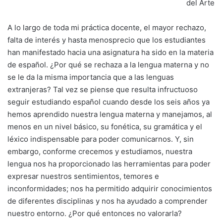
del Arte
A lo largo de toda mi práctica docente, el mayor rechazo,
falta de interés y hasta menosprecio que los estudiantes
han manifestado hacia una asignatura ha sido en la materia
de español. ¿Por qué se rechaza a la lengua materna y no
se le da la misma importancia que a las lenguas
extranjeras? Tal vez se piense que resulta infructuoso
seguir estudiando español cuando desde los seis años ya
hemos aprendido nuestra lengua materna y manejamos, al
menos en un nivel básico, su fonética, su gramática y el
léxico indispensable para poder comunicarnos. Y, sin
embargo, conforme crecemos y estudiamos, nuestra
lengua nos ha proporcionado las herramientas para poder
expresar nuestros sentimientos, temores e
inconformidades; nos ha permitido adquirir conocimientos
de diferentes disciplinas y nos ha ayudado a comprender
nuestro entorno. ¿Por qué entonces no valorarla?