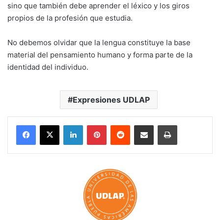
sino que también debe aprender el léxico y los giros
propios de la profesión que estudia.
No debemos olvidar que la lengua constituye la base
material del pensamiento humano y forma parte de la
identidad del individuo.
Expresiones UDLAP
LinkedIn
Pinterest
Reddit
Share via Email
Print