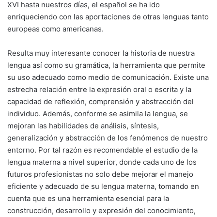
XVI hasta nuestros días, el español se ha ido
enriqueciendo con las aportaciones de otras lenguas tanto
europeas como americanas.
Resulta muy interesante conocer la historia de nuestra
lengua así como su gramática, la herramienta que permite
su uso adecuado como medio de comunicación. Existe una
estrecha relación entre la expresión oral o escrita y la
capacidad de reflexión, comprensión y abstracción del
individuo. Además, conforme se asimila la lengua, se
mejoran las habilidades de análisis, síntesis,
generalización y abstracción de los fenómenos de nuestro
entorno. Por tal razón es recomendable el estudio de la
lengua materna a nivel superior, donde cada uno de los
futuros profesionistas no solo debe mejorar el manejo
eficiente y adecuado de su lengua materna, tomando en
cuenta que es una herramienta esencial para la
construcción, desarrollo y expresión del conocimiento,