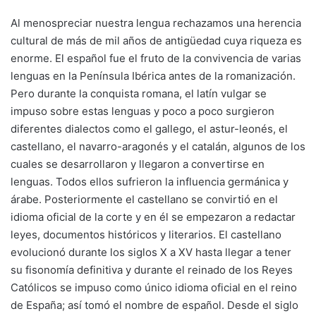
Al menospreciar nuestra lengua rechazamos una herencia
cultural de más de mil años de antigüedad cuya riqueza es
enorme. El español fue el fruto de la convivencia de varias
lenguas en la Península Ibérica antes de la romanización.
Pero durante la conquista romana, el latín vulgar se
impuso sobre estas lenguas y poco a poco surgieron
diferentes dialectos como el gallego, el astur-leonés, el
castellano, el navarro-aragonés y el catalán, algunos de los
cuales se desarrollaron y llegaron a convertirse en
lenguas. Todos ellos sufrieron la influencia germánica y
árabe. Posteriormente el castellano se convirtió en el
idioma oficial de la corte y en él se empezaron a redactar
leyes, documentos históricos y literarios. El castellano
evolucionó durante los siglos X a XV hasta llegar a tener
su fisonomía definitiva y durante el reinado de los Reyes
Católicos se impuso como único idioma oficial en el reino
de España; así tomó el nombre de español. Desde el siglo