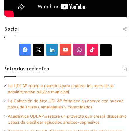
Social
Facebook
X
LinkedIn
YouTube
Instagram
TikTok
Thread
Entradas recientes
La UDLAP reúne a expertos para analizar los retos de la
administración pública municipal
La Colección de Arte UDLAP fortalece su acervo con nuevas
obras de artistas emergentes y consolidados
Académica UDLAP asesora un proyecto que creará dispositivo
capaz de clasificar episodios ansioso-depresivos