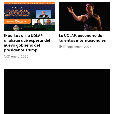
Expertos en la UDLAP
La UDLAP: escenario de
analizan qué esperar del
talentos internacionales
nuevo gobierno del
27 septiembre, 2024
presidente Trump
21 enero, 2025