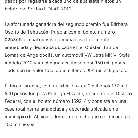
pesos por regalarle a cada uno de sus siete nietos un
boleto del Sorteo UDLAP 2012.
La afortunada ganadora del segundo premio fue Bárbara
Osorio de Tehuacán, Puebla; con el boleto número
025366, el cual consiste en una casa totalmente
amueblada y decorada ubicada en el Clúster 333 de
Lomas de Angelópolis, un automóvil VW Jetta MK VI Style
modelo 2012 y un cheque certificado por 150 mil pesos.
Todo con un valor total de 5 millones 994 mil 715 pesos.
El tercer premio, con un valor total de 2 millones 177 mil
500 pesos fue para Rodrigo Elizalde, residente del Distrito
Federal, con el boleto número 159214 y consiste en una
casa totalmente amueblada y decorada ubicada en el
municipio de Atlixco, además de un cheque certificado por
100 mil pesos.