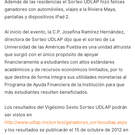
Además de las residencias el Sorteo UDLAP hizo felices
ganadores con automóviles, viajes a la Riviera Maya,
pantallas y dispositivos iPad 2.
Al inicio del evento, la C.P. Josefina Ramírez Hernández,
directora de Sorteo UDLAP dijo que el sorteo de La
Universidad de las Américas Puebla es una unidad altruista
que surgió con el único propósito de apoyar
financieramente a estudiantes con altos estándares
académicos y de recursos económicos limitados, por lo
que destina de forma íntegra sus utilidades monetarias al
Programa de Ayuda Financiera de la institución para que
más estudiantes resulten beneficiados.
Los resultados del Vigésimo Sexto Sorteo UDLAP podrán
ser vistos en
http://www.udlap.mx/sorteo/ganadores_sorteoudlap.aspx
y los resultados se publicarán el 15 de octubre de 2012 en