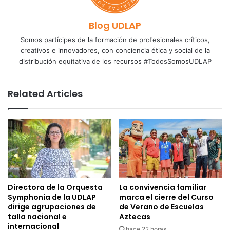
Blog UDLAP
Somos partícipes de la formación de profesionales críticos,
creativos e innovadores, con conciencia ética y social de la
distribución equitativa de los recursos #TodosSomosUDLAP
Related Articles
Directora de la Orquesta
La convivencia familiar
Symphonia de la UDLAP
marca el cierre del Curso
dirige agrupaciones de
de Verano de Escuelas
talla nacional e
Aztecas
internacional
hace 22 horas