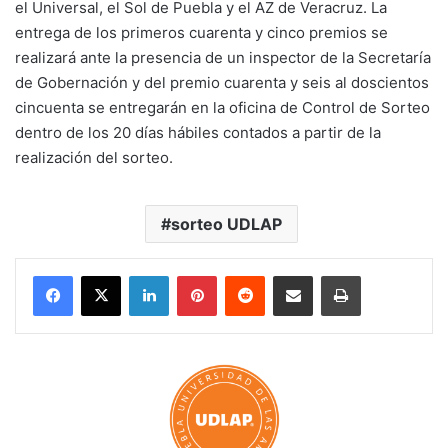
el Universal, el Sol de Puebla y el AZ de Veracruz. La
entrega de los primeros cuarenta y cinco premios se
realizará ante la presencia de un inspector de la Secretaría
de Gobernación y del premio cuarenta y seis al doscientos
cincuenta se entregarán en la oficina de Control de Sorteo
dentro de los 20 días hábiles contados a partir de la
realización del sorteo.
sorteo UDLAP
LinkedIn
Pinterest
Reddit
Share via Email
Print