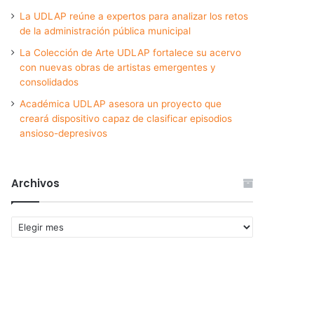
La UDLAP reúne a expertos para analizar los retos
de la administración pública municipal
La Colección de Arte UDLAP fortalece su acervo
con nuevas obras de artistas emergentes y
consolidados
Académica UDLAP asesora un proyecto que
creará dispositivo capaz de clasificar episodios
ansioso-depresivos
Archivos
Archivos