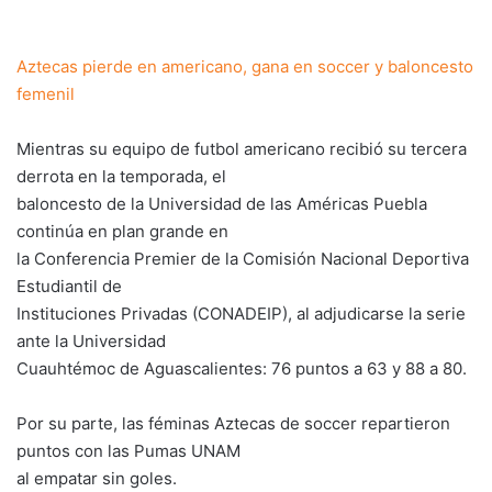
Aztecas pierde en americano, gana en soccer y baloncesto
femenil
Mientras su equipo de futbol americano recibió su tercera
derrota en la temporada, el
baloncesto de la Universidad de las Américas Puebla
continúa en plan grande en
la Conferencia Premier de la Comisión Nacional Deportiva
Estudiantil de
Instituciones Privadas (CONADEIP), al adjudicarse la serie
ante la Universidad
Cuauhtémoc de Aguascalientes: 76 puntos a 63 y 88 a 80.
Por su parte, las féminas Aztecas de soccer repartieron
puntos con las Pumas UNAM
al empatar sin goles.