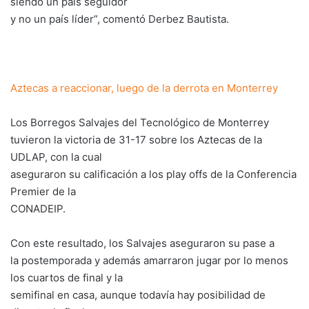
siendo un país seguidor
y no un país líder”, comentó Derbez Bautista.
Aztecas a reaccionar, luego de la derrota en Monterrey
Los Borregos Salvajes del Tecnológico de Monterrey
tuvieron la victoria de 31-17 sobre los Aztecas de la
UDLAP, con la cual
aseguraron su calificación a los play offs de la Conferencia
Premier de la
CONADEIP.
Con este resultado, los Salvajes aseguraron su pase a
la postemporada y además amarraron jugar por lo menos
los cuartos de final y la
semifinal en casa, aunque todavía hay posibilidad de