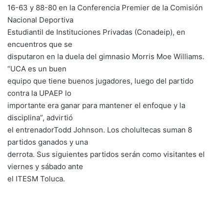
16-63 y 88-80 en la Conferencia Premier de la Comisión
Nacional Deportiva
Estudiantil de Instituciones Privadas (Conadeip), en
encuentros que se
disputaron en la duela del gimnasio Morris Moe Williams.
“UCA es un buen
equipo que tiene buenos jugadores, luego del partido
contra la UPAEP lo
importante era ganar para mantener el enfoque y la
disciplina”, advirtió
el entrenadorTodd Johnson. Los cholultecas suman 8
partidos ganados y una
derrota. Sus siguientes partidos serán como visitantes el
viernes y sábado ante
el ITESM Toluca.