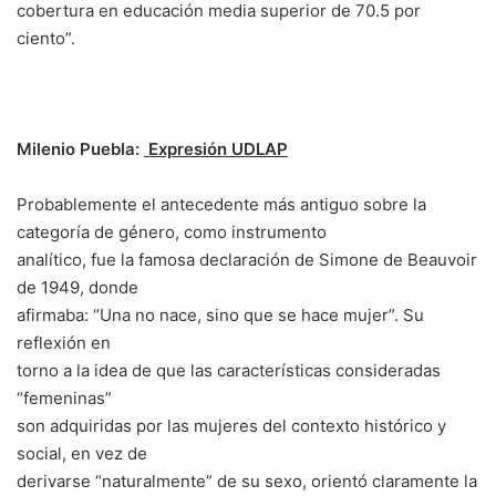
cobertura en educación media superior de 70.5 por
ciento”.
Milenio Puebla:
Expresión UDLAP
Probablemente el antecedente más antiguo sobre la
categoría de género, como instrumento
analítico, fue la famosa declaración de Simone de Beauvoir
de 1949, donde
afirmaba: “Una no nace, sino que se hace mujer”. Su
reflexión en
torno a la idea de que las características consideradas
“femeninas”
son adquiridas por las mujeres del contexto histórico y
social, en vez de
derivarse “naturalmente” de su sexo, orientó claramente la