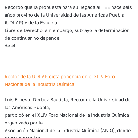
Recordó que la propuesta para su llegada al TEE hace seis
años provino de la Universidad de las Américas Puebla
(UDLAP) y de la Escuela
Libre de Derecho, sin embargo, subrayó la determinación
de continuar no depende
de él.
Rector de la UDLAP dicta ponencia en el XLIV Foro
Nacional de la Industria Química
Luis Ernesto Derbez Bautista, Rector de la Universidad de
las Américas Puebla,
participó en el XLIV Foro Nacional de la Industria Química
organizado por la
Asociación Nacional de la Industria Química (ANIQ), donde