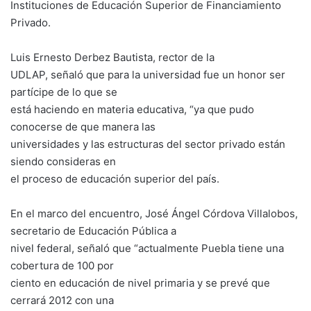
Instituciones de Educación Superior de Financiamiento
Privado.
Luis Ernesto Derbez Bautista, rector de la
UDLAP, señaló que para la universidad fue un honor ser
partícipe de lo que se
está haciendo en materia educativa, “ya que pudo
conocerse de que manera las
universidades y las estructuras del sector privado están
siendo consideras en
el proceso de educación superior del país.
En el marco del encuentro, José Ángel Córdova Villalobos,
secretario de Educación Pública a
nivel federal, señaló que “actualmente Puebla tiene una
cobertura de 100 por
ciento en educación de nivel primaria y se prevé que
cerrará 2012 con una