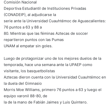
Comisión Nacional
Deportiva Estudiantil de Instituciones Privadas
(CONADEIP), al adjudicarse la
serie ante la Universidad Cuauhtémoc de Aguascalientes:
76 puntos a 63 y 88 a
80. Mientras que las féminas Aztecas de soccer
repartieron puntos con las Pumas
UNAM al empatar sin goles.
Luego de protagonizar uno de los mejores duelos de la
temporada, hace una semana ante la UPAEP como
visitante, los basquetbolistas
Aztecas dieron cuenta con la Universidad Cuauhtémoc en
la duela del Gimnasio
Morris Moe Williams, primero 76 puntos a 63 y luego el
equipo varonil 88-80, de
la de la mano de Fabián Jaimes y Luis Quintero.