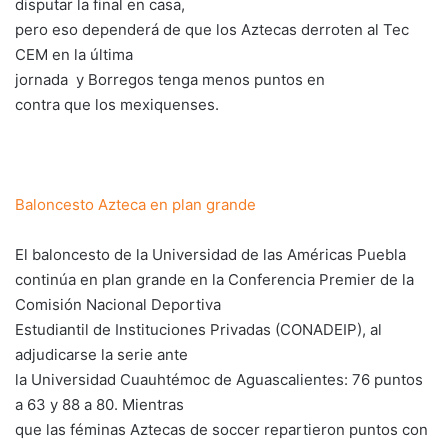
disputar la final en casa,
pero eso dependerá de que los Aztecas derroten al Tec
CEM en la última
jornada y Borregos tenga menos puntos en
contra que los mexiquenses.
Baloncesto Azteca en plan grande
El baloncesto de la Universidad de las Américas Puebla
continúa en plan grande en la Conferencia Premier de la
Comisión Nacional Deportiva
Estudiantil de Instituciones Privadas (CONADEIP), al
adjudicarse la serie ante
la Universidad Cuauhtémoc de Aguascalientes: 76 puntos
a 63 y 88 a 80. Mientras
que las féminas Aztecas de soccer repartieron puntos con