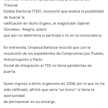
Tribunal
Estatal Electoral (TEE), reconoció que analiza la posibilidad
de buscar la
ratificación en dicho órgano, el magistrado Gabriel
González- Alegría, aclaró
que aún no determina si participa o no en la convocatoria.
En entrevista, Oropeza Barbosa recordó que con la
resolución de los expedientes de Compromiso por Puebla,
Anticorrupción y Pacto
Social de Integración el TEE no tiene pendientes en
puerta.
Quien ingresó a dicho organismo en 2006, por lo que no ha
sido ratificado, afirmó que sería “un honor” si tiene la
oportunidad
de permanecer en su encargo.