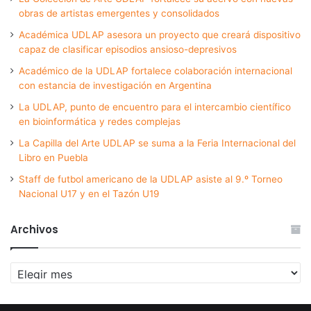
obras de artistas emergentes y consolidados
Académica UDLAP asesora un proyecto que creará dispositivo
capaz de clasificar episodios ansioso-depresivos
Académico de la UDLAP fortalece colaboración internacional
con estancia de investigación en Argentina
La UDLAP, punto de encuentro para el intercambio científico
en bioinformática y redes complejas
La Capilla del Arte UDLAP se suma a la Feria Internacional del
Libro en Puebla
Staff de futbol americano de la UDLAP asiste al 9.º Torneo
Nacional U17 y en el Tazón U19
Archivos
Archivos