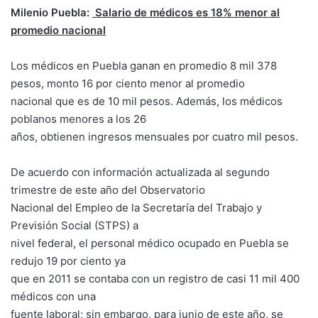
Milenio Puebla:
Salario de médicos es 18% menor al
promedio nacional
Los médicos en Puebla ganan en promedio 8 mil 378
pesos, monto 16 por ciento menor al promedio
nacional que es de 10 mil pesos. Además, los médicos
poblanos menores a los 26
años, obtienen ingresos mensuales por cuatro mil pesos.
De acuerdo con información actualizada al segundo
trimestre de este año del Observatorio
Nacional del Empleo de la Secretaría del Trabajo y
Previsión Social (STPS) a
nivel federal, el personal médico ocupado en Puebla se
redujo 19 por ciento ya
que en 2011 se contaba con un registro de casi 11 mil 400
médicos con una
fuente laboral; sin embargo, para junio de este año, se