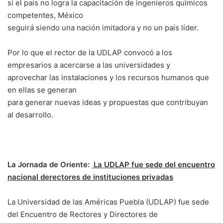
si el país no logra la capacitación de ingenieros químicos
competentes, México
seguirá siendo una nación imitadora y no un país líder.
Por lo que el rector de la UDLAP convocó a los
empresarios a acercarse a las universidades y
aprovechar las instalaciones y los recursos humanos que
en ellas se generan
para generar nuevas ideas y propuestas que contribuyan
al desarrollo.
La Jornada de Oriente:
La UDLAP fue sede del encuentro
nacional derectores de instituciones privadas
La Universidad de las Américas Puebla (UDLAP) fue sede
del Encuentro de Rectores y Directores de