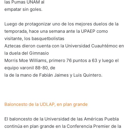
las Pumas UNAM al
empatar sin goles.
Luego de protagonizar uno de los mejores duelos de la
temporada, hace una semana ante la UPAEP como
visitante, los basquetbolistas
Aztecas dieron cuenta con la Universidad Cuauhtémoc en
la duela del Gimnasio
Morris Moe Williams, primero 76 puntos a 63 y luego el
equipo varonil 88-80, de
la de la mano de Fabián Jaimes y Luis Quintero.
Baloncesto de la UDLAP, en plan grande
El baloncesto de la Universidad de las Américas Puebla
continúa en plan grande en la Conferencia Premier de la