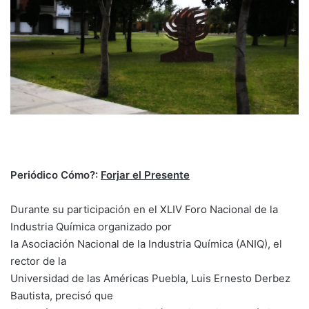
Periódico Cómo?:
Forjar el Presente
Durante su participación en el XLIV Foro Nacional de la
Industria Química organizado por
la Asociación Nacional de la Industria Química (ANIQ), el
rector de la
Universidad de las Américas Puebla, Luis Ernesto Derbez
Bautista, precisó que