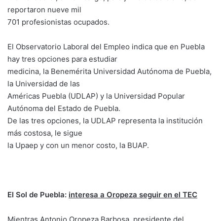
reportaron nueve mil
701 profesionistas ocupados.
El Observatorio Laboral del Empleo indica que en Puebla
hay tres opciones para estudiar
medicina, la Benemérita Universidad Autónoma de Puebla,
la Universidad de las
Américas Puebla (UDLAP) y la Universidad Popular
Autónoma del Estado de Puebla.
De las tres opciones, la UDLAP representa la institución
más costosa, le sigue
la Upaep y con un menor costo, la BUAP.
El Sol de Puebla:
interesa a Oropeza seguir en el TEC
Mientras Antonio Oropeza Barbosa, presidente del