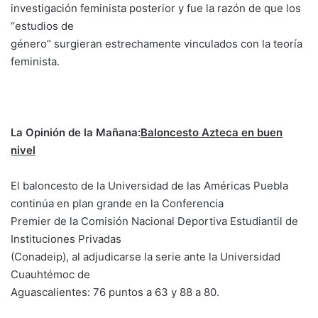
investigación feminista posterior y fue la razón de que los
“estudios de
género” surgieran estrechamente vinculados con la teoría
feminista.
La Opinión de la Mañana:
Baloncesto Azteca en buen
nivel
El baloncesto de la Universidad de las Américas Puebla
continúa en plan grande en la Conferencia
Premier de la Comisión Nacional Deportiva Estudiantil de
Instituciones Privadas
(Conadeip), al adjudicarse la serie ante la Universidad
Cuauhtémoc de
Aguascalientes: 76 puntos a 63 y 88 a 80.