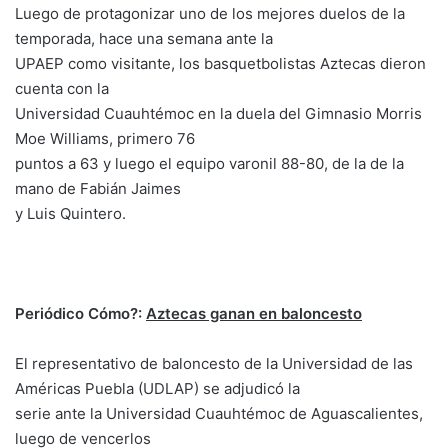
Luego de protagonizar uno de los mejores duelos de la
temporada, hace una semana ante la
UPAEP como visitante, los basquetbolistas Aztecas dieron
cuenta con la
Universidad Cuauhtémoc en la duela del Gimnasio Morris
Moe Williams, primero 76
puntos a 63 y luego el equipo varonil 88-80, de la de la
mano de Fabián Jaimes
y Luis Quintero.
Periódico Cómo?:
Aztecas ganan en baloncesto
El representativo de baloncesto de la Universidad de las
Américas Puebla (UDLAP) se adjudicó la
serie ante la Universidad Cuauhtémoc de Aguascalientes,
luego de vencerlos