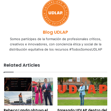
Blog UDLAP
Somos partícipes de la formación de profesionales críticos,
creativos e innovadores, con conciencia ética y social de la
distribución equitativa de los recursos #TodosSomosUDLAP
Related Articles
Rebeca Landa obtuvo el
Egresado UDLAP dentro del