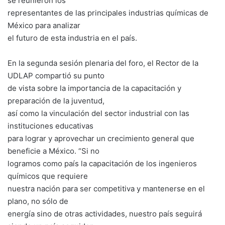
se reunieron los
representantes de las principales industrias químicas de
México para analizar
el futuro de esta industria en el país.
En la segunda sesión plenaria del foro, el Rector de la
UDLAP compartió su punto
de vista sobre la importancia de la capacitación y
preparación de la juventud,
así como la vinculación del sector industrial con las
instituciones educativas
para lograr y aprovechar un crecimiento general que
beneficie a México. “Si no
logramos como país la capacitación de los ingenieros
químicos que requiere
nuestra nación para ser competitiva y mantenerse en el
plano, no sólo de
energía sino de otras actividades, nuestro país seguirá