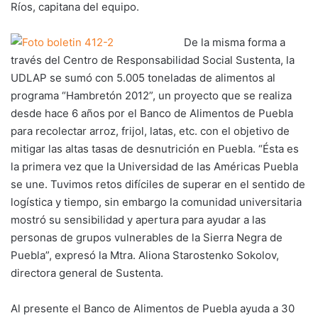
Ríos, capitana del equipo.
De la misma forma a
través del Centro de Responsabilidad Social Sustenta, la
UDLAP se sumó con 5.005 toneladas de alimentos al
programa “Hambretón 2012”, un proyecto que se realiza
desde hace 6 años por el Banco de Alimentos de Puebla
para recolectar arroz, frijol, latas, etc. con el objetivo de
mitigar las altas tasas de desnutrición en Puebla. “Ésta es
la primera vez que la Universidad de las Américas Puebla
se une. Tuvimos retos difíciles de superar en el sentido de
logística y tiempo, sin embargo la comunidad universitaria
mostró su sensibilidad y apertura para ayudar a las
personas de grupos vulnerables de la Sierra Negra de
Puebla”, expresó la Mtra. Aliona Starostenko Sokolov,
directora general de Sustenta.
Al presente el Banco de Alimentos de Puebla ayuda a 30