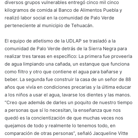
diversos grupos vulnerables entregó cinco mil cinco
kilogramos de comida al Banco de Alimentos Puebla y
realizó labor social en la comunidad de Palo Verde
perteneciente al municipio de Tehuacán.
El equipo de atletismo de la UDLAP se trasladó a la
comunidad de Palo Verde detrás de la Sierra Negra para
realizar tres tareas en específico: La primera fue proveerla
de agua limpiando una cañada, un estanque que funciona
como filtro y otro que contiene el agua para bañarse y
beber. La segunda fue construir la casa de un señor de 88
años que vivía en condiciones precarias y la última educar
a los niños a usar el agua, lavarse los dientes y las manos.
“Creo que además de darles un poquito de nuestro tiempo
a personas que sí lo necesitan, la enseñanza que nos
quedó es la concientización de que muchas veces nos
quejamos de todo y realmente lo tenemos todo, en
comparación de otras personas”, señaló Jacqueline Vitte