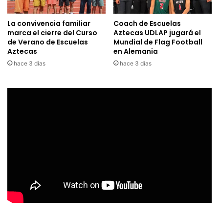
La convivencia familiar
Coach de Escuelas
marca el cierre del Curso
Aztecas UDLAP jugará el
de Verano de Escuelas
Mundial de Flag Football
Aztecas
en Alemania
hace 3 días
hace 3 días