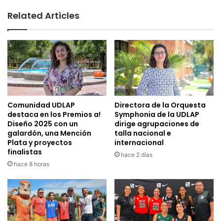
Related Articles
Comunidad UDLAP
Directora de la Orquesta
destaca en los Premios a!
Symphonia de la UDLAP
Diseño 2025 con un
dirige agrupaciones de
galardón, una Mención
talla nacional e
Plata y proyectos
internacional
finalistas
hace 2 días
hace 8 horas