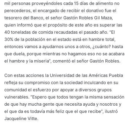
mil personas proveyéndoles cada 15 días de alimento no
perecederos, el encargado de recibir el donativo fue el
tesorero del Banco, el señor Gastón Robles Gil Maza,
quien informó que el propósito de este año es superar las
40 toneladas de comida recaudadas el pasado año. “El
30% de la población en el estado está en hambre total,
entonces vamos a ayudarnos unos a otros, ¿cuánto? hasta
que duela, porque mientras no hagamos eso no se acabara
el hambre y la miseria”, comentó el señor Gastón Robles.
Con estas acciones la Universidad de las Américas Puebla
refleja su compromiso con la sociedad inculcando en su
comunidad el esfuerzo por apoyar a diversos grupos
vulnerables. “Espero que todos tengan la misma sensación
de que hay mucha gente que necesita ayuda y nosotros y
el que da es todavía más feliz que el que recibe”, ilustró
Jacqueline Vitte.