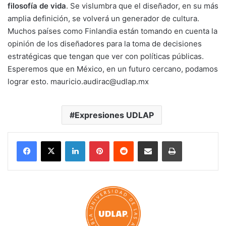
filosofía de vida
. Se vislumbra que el diseñador, en su más
amplia definición, se volverá un generador de cultura.
Muchos países como Finlandia están tomando en cuenta la
opinión de los diseñadores para la toma de decisiones
estratégicas que tengan que ver con políticas públicas.
Esperemos que en México, en un futuro cercano, podamos
lograr esto. mauricio.audirac@udlap.mx
Expresiones UDLAP
LinkedIn
Pinterest
Reddit
Share via Email
Print