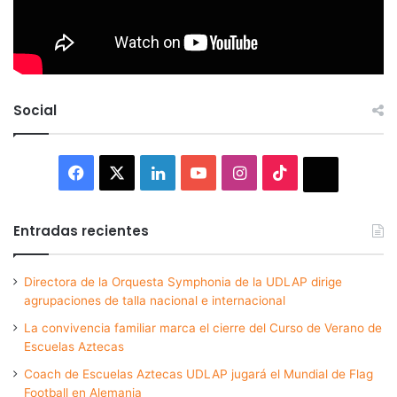
Social
Facebook
X
LinkedIn
YouTube
Instagram
TikTok
Thread
Entradas recientes
Directora de la Orquesta Symphonia de la UDLAP dirige
agrupaciones de talla nacional e internacional
La convivencia familiar marca el cierre del Curso de Verano de
Escuelas Aztecas
Coach de Escuelas Aztecas UDLAP jugará el Mundial de Flag
Football en Alemania