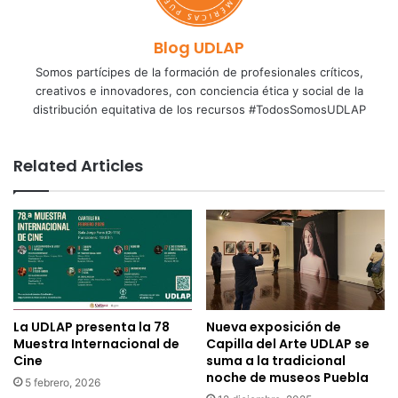
Blog UDLAP
Somos partícipes de la formación de profesionales críticos,
creativos e innovadores, con conciencia ética y social de la
distribución equitativa de los recursos #TodosSomosUDLAP
Related Articles
La UDLAP presenta la 78
Nueva exposición de
Muestra Internacional de
Capilla del Arte UDLAP se
Cine
suma a la tradicional
noche de museos Puebla
5 febrero, 2026