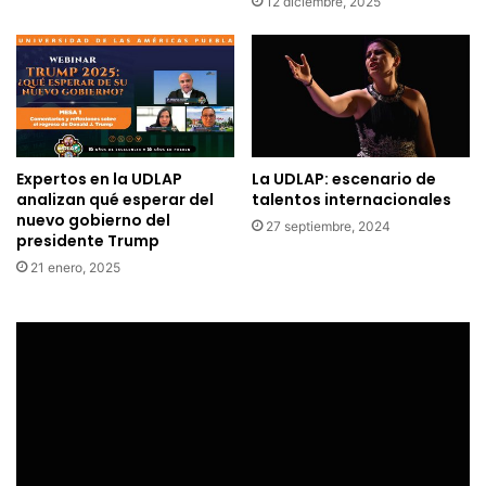
12 diciembre, 2025
Expertos en la UDLAP
La UDLAP: escenario de
analizan qué esperar del
talentos internacionales
nuevo gobierno del
27 septiembre, 2024
presidente Trump
21 enero, 2025