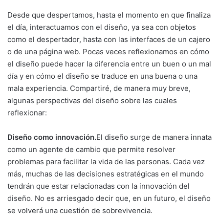
Desde que despertamos, hasta el momento en que finaliza
el día, interactuamos con el diseño, ya sea con objetos
como el despertador, hasta con las interfaces de un cajero
o de una página web. Pocas veces reflexionamos en cómo
el diseño puede hacer la diferencia entre un buen o un mal
día y en cómo el diseño se traduce en una buena o una
mala experiencia. Compartiré, de manera muy breve,
algunas perspectivas del diseño sobre las cuales
reflexionar:
Diseño como innovación.
El diseño surge de manera innata
como un agente de cambio que permite resolver
problemas para facilitar la vida de las personas. Cada vez
más, muchas de las decisiones estratégicas en el mundo
tendrán que estar relacionadas con la innovación del
diseño. No es arriesgado decir que, en un futuro, el diseño
se volverá una cuestión de sobrevivencia.