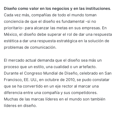
Diseño como valor en los negocios y en las instituciones
.
Cada vez más, compañías de todo el mundo toman
conciencia de que el diseño es fundamental -si no
prioritario- para alcanzar las metas en sus empresas. En
México, el diseño debe superar el rol de dar una respuesta
estética a dar una respuesta estratégica en la solución de
problemas de comunicación.
El mercado actual demanda que el diseño sea más un
proceso que un estilo, una cualidad o un artefacto.
Durante el Congreso Mundial de Diseño, celebrado en San
Francisco, EE. UU., en octubre de 2010, se pudo constatar
que se ha convertido en un eje rector al marcar una
diferencia entre una compañía y sus competidores.
Muchas de las marcas líderes en el mundo son también
líderes en diseño.