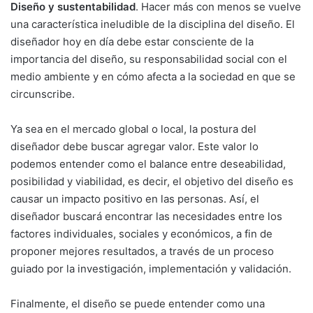
Diseño y sustentabilidad
. Hacer más con menos se vuelve
una característica ineludible de la disciplina del diseño. El
diseñador hoy en día debe estar consciente de la
importancia del diseño, su responsabilidad social con el
medio ambiente y en cómo afecta a la sociedad en que se
circunscribe.
Ya sea en el mercado global o local, la postura del
diseñador debe buscar agregar valor. Este valor lo
podemos entender como el balance entre deseabilidad,
posibilidad y viabilidad, es decir, el objetivo del diseño es
causar un impacto positivo en las personas. Así, el
diseñador buscará encontrar las necesidades entre los
factores individuales, sociales y económicos, a fin de
proponer mejores resultados, a través de un proceso
guiado por la investigación, implementación y validación.
Finalmente, el diseño se puede entender como una