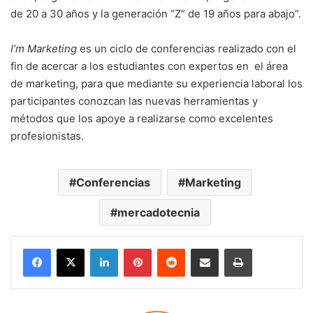
de 20 a 30 años y la generación “Z” de 19 años para abajo”.
I’m Marketing
es un ciclo de conferencias realizado con el
fin de acercar a los estudiantes con expertos en el área
de marketing, para que mediante su experiencia laboral los
participantes conozcan las nuevas herramientas y
métodos que los apoye a realizarse como excelentes
profesionistas.
Conferencias
Marketing
mercadotecnia
LinkedIn
Pinterest
Reddit
Share via Email
Print