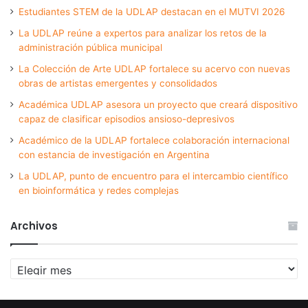
Estudiantes STEM de la UDLAP destacan en el MUTVI 2026
La UDLAP reúne a expertos para analizar los retos de la
administración pública municipal
La Colección de Arte UDLAP fortalece su acervo con nuevas
obras de artistas emergentes y consolidados
Académica UDLAP asesora un proyecto que creará dispositivo
capaz de clasificar episodios ansioso-depresivos
Académico de la UDLAP fortalece colaboración internacional
con estancia de investigación en Argentina
La UDLAP, punto de encuentro para el intercambio científico
en bioinformática y redes complejas
Archivos
Archivos