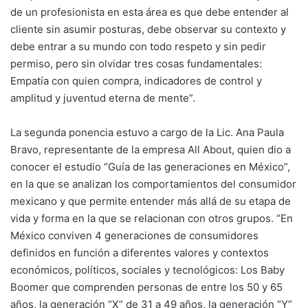
de un profesionista en esta área es que debe entender al
cliente sin asumir posturas, debe observar su contexto y
debe entrar a su mundo con todo respeto y sin pedir
permiso, pero sin olvidar tres cosas fundamentales:
Empatía con quien compra, indicadores de control y
amplitud y juventud eterna de mente”.
La segunda ponencia estuvo a cargo de la Lic. Ana Paula
Bravo, representante de la empresa All About, quien dio a
conocer el estudio “Guía de las generaciones en México”,
en la que se analizan los comportamientos del consumidor
mexicano y que permite entender más allá de su etapa de
vida y forma en la que se relacionan con otros grupos. “En
México conviven 4 generaciones de consumidores
definidos en función a diferentes valores y contextos
económicos, políticos, sociales y tecnológicos: Los Baby
Boomer que comprenden personas de entre los 50 y 65
años, la generación “X” de 31 a 49 años, la generación “Y”