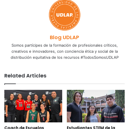
Blog UDLAP
Somos partícipes de la formación de profesionales críticos,
creativos e innovadores, con conciencia ética y social de la
distribución equitativa de los recursos #TodosSomosUDLAP
Related Articles
Coach de Escuelas
Estudiantes STEM de la