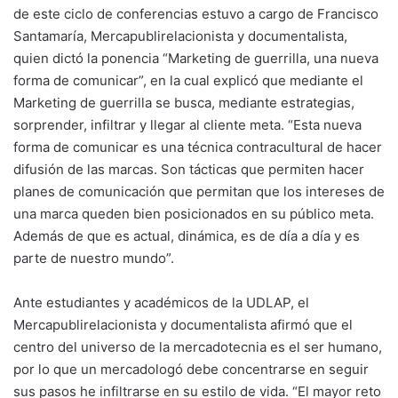
de este ciclo de conferencias estuvo a cargo de Francisco
Santamaría, Mercapublirelacionista y documentalista,
quien dictó la ponencia “Marketing de guerrilla, una nueva
forma de comunicar”, en la cual explicó que mediante el
Marketing de guerrilla se busca, mediante estrategias,
sorprender, infiltrar y llegar al cliente meta. “Esta nueva
forma de comunicar es una técnica contracultural de hacer
difusión de las marcas. Son tácticas que permiten hacer
planes de comunicación que permitan que los intereses de
una marca queden bien posicionados en su público meta.
Además de que es actual, dinámica, es de día a día y es
parte de nuestro mundo”.
Ante estudiantes y académicos de la UDLAP, el
Mercapublirelacionista y documentalista afirmó que el
centro del universo de la mercadotecnia es el ser humano,
por lo que un mercadologó debe concentrarse en seguir
sus pasos he infiltrarse en su estilo de vida. “El mayor reto