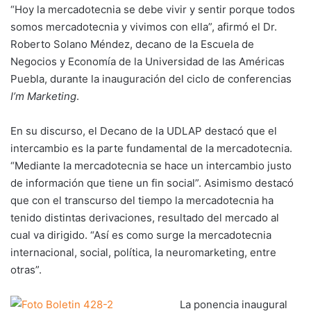
“Hoy la mercadotecnia se debe vivir y sentir porque todos
somos mercadotecnia y vivimos con ella”, afirmó el Dr.
Roberto Solano Méndez, decano de la Escuela de
Negocios y Economía de la Universidad de las Américas
Puebla, durante la inauguración del ciclo de conferencias
I’m Marketing
.
En su discurso, el Decano de la UDLAP destacó que el
intercambio es la parte fundamental de la mercadotecnia.
“Mediante la mercadotecnia se hace un intercambio justo
de información que tiene un fin social”. Asimismo destacó
que con el transcurso del tiempo la mercadotecnia ha
tenido distintas derivaciones, resultado del mercado al
cual va dirigido. “Así es como surge la mercadotecnia
internacional, social, política, la neuromarketing, entre
otras”.
La ponencia inaugural