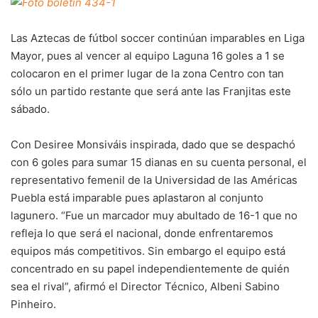
Las Aztecas de fútbol soccer continúan imparables en Liga
Mayor, pues al vencer al equipo Laguna 16 goles a 1 se
colocaron en el primer lugar de la zona Centro con tan
sólo un partido restante que será ante las Franjitas este
sábado.
Con Desiree Monsiváis inspirada, dado que se despachó
con 6 goles para sumar 15 dianas en su cuenta personal, el
representativo femenil de la Universidad de las Américas
Puebla está imparable pues aplastaron al conjunto
lagunero. “Fue un marcador muy abultado de 16-1 que no
refleja lo que será el nacional, donde enfrentaremos
equipos más competitivos. Sin embargo el equipo está
concentrado en su papel independientemente de quién
sea el rival”, afirmó el Director Técnico, Albeni Sabino
Pinheiro.