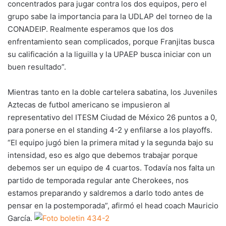
concentrados para jugar contra los dos equipos, pero el
grupo sabe la importancia para la UDLAP del torneo de la
CONADEIP. Realmente esperamos que los dos
enfrentamiento sean complicados, porque Franjitas busca
su calificación a la liguilla y la UPAEP busca iniciar con un
buen resultado”.
Mientras tanto en la doble cartelera sabatina, los Juveniles
Aztecas de futbol americano se impusieron al
representativo del ITESM Ciudad de México 26 puntos a 0,
para ponerse en el standing 4-2 y enfilarse a los playoffs.
“El equipo jugó bien la primera mitad y la segunda bajo su
intensidad, eso es algo que debemos trabajar porque
debemos ser un equipo de 4 cuartos. Todavía nos falta un
partido de temporada regular ante Cherokees, nos
estamos preparando y saldremos a darlo todo antes de
pensar en la postemporada”, afirmó el head coach Mauricio
García.